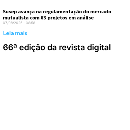
Susep avança na regulamentação do mercado
mutualista com 63 projetos em análise
07/08/2026
08:58
Leia mais
66ª edição da revista digital