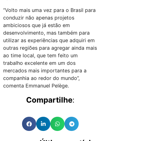
“Volto mais uma vez para o Brasil para
conduzir não apenas projetos
ambiciosos que já estão em
desenvolvimento, mas também para
utilizar as experiências que adquiri em
outras regiões para agregar ainda mais
ao time local, que tem feito um
trabalho excelente em um dos
mercados mais importantes para a
companhia ao redor do mundo”,
comenta Emmanuel Pelège.
Compartilhe
: