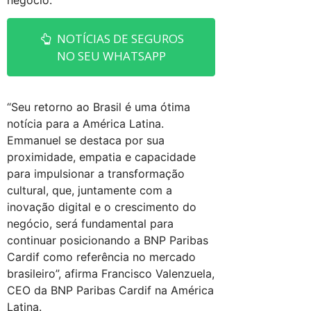
negócio.
NOTÍCIAS DE SEGUROS
NO SEU WHATSAPP
“Seu retorno ao Brasil é uma ótima
notícia para a América Latina.
Emmanuel se destaca por sua
proximidade, empatia e capacidade
para impulsionar a transformação
cultural, que, juntamente com a
inovação digital e o crescimento do
negócio, será fundamental para
continuar posicionando a BNP Paribas
Cardif como referência no mercado
brasileiro”, afirma Francisco Valenzuela,
CEO da BNP Paribas Cardif na América
Latina.