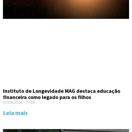
Instituto de Longevidade MAG destaca educação
financeira como legado para os filhos
07/08/2026
11:26
Leia mais