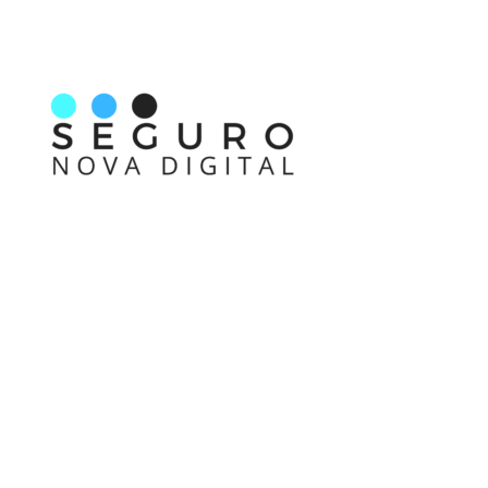
Nos acompanhe também pelas redes sociais
Links rápidos