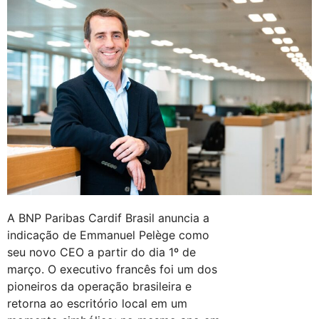
A BNP Paribas Cardif Brasil anuncia a
indicação de Emmanuel Pelège como
seu novo CEO a partir do dia 1º de
março. O executivo francês foi um dos
pioneiros da operação brasileira e
retorna ao escritório local em um