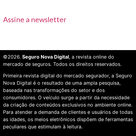
Receba nossas informações em primeira mão
Assine a newsletter
©2026.
Seguro Nova Digital
, a revista online do
mercado de seguros. Todos os direitos reservados.
Primeira revista digital do mercado segurador, a Seguro
Nova Digital é o resultado de uma ampla pesquisa,
baseada nas transformações do setor e dos
consumidores. O veículo surge a partir da necessidade
da criação de conteúdos exclusivos no ambiente online.
Para atender a demanda de clientes e usuários de todas
as idades, os meios eletrônicos dispõem de ferramentas
peculiares que estimulam à leitura.