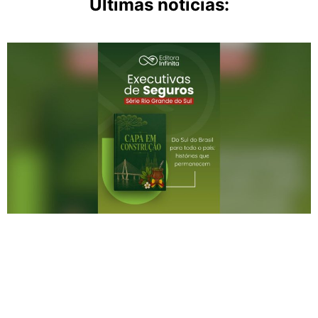
Últimas notícias: