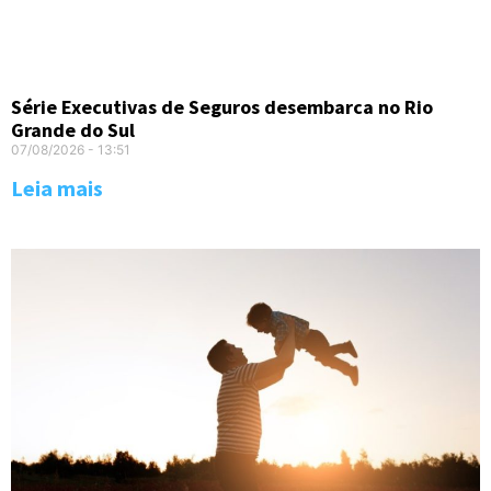
Série Executivas de Seguros desembarca no Rio
Grande do Sul
07/08/2026
13:51
Leia mais