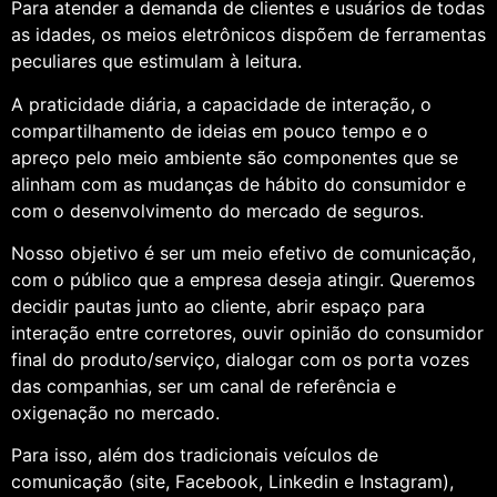
Para atender a demanda de clientes e usuários de todas
as idades, os meios eletrônicos dispõem de ferramentas
peculiares que estimulam à leitura.
A praticidade diária, a capacidade de interação, o
compartilhamento de ideias em pouco tempo e o
apreço pelo meio ambiente são componentes que se
alinham com as mudanças de hábito do consumidor e
com o desenvolvimento do mercado de seguros.
Nosso objetivo é ser um meio efetivo de comunicação,
com o público que a empresa deseja atingir. Queremos
decidir pautas junto ao cliente, abrir espaço para
interação entre corretores, ouvir opinião do consumidor
final do produto/serviço, dialogar com os porta vozes
das companhias, ser um canal de referência e
oxigenação no mercado.
Para isso, além dos tradicionais veículos de
comunicação (site, Facebook, Linkedin e Instagram),