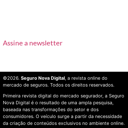
Links rápidos
Receba nossas informações em primeira mão
Assine a newsletter
©2026.
Seguro Nova Digital
, a revista online do
mercado de seguros. Todos os direitos reservados.
Primeira revista digital do mercado segurador, a Seguro
Nova Digital é o resultado de uma ampla pesquisa,
baseada nas transformações do setor e dos
consumidores. O veículo surge a partir da necessidade
da criação de conteúdos exclusivos no ambiente online.