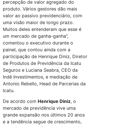
percepção de valor agregado do
produto. Vários gestores dão mais
valor ao passivo previdenciário, com
uma visão maior de longo prazo.
Muitos deles entenderam que esse é
um mercado de ganha-ganha”,
comentou o executivo durante o
painel, que contou ainda com a
participação de Henrique Diniz, Diretor
de Produtos de Previdência da Icatu
Seguros e Luciana Seabra, CEO da
Indê Investimentos, e mediação de
Antonio Rebello, Head de Parcerias da
Icatu.
De acordo com
Henrique Diniz
, o
mercado de previdência vive uma
grande expansão nos últimos 20 anos
e a tendência segue de crescimento,