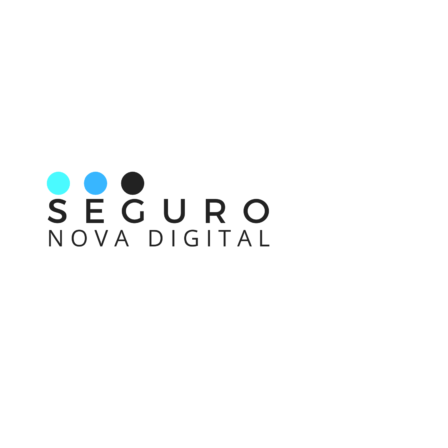
Nos acompanhe também pelas redes sociais