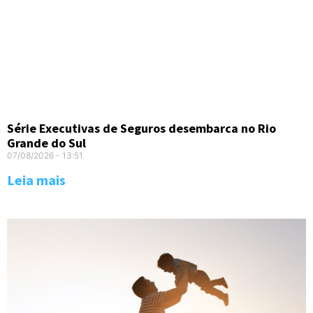
Série Executivas de Seguros desembarca no Rio
Grande do Sul
07/08/2026
13:51
Leia mais