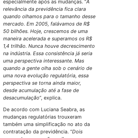
especialmente após as mudanças. “
A
relevância da previdência fica clara
quando olhamos para o tamanho desse
mercado. Em 2005, falávamos de R$
50 bilhões. Hoje, crescemos de uma
maneira acelerada e superamos os R$
1,4 trilhão. Nunca houve decrescimento
na indústria. Essa consistência já seria
uma perspectiva interessante. Mas
quando a gente olha sob o cenário de
uma nova evolução regulatória, essa
perspectiva se torna ainda maior,
desde acumulação até a fase de
desacumulação
“, explica.
De acordo com Luciana Seabra, as
mudanças regulatórias trouxeram
também uma simplificação no ato da
contratação da previdência. “
Dois