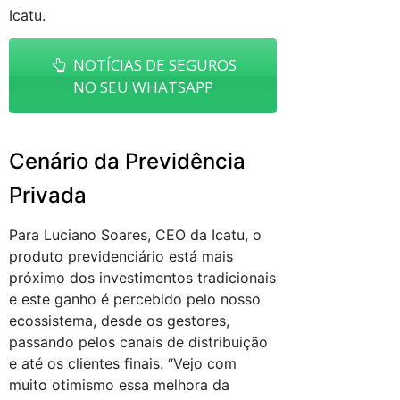
Icatu.
NOTÍCIAS DE SEGUROS
NO SEU WHATSAPP
Cenário da Previdência
Privada
Para Luciano Soares, CEO da Icatu, o
produto previdenciário está mais
próximo dos investimentos tradicionais
e este ganho é percebido pelo nosso
ecossistema, desde os gestores,
passando pelos canais de distribuição
e até os clientes finais. “Vejo com
muito otimismo essa melhora da