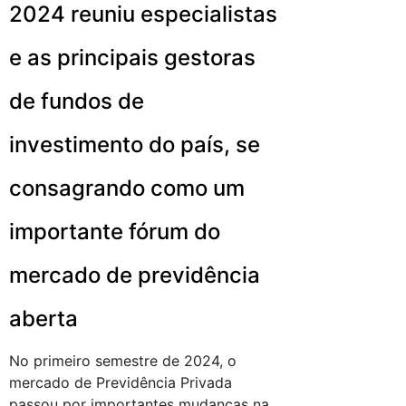
2024 reuniu especialistas
e as principais gestoras
de fundos de
investimento do país, se
consagrando como um
importante fórum do
mercado de previdência
aberta
No primeiro semestre de 2024, o
mercado de Previdência Privada
passou por importantes mudanças na