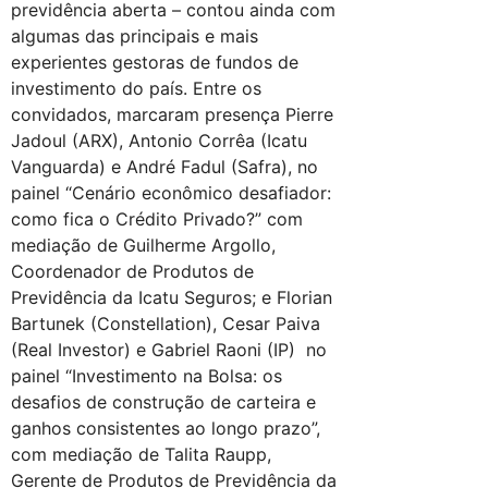
previdência aberta – contou ainda com
algumas das principais e mais
experientes gestoras de fundos de
investimento do país. Entre os
convidados, marcaram presença Pierre
Jadoul (ARX), Antonio Corrêa (Icatu
Vanguarda) e André Fadul (Safra), no
painel “Cenário econômico desafiador:
como fica o Crédito Privado?” com
mediação de Guilherme Argollo,
Coordenador de Produtos de
Previdência da Icatu Seguros; e Florian
Bartunek (Constellation), Cesar Paiva
(Real Investor) e Gabriel Raoni (IP) no
painel “Investimento na Bolsa: os
desafios de construção de carteira e
ganhos consistentes ao longo prazo”,
com mediação de Talita Raupp,
Gerente de Produtos de Previdência da