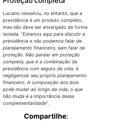
Proteção completa
Luciano ressaltou, no entanto, que a
previdência é um produto completo,
mas não deve ser enxergado de forma
isolada. “
Estamos aqui para discutir a
previdência e não podemos falar de
planejamento financeiro, sem falar de
proteção. Não pensar em proteção
completa, que é a combinação da
previdência com seguro de vida, é
negligenciar seu próprio planejamento
financeiro. A composição dos dois
pode mudar ao longo da vida, o que
não muda é a importância dessa
complementaridade
“.
Compartilhe
: