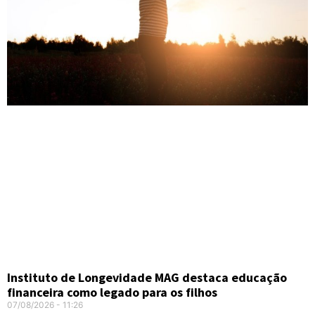
Instituto de Longevidade MAG destaca educação
financeira como legado para os filhos
07/08/2026
11:26