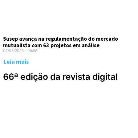
Susep avança na regulamentação do mercado
mutualista com 63 projetos em análise
07/08/2026
08:58
Leia mais
66ª edição da revista digital