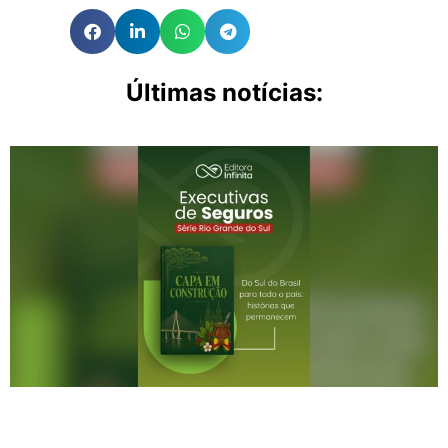
Últimas notícias: