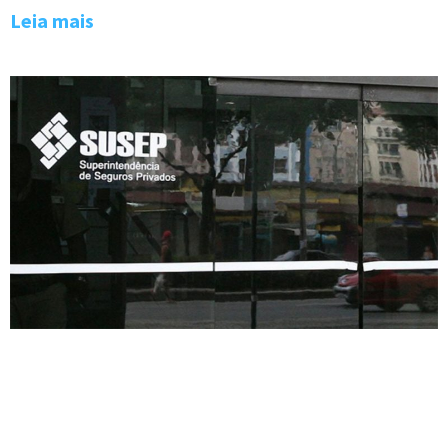
Leia mais