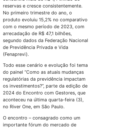
reservas e cresce consistentemente.
No primeiro trimestre do ano, o
produto evoluiu 15,2% no comparativo
com o mesmo período de 2023, com
arrecadação de R$ 47,1 bilhões,
segundo dados da Federação Nacional
de Previdência Privada e Vida
(Fenaprevi).
Todo esse cenário e evolução foi tema
do painel “Como as atuais mudanças
regulatórias da previdência impactam
os investimentos?”, parte da edição de
2024 do Encontro com Gestores, que
aconteceu na última quarta-feira (3),
no River One, em São Paulo.
O encontro – consagrado como um
importante fórum do mercado de