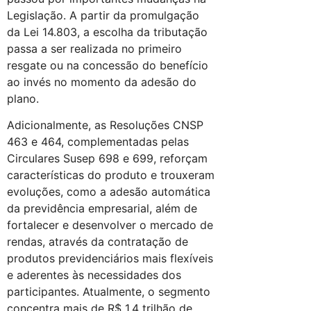
Legislação. A partir da promulgação
da Lei 14.803, a escolha da tributação
passa a ser realizada no primeiro
resgate ou na concessão do benefício
ao invés no momento da adesão do
plano.
Adicionalmente, as Resoluções CNSP
463 e 464, complementadas pelas
Circulares Susep 698 e 699, reforçam
características do produto e trouxeram
evoluções, como a adesão automática
da previdência empresarial, além de
fortalecer e desenvolver o mercado de
rendas, através da contratação de
produtos previdenciários mais flexíveis
e aderentes às necessidades dos
participantes. Atualmente, o segmento
concentra mais de R$ 1,4 trilhão de