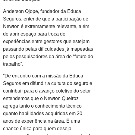
Anderson Ojope, fundador da Educa
Seguros, entende que a participação de
Newton é extremamente
relevante, além
de abrir espaço para troca de
experiências entre gestores que estejam
passando pelas dificuldades já mapeadas
pelos pesquisadores da área de “futuro do
trabalho”.
“De encontro com a missão da Educa
Seguros em difundir a cultura do seguro e
contribuir para o avanço coletivo do setor,
entendemos que o Newton Queiroz
agrega tanto o conhecimento técnico
quanto habilidades adquiridas em 20
anos de experiência na área. É uma
chance única para quem deseja