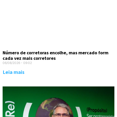
Número de corretoras encolhe, mas mercado form
cada vez mais corretores
06/08/2026
09:02
Leia mais