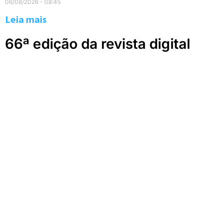
06/08/2026
08:45
Leia mais
66ª edição da revista digital