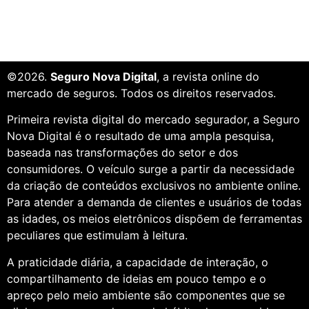
©2026.
Seguro Nova Digital
, a revista online do
mercado de seguros. Todos os direitos reservados.
Primeira revista digital do mercado segurador, a Seguro
Nova Digital é o resultado de uma ampla pesquisa,
baseada nas transformações do setor e dos
consumidores. O veículo surge a partir da necessidade
da criação de conteúdos exclusivos no ambiente online.
Para atender a demanda de clientes e usuários de todas
as idades, os meios eletrônicos dispõem de ferramentas
peculiares que estimulam à leitura.
A praticidade diária, a capacidade de interação, o
compartilhamento de ideias em pouco tempo e o
apreço pelo meio ambiente são componentes que se