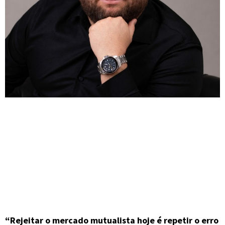
“Rejeitar o mercado mutualista hoje é repetir o erro