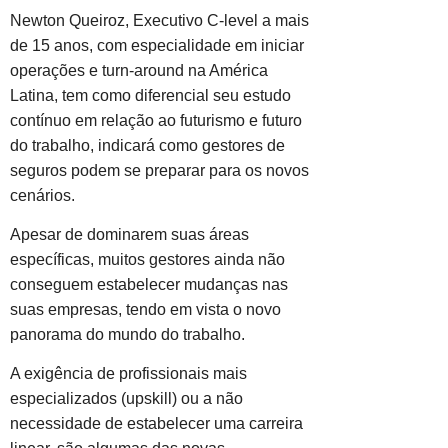
Newton Queiroz, Executivo C-level a mais
de 15 anos, com especialidade em iniciar
operações e turn-around na América
Latina, tem como diferencial seu estudo
contínuo em relação ao futurismo e futuro
do trabalho, indicará como gestores de
seguros podem se preparar para os novos
cenários.
Apesar de dominarem suas áreas
específicas, muitos gestores ainda não
conseguem estabelecer mudanças nas
suas empresas, tendo em vista o novo
panorama do mundo do trabalho.
A exigência de profissionais mais
especializados (upskill) ou a não
necessidade de estabelecer uma carreira