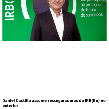
Daniel Castillo assume resseguradoras do IRB(Re) no
exterior