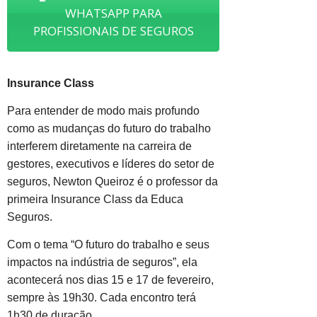
WHATSAPP PARA
PROFISSIONAIS DE SEGUROS
Insurance Class
Para entender de modo mais profundo
como as mudanças do futuro do trabalho
interferem
diretamente na carreira de
gestores, executivos e líderes do setor de
seguros, Newton Queiroz é o professor da
primeira Insurance Class da Educa
Seguros.
Com o tema “O futuro do trabalho e seus
impactos na indústria de seguros”, ela
acontecerá nos dias 15 e 17 de fevereiro,
sempre às 19h30. Cada encontro terá
1h30 de duração.