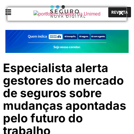
REVISTA
Especialista alerta
gestores do mercado
de seguros sobre
mudanças apontadas
pelo futuro do
trabalho