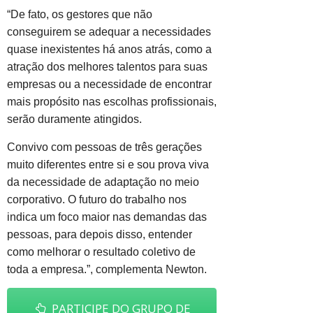
“De fato, os gestores que não
conseguirem se adequar a necessidades
quase inexistentes há anos atrás, como a
atração dos melhores talentos para suas
empresas ou a necessidade de encontrar
mais propósito nas escolhas profissionais,
serão duramente atingidos.
Convivo com pessoas de três gerações
muito diferentes entre si e sou prova viva
da necessidade de
adaptação no meio
corporativo. O futuro do trabalho nos
indica um foco maior nas demandas das
pessoas, para depois disso, entender
como melhorar o resultado coletivo de
toda a empresa.”, complementa Newton.
PARTICIPE DO GRUPO DE