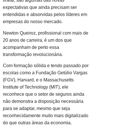
linear, são algumas das novas
expectativas que ainda precisam ser
entendidas e absorvidas pelos líderes em
empresas do nosso mercado.
Newton Queiroz, profissional com mais de
20 anos de carreira, é um dos que
acompanham de perto essa
transformação revolucionária.
Com formação sólida e tendo passado por
escolas como a Fundação Getúlio Vargas
(FGV), Harvard, e o Massachusetts
Institute of Technology (MIT), ele
reconhece que o setor de seguros ainda
não demonstra a disposição necessária
para se adaptar, mesmo que seja
reconhecidamente muito mais digitalizado
do que outras áreas da economia.