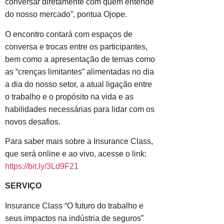
conversar diretamente com quem entende
do nosso mercado”, pontua Ojope.
O encontro contará com espaços de
conversa e trocas entre os participantes,
bem como a apresentação de temas como
as “crenças limitantes” alimentadas no dia
a dia do nosso setor, a atual ligação entre
o trabalho e o propósito na vida e as
habilidades necessárias para lidar com os
novos desafios.
Para saber mais sobre a Insurance Class,
que será online e ao vivo, acesse o link:
https://bit.ly/3Ld9F21
SERVIÇO
Insurance Class “O futuro do trabalho e
seus impactos na indústria de seguros”