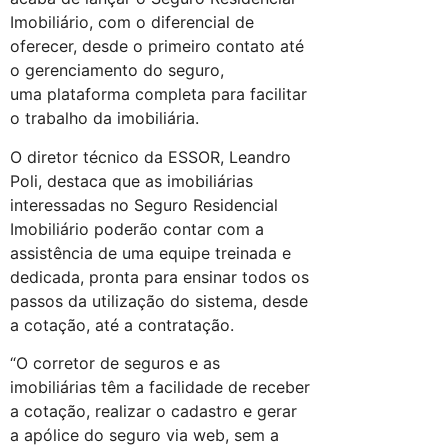
Imobiliário, com o diferencial de
oferecer, desde o primeiro contato até
o gerenciamento do seguro,
uma plataforma completa para facilitar
o trabalho da imobiliária.
O diretor técnico da ESSOR, Leandro
Poli, destaca que as imobiliárias
interessadas no Seguro Residencial
Imobiliário poderão contar com a
assistência de uma equipe treinada e
dedicada, pronta para ensinar todos os
passos da utilização do sistema, desde
a cotação, até a contratação.
“O corretor de seguros e as
imobiliárias têm a facilidade de receber
a cotação, realizar o cadastro e gerar
a apólice do seguro via web, sem a