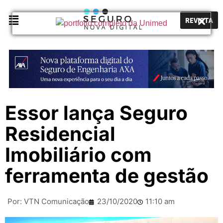
REVISTA
Essor lança Seguro
Residencial
Imobiliário com
ferramenta de gestão
Por:
VTN Comunicação
23/10/2020
11:10 am