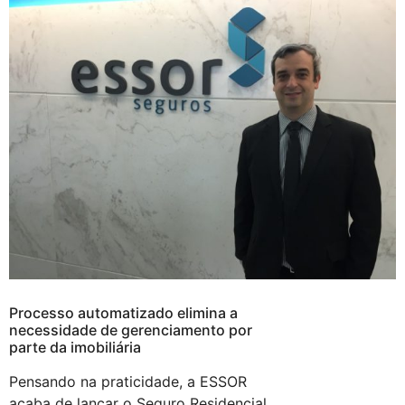
Processo automatizado elimina a
necessidade de gerenciamento por
parte da imobiliária
Pensando na praticidade, a ESSOR
acaba de lançar o Seguro Residencial