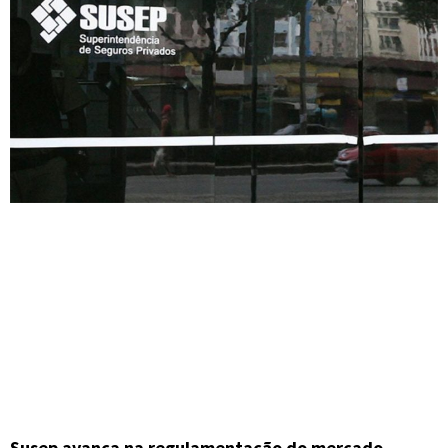
Susep avança na regulamentação do mercado