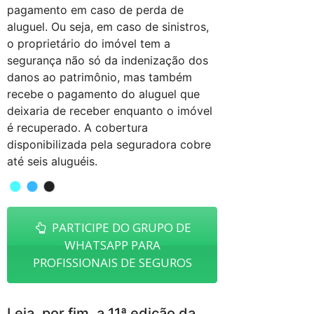
pagamento em caso de perda de
aluguel. Ou seja, em caso de sinistros,
o proprietário do imóvel tem a
segurança não só da indenização dos
danos ao patrimônio, mas também
recebe o pagamento do aluguel que
deixaria de receber enquanto o imóvel
é recuperado. A cobertura
disponibilizada pela seguradora cobre
até seis aluguéis.
PARTICIPE DO GRUPO DE
WHATSAPP PARA
PROFISSIONAIS DE SEGUROS
Leia, por fim, a 11ª edição da