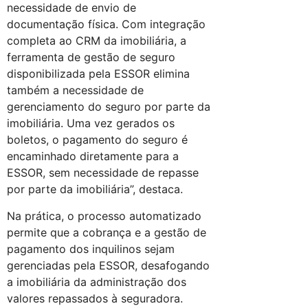
necessidade de envio de
documentação física. Com integração
completa ao CRM da imobiliária, a
ferramenta de gestão de seguro
disponibilizada pela ESSOR elimina
também a necessidade de
gerenciamento do seguro por parte da
imobiliária. Uma vez gerados os
boletos, o pagamento do seguro é
encaminhado diretamente para a
ESSOR, sem necessidade de repasse
por parte da imobiliária”, destaca.
Na prática, o processo automatizado
permite que a cobrança e a gestão de
pagamento dos inquilinos sejam
gerenciadas pela ESSOR, desafogando
a imobiliária da administração dos
valores repassados à seguradora.