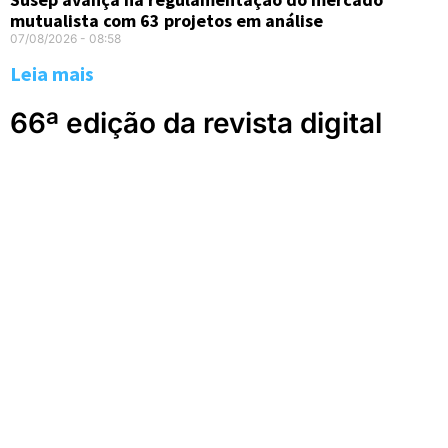
mutualista com 63 projetos em análise
07/08/2026
08:58
Leia mais
66ª edição da revista digital