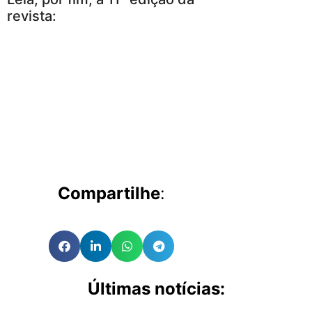
revista:
Compartilhe
:
Últimas notícias: