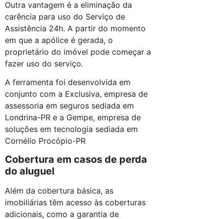
Outra vantagem é a eliminação da
carência para uso do Serviço de
Assistência 24h. A partir do momento
em que a apólice é gerada, o
proprietário do imóvel pode começar a
fazer uso do serviço.
A ferramenta foi desenvolvida em
conjunto com a Exclusiva, empresa de
assessoria em seguros sediada em
Londrina-PR e a Gempe, empresa de
soluções em tecnologia sediada em
Cornélio Procópio-PR
Cobertura em casos de perda
do aluguel
Além da cobertura básica, as
imobiliárias têm acesso às coberturas
adicionais, como a garantia de