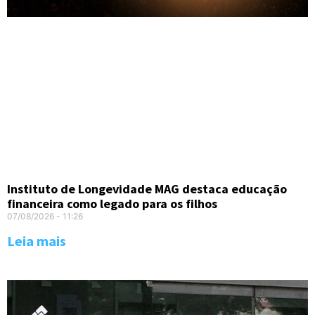
Instituto de Longevidade MAG destaca educação
financeira como legado para os filhos
07/08/2026
11:26
Leia mais