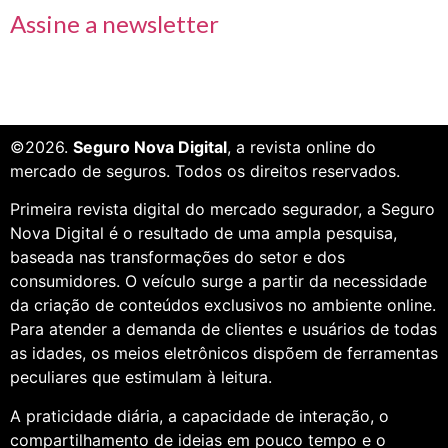
Assine a newsletter
©2026.
Seguro Nova Digital
, a revista online do
mercado de seguros. Todos os direitos reservados.
Primeira revista digital do mercado segurador, a Seguro
Nova Digital é o resultado de uma ampla pesquisa,
baseada nas transformações do setor e dos
consumidores. O veículo surge a partir da necessidade
da criação de conteúdos exclusivos no ambiente online.
Para atender a demanda de clientes e usuários de todas
as idades, os meios eletrônicos dispõem de ferramentas
peculiares que estimulam à leitura.
A praticidade diária, a capacidade de interação, o
compartilhamento de ideias em pouco tempo e o