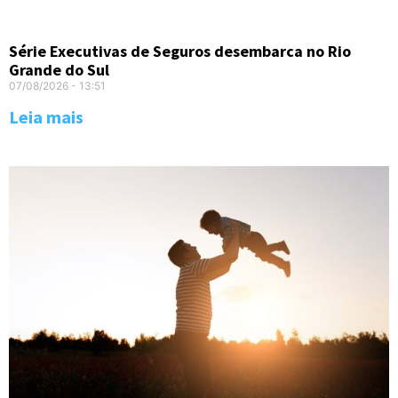
Série Executivas de Seguros desembarca no Rio
Grande do Sul
07/08/2026
13:51
Leia mais