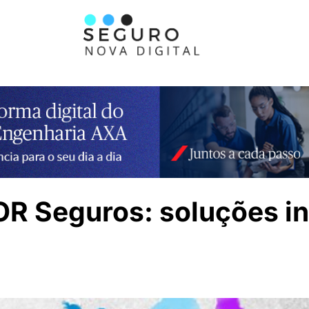
OR Seguros: soluções i