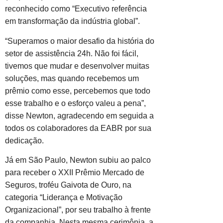
reconhecido como “Executivo referência
em transformação da indústria global”.
“Superamos o maior desafio da história do
setor de assistência 24h. Não foi fácil,
tivemos que mudar e desenvolver muitas
soluções, mas quando recebemos um
prêmio como esse, percebemos que todo
esse trabalho e o esforço valeu a pena”,
disse Newton, agradecendo em seguida a
todos os colaboradores da EABR por sua
dedicação.
Já em São Paulo, Newton subiu ao palco
para receber o XXII Prêmio Mercado de
Seguros, troféu Gaivota de Ouro, na
categoria “Liderança e Motivação
Organizacional”, por seu trabalho à frente
da companhia. Nesta mesma cerimônia, a