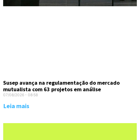
Susep avança na regulamentação do mercado
mutualista com 63 projetos em análise
07/08/2026
08:58
Leia mais