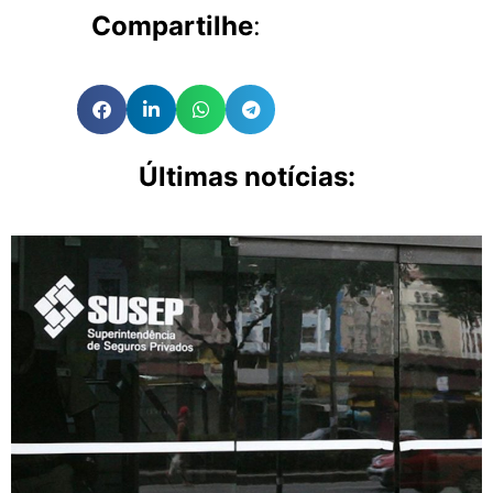
Compartilhe
:
Últimas notícias: