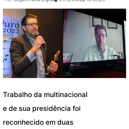
Trabalho da multinacional
e de sua presidência foi
reconhecido em duas