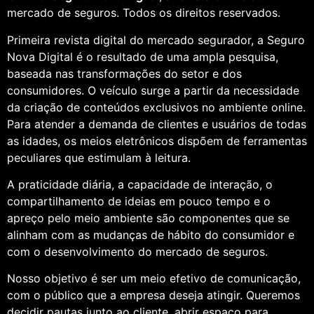
mercado de seguros. Todos os direitos reservados.
Primeira revista digital do mercado segurador, a Seguro
Nova Digital é o resultado de uma ampla pesquisa,
baseada nas transformações do setor e dos
consumidores. O veículo surge a partir da necessidade
da criação de conteúdos exclusivos no ambiente online.
Para atender a demanda de clientes e usuários de todas
as idades, os meios eletrônicos dispõem de ferramentas
peculiares que estimulam à leitura.
A praticidade diária, a capacidade de interação, o
compartilhamento de ideias em pouco tempo e o
apreço pelo meio ambiente são componentes que se
alinham com as mudanças de hábito do consumidor e
com o desenvolvimento do mercado de seguros.
Nosso objetivo é ser um meio efetivo de comunicação,
com o público que a empresa deseja atingir. Queremos
decidir pautas junto ao cliente, abrir espaço para