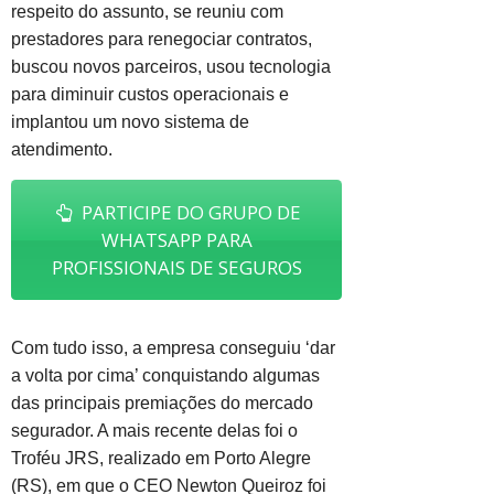
respeito do assunto, se reuniu com
prestadores para renegociar contratos,
buscou novos parceiros, usou tecnologia
para diminuir custos operacionais e
implantou um novo sistema de
atendimento.
PARTICIPE DO GRUPO DE
WHATSAPP PARA
PROFISSIONAIS DE SEGUROS
Com tudo isso, a empresa conseguiu ‘dar
a volta por cima’ conquistando algumas
das principais premiações do mercado
segurador. A mais recente delas foi o
Troféu JRS, realizado em Porto Alegre
(RS), em que o CEO Newton Queiroz foi