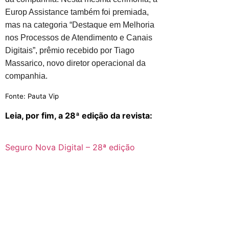
Europ Assistance também foi premiada,
mas na categoria “Destaque em Melhoria
nos Processos de Atendimento e Canais
Digitais”, prêmio recebido por Tiago
Massarico, novo diretor operacional da
companhia.
Fonte: Pauta Vip
Leia, por fim, a 28ª edição da revista:
Seguro Nova Digital – 28ª edição