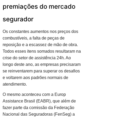
premiações do mercado
segurador
Os constantes aumentos nos preços dos
combustíveis, a falta de peças de
reposição e a escassez de mão de obra.
Todos esses itens somados resultaram na
crise do setor de assistência 24h. Ao
longo deste ano, as empresas precisaram
se reinventarem para superar os desafios
e voltarem aos padrões normais de
atendimento.
O mesmo aconteceu com a Europ
Assistance Brasil (EABR), que além de
fazer parte da comissão da Federação
Nacional das Seguradoras (FenSeg) a