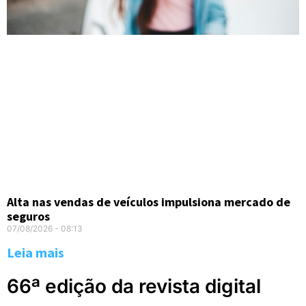
Alta nas vendas de veículos impulsiona mercado de
seguros
07/08/2026
08:13
Leia mais
66ª edição da revista digital