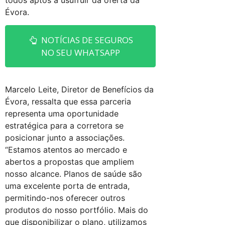
todos aptos a usufruir da oferta da
Évora.
NOTÍCIAS DE SEGUROS
NO SEU WHATSAPP
Marcelo Leite, Diretor de Benefícios da
Évora, ressalta que essa parceria
representa uma oportunidade
estratégica para a corretora se
posicionar junto a associações.
“Estamos atentos ao mercado e
abertos a propostas que ampliem
nosso alcance. Planos de saúde são
uma excelente porta de entrada,
permitindo-nos oferecer outros
produtos do nosso portfólio. Mais do
que disponibilizar o plano, utilizamos