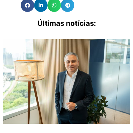
Últimas notícias: