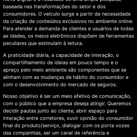
baseada nas transformações do setor e dos
consumidores. O veículo surge a partir da necessidade
da criação de conteúdos exclusivos no ambiente online.
Para atender a demanda de clientes e usuários de todas
as idades, os meios eletrônicos dispõem de ferramentas
peculiares que estimulam à leitura.
A praticidade diária, a capacidade de interação, o
compartilhamento de ideias em pouco tempo e o
apreço pelo meio ambiente são componentes que se
alinham com as mudanças de hábito do consumidor e
com o desenvolvimento do mercado de seguros.
Nosso objetivo é ser um meio efetivo de comunicação,
com o público que a empresa deseja atingir. Queremos
decidir pautas junto ao cliente, abrir espaço para
interação entre corretores, ouvir opinião do consumidor
final do produto/serviço, dialogar com os porta vozes
das companhias, ser um canal de referência e