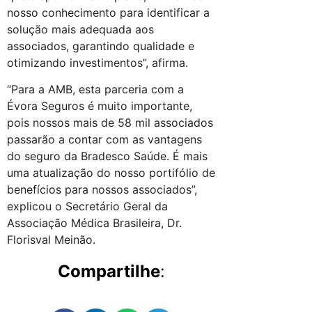
nosso conhecimento para identificar a
solução mais adequada aos
associados, garantindo qualidade e
otimizando investimentos”, afirma.
“Para a AMB, esta parceria com a
Évora Seguros é muito importante,
pois nossos mais de 58 mil associados
passarão a contar com as vantagens
do seguro da Bradesco Saúde. É mais
uma atualização do nosso portifólio de
benefícios para nossos associados”,
explicou o Secretário Geral da
Associação Médica Brasileira, Dr.
Florisval Meinão.
Compartilhe
: