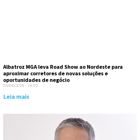
Albatroz MGA leva Road Show ao Nordeste para
aproximar corretores de novas soluções e
oportunidades de negócio
05/08/2026
14:02
Leia mais