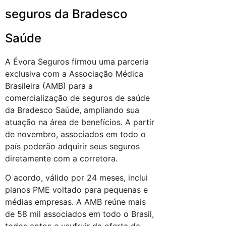
seguros da Bradesco
Saúde
A Évora Seguros firmou uma parceria
exclusiva com a Associação Médica
Brasileira (AMB) para a
comercialização de seguros de saúde
da Bradesco Saúde, ampliando sua
atuação na área de benefícios. A partir
de novembro, associados em todo o
país poderão adquirir seus seguros
diretamente com a corretora.
O acordo, válido por 24 meses, inclui
planos PME voltado para pequenas e
médias empresas. A AMB reúne mais
de 58 mil associados em todo o Brasil,