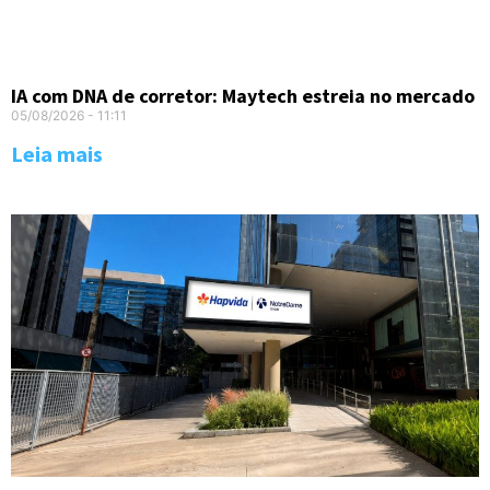
IA com DNA de corretor: Maytech estreia no mercado
05/08/2026
11:11
Leia mais