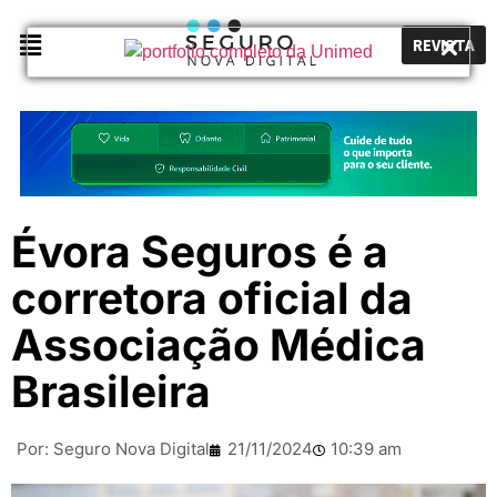
REVISTA
Évora Seguros é a
corretora oficial da
Associação Médica
Brasileira
Por:
Seguro Nova Digital
21/11/2024
10:39 am