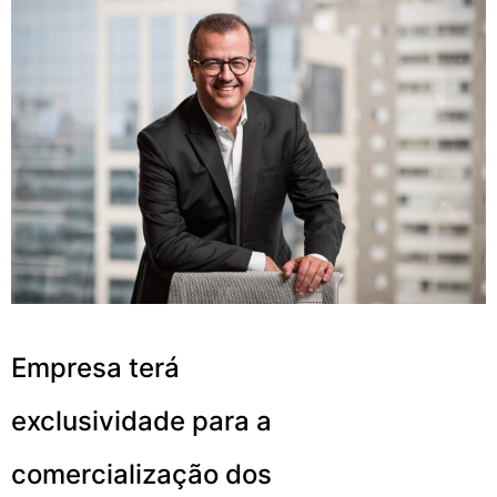
Empresa terá
exclusividade para a
comercialização dos