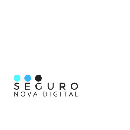
Nos acompanhe também pelas redes sociais