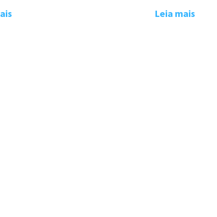
Leia mais
ais