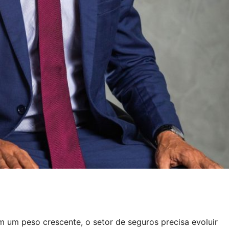
m um peso crescente, o setor de seguros precisa evoluir