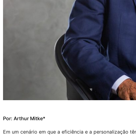
Por: Arthur Mitke*
Em um cenário em que a eficiência e a personalização tê