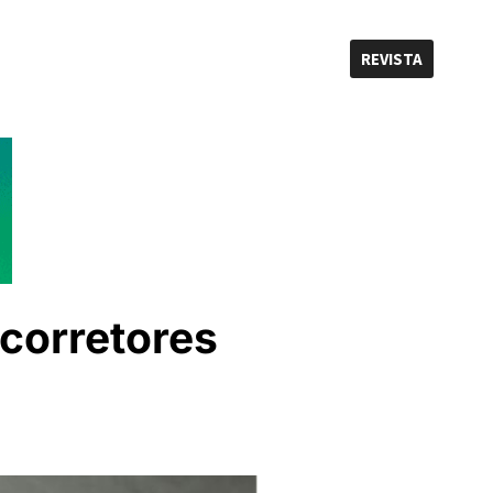
REVISTA
corretores