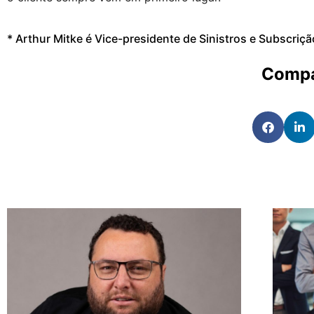
* Arthur Mitke é Vice-presidente de Sinistros e Subscriçã
Compa