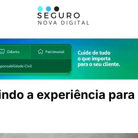
ndo a experiência para 