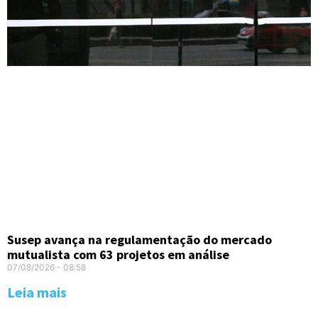
Susep avança na regulamentação do mercado
mutualista com 63 projetos em análise
07/08/2026
08:58
Leia mais