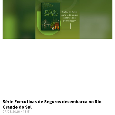
Série Executivas de Seguros desembarca no Rio
Grande do Sul
07/08/2026
13:51