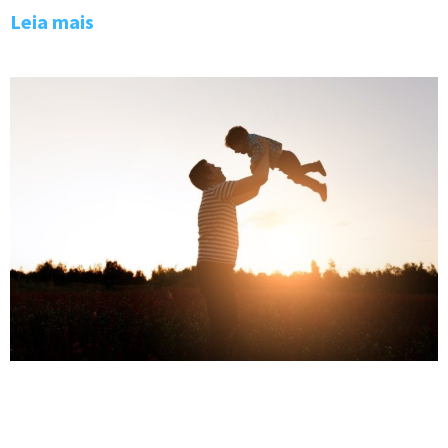
Leia mais