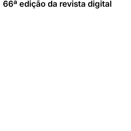
66ª edição da revista digital