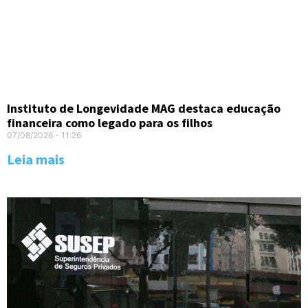
Instituto de Longevidade MAG destaca educação
financeira como legado para os filhos
07/08/2026
11:26
Leia mais