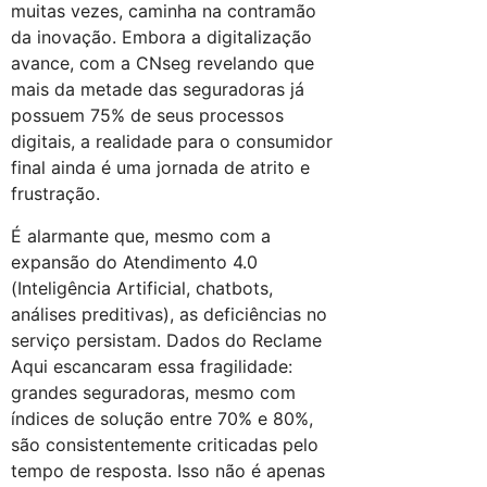
muitas vezes, caminha na contramão
da inovação. Embora a digitalização
avance, com a CNseg revelando que
mais da metade das seguradoras já
possuem 75% de seus processos
digitais, a realidade para o consumidor
final ainda é uma jornada de atrito e
frustração.
É alarmante que, mesmo com a
expansão do Atendimento 4.0
(Inteligência Artificial, chatbots,
análises preditivas), as deficiências no
serviço persistam. Dados do Reclame
Aqui escancaram essa fragilidade:
grandes seguradoras, mesmo com
índices de solução entre 70% e 80%,
são consistentemente criticadas pelo
tempo de resposta. Isso não é apenas