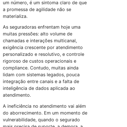
um número, é um sintoma claro de que
a promessa de agilidade não se
materializa.
As seguradoras enfrentam hoje uma
muitas pressões: alto volume de
chamadas e interações multicanal,
exigência crescente por atendimento
personalizado e resolutivo, e controle
rigoroso de custos operacionais e
compliance. Contudo, muitas ainda
lidam com sistemas legados, pouca
integração entre canais e a falta de
inteligência de dados aplicada ao
atendimento.
A ineficiência no atendimento vai além
do aborrecimento. Em um momento de
vulnerabilidade, quando o segurado
mais precisa de suporte, a demora, a