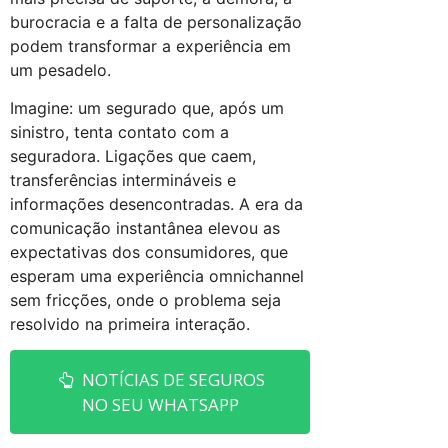
burocracia e a falta de personalização
podem transformar a experiência em
um pesadelo.
Imagine: um segurado que, após um
sinistro, tenta contato com a
seguradora. Ligações que caem,
transferências intermináveis e
informações desencontradas. A era da
comunicação instantânea elevou as
expectativas dos consumidores, que
esperam uma experiência omnichannel
sem fricções, onde o problema seja
resolvido na primeira interação.
NOTÍCIAS DE SEGUROS
NO SEU WHATSAPP