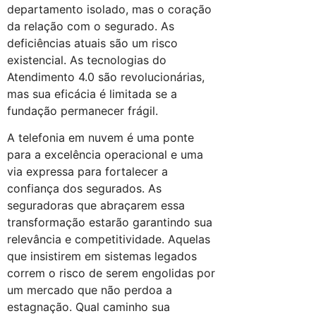
departamento isolado, mas o coração
da relação com o segurado. As
deficiências atuais são um risco
existencial. As tecnologias do
Atendimento 4.0 são revolucionárias,
mas sua eficácia é limitada se a
fundação permanecer frágil.
A telefonia em nuvem é uma ponte
para a excelência operacional e uma
via expressa para fortalecer a
confiança dos segurados. As
seguradoras que abraçarem essa
transformação estarão garantindo sua
relevância e competitividade. Aquelas
que insistirem em sistemas legados
correm o risco de serem engolidas por
um mercado que não perdoa a
estagnação. Qual caminho sua