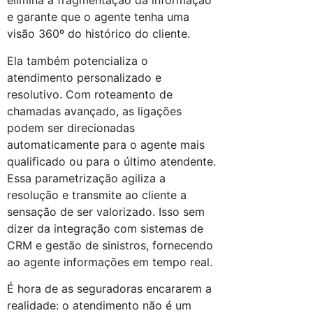
elimina a fragmentação da informação
e garante que o agente tenha uma
visão 360º do histórico do cliente.
Ela também potencializa o
atendimento personalizado e
resolutivo. Com roteamento de
chamadas avançado, as ligações
podem ser direcionadas
automaticamente para o agente mais
qualificado ou para o último atendente.
Essa parametrização agiliza a
resolução e transmite ao cliente a
sensação de ser valorizado. Isso sem
dizer da integração com sistemas de
CRM e gestão de sinistros, fornecendo
ao agente informações em tempo real.
É hora de as seguradoras encararem a
realidade: o atendimento não é um