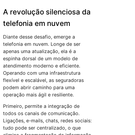
A revolução silenciosa da
telefonia em nuvem
Diante desse desafio, emerge a
telefonia em nuvem. Longe de ser
apenas uma atualização, ela é a
espinha dorsal de um modelo de
atendimento moderno e eficiente.
Operando com uma infraestrutura
flexível e escalável, as seguradoras
podem abrir caminho para uma
operação mais ágil e resiliente.
Primeiro, permite a integração de
todos os canais de comunicação.
Ligações, e-mails, chats, redes sociais:
tudo pode ser centralizado, o que