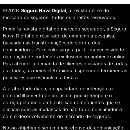
©2026.
Seguro Nova Digital
, a revista online do
mercado de seguros. Todos os direitos reservados.
Primeira revista digital do mercado segurador, a Seguro
Nova Digital é o resultado de uma ampla pesquisa,
baseada nas transformações do setor e dos
consumidores. O veículo surge a partir da necessidade
da criação de conteúdos exclusivos no ambiente online.
Para atender a demanda de clientes e usuários de todas
as idades, os meios eletrônicos dispõem de ferramentas
peculiares que estimulam à leitura.
A praticidade diária, a capacidade de interação, o
compartilhamento de ideias em pouco tempo e o
apreço pelo meio ambiente são componentes que se
alinham com as mudanças de hábito do consumidor e
com o desenvolvimento do mercado de seguros.
Nosso objetivo é ser um meio efetivo de comunicação,