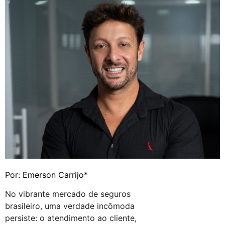
Por: Emerson Carrijo*
No vibrante mercado de seguros
brasileiro, uma verdade incômoda
persiste: o atendimento ao cliente,