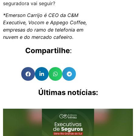
seguradora vai seguir?
*Emerson Carrijo é CEO da C&M
Executive, Vocom e Appego Coffee,
empresas do ramo de telefonia em
nuvem e do mercado cafeeiro.
Compartilhe
:
Últimas notícias: