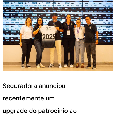
Seguradora anunciou
recentemente um
upgrade do patrocínio ao