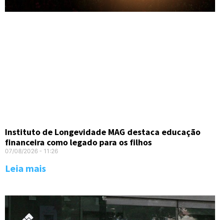
Instituto de Longevidade MAG destaca educação
financeira como legado para os filhos
07/08/2026
11:26
Leia mais