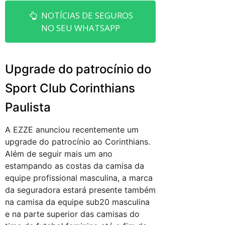
NOTÍCIAS DE SEGUROS
NO SEU WHATSAPP
Upgrade do patrocínio do
Sport Club Corinthians
Paulista
A EZZE anunciou recentemente um
upgrade do patrocínio ao Corinthians.
Além de seguir mais um ano
estampando as costas da camisa da
equipe profissional masculina, a marca
da seguradora estará presente também
na camisa da equipe sub20 masculina
e na parte superior das camisas do