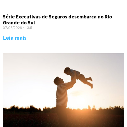
Série Executivas de Seguros desembarca no Rio
Grande do Sul
07/08/2026
13:51
Leia mais