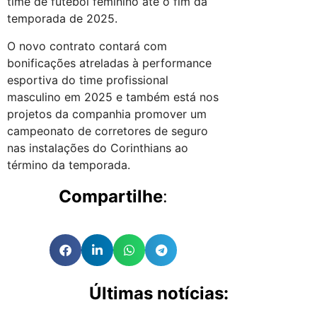
time de futebol feminino até o fim da
temporada de 2025.
O novo contrato contará com
bonificações atreladas à performance
esportiva do time profissional
masculino em 2025 e também está nos
projetos da companhia promover um
campeonato de corretores de seguro
nas instalações do Corinthians ao
término da temporada.
Compartilhe
:
Últimas notícias: