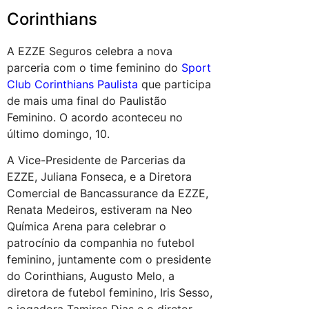
Corinthians
A EZZE Seguros celebra a nova
parceria com o time feminino do
Sport
Club Corinthians Paulista
que participa
de mais uma final do Paulistão
Feminino. O acordo aconteceu no
último domingo, 10.
A Vice-Presidente de Parcerias da
EZZE, Juliana Fonseca, e a Diretora
Comercial de Bancassurance da EZZE,
Renata Medeiros, estiveram na Neo
Química Arena para celebrar o
patrocínio da companhia no futebol
feminino, juntamente com o presidente
do Corinthians, Augusto Melo, a
diretora de futebol feminino, Iris Sesso,