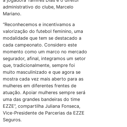
a jogadora Tamires Dias e o diretor
administrativo do clube, Marcelo
Mariano.
“Reconhecemos e incentivamos a
valorização do futebol feminino, uma
modalidade que tem se destacado a
cada campeonato. Considero este
momento como um marco no mercado
segurador, afinal, integramos um setor
que, tradicionalmente, sempre foi
muito masculinizado e que agora se
mostra cada vez mais aberto para as
mulheres em diferentes frentes de
atuação. Apoiar mulheres sempre será
uma das grandes bandeiras do time
EZZE”, compartilha Juliana Fonseca,
Vice-Presidente de Parcerias da EZZE
Seguros.