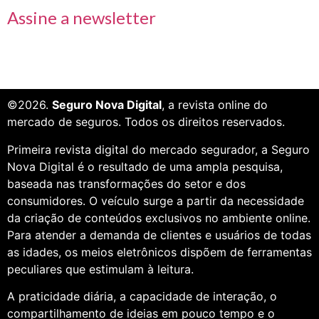
Assine a newsletter
©2026.
Seguro Nova Digital
, a revista online do
mercado de seguros. Todos os direitos reservados.
Primeira revista digital do mercado segurador, a Seguro
Nova Digital é o resultado de uma ampla pesquisa,
baseada nas transformações do setor e dos
consumidores. O veículo surge a partir da necessidade
da criação de conteúdos exclusivos no ambiente online.
Para atender a demanda de clientes e usuários de todas
as idades, os meios eletrônicos dispõem de ferramentas
peculiares que estimulam à leitura.
A praticidade diária, a capacidade de interação, o
compartilhamento de ideias em pouco tempo e o