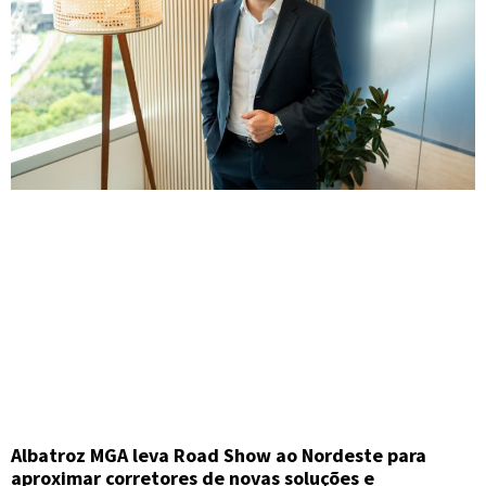
Albatroz MGA leva Road Show ao Nordeste para
aproximar corretores de novas soluções e