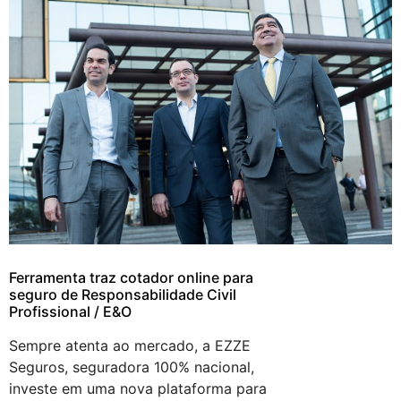
Ferramenta traz cotador online para
seguro de Responsabilidade Civil
Profissional / E&O
Sempre atenta ao mercado, a EZZE
Seguros, seguradora 100% nacional,
investe em uma nova plataforma para