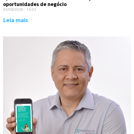
oportunidades de negócio
05/08/2026
14:02
Leia mais