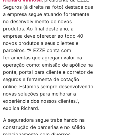
Seguros (à direita na foto) destaca que
a empresa segue atuando fortemente
no desenvolvimento de novos
produtos. Ao final deste ano, a
empresa deve oferecer ao todo 40
novos produtos a seus clientes e
parceiros, “A EZZE conta com
ferramentas que agregam valor na
operação como: emissão de apólice na
ponta, portal para cliente e corretor de
seguros e ferramenta de cotação
online. Estamos sempre desenvolvendo
novas soluções para melhorar a
experiência dos nossos clientes.”,
explica Richard.
A seguradora segue trabalhando na
construção de parcerias e no sólido
relacionamento com diversos