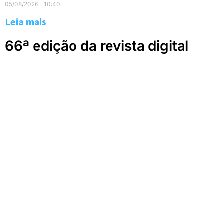
05/08/2026
10:40
Leia mais
66ª edição da revista digital