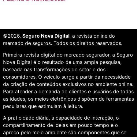
©2026.
Seguro Nova Digital
, a revista online do
mercado de seguros. Todos os direitos reservados.
Primeira revista digital do mercado segurador, a Seguro
Nova Digital é o resultado de uma ampla pesquisa,
baseada nas transformações do setor e dos
consumidores. O veículo surge a partir da necessidade
da criação de conteúdos exclusivos no ambiente online.
Para atender a demanda de clientes e usuários de todas
as idades, os meios eletrônicos dispõem de ferramentas
peculiares que estimulam à leitura.
A praticidade diária, a capacidade de interação, o
compartilhamento de ideias em pouco tempo e o
apreço pelo meio ambiente são componentes que se