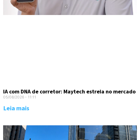
IA com DNA de corretor: Maytech estreia no mercado
05/08/2026
11:11
Leia mais