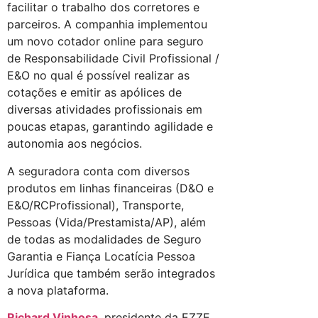
facilitar o trabalho dos corretores e
parceiros. A companhia implementou
um novo cotador online para seguro
de Responsabilidade Civil Profissional /
E&O no qual é possível realizar as
cotações e emitir as apólices de
diversas atividades profissionais em
poucas etapas, garantindo agilidade e
autonomia aos negócios.
A seguradora conta com diversos
produtos em linhas financeiras (D&O e
E&O/RCProfissional), Transporte,
Pessoas (Vida/Prestamista/AP), além
de todas as modalidades de Seguro
Garantia e Fiança Locatícia Pessoa
Jurídica que também serão integrados
a nova plataforma.
Richard Vinhosa
, presidente da EZZE