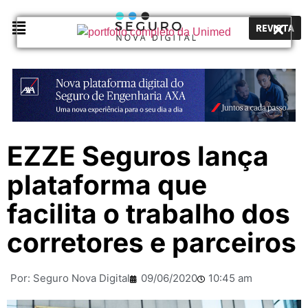
REVISTA
EZZE Seguros lança
plataforma que
facilita o trabalho dos
corretores e parceiros
Por:
Seguro Nova Digital
09/06/2020
10:45 am