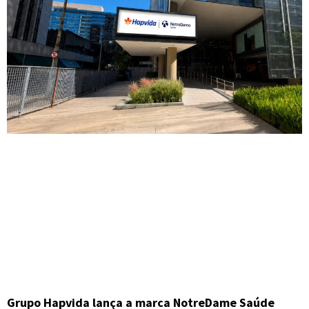
Grupo Hapvida lança a marca NotreDame Saúde