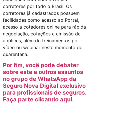
corretores por todo o Brasil. Os
corretores já cadastrados possuem
facilidades como acesso ao Portal,
acesso a cotadores online para rápida
negociação, cotações e emissão de
apólices, além de treinamentos por
vídeo ou webinar neste momento de
quarentena.
Por fim, você pode debater
sobre este e outros assuntos
no grupo de WhatsApp da
Seguro Nova Digital exclusivo
para profissionais de seguros.
Faça parte clicando aqui.