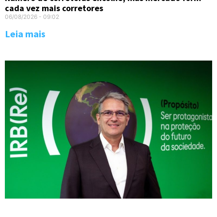
cada vez mais corretores
06/08/2026
09:02
Leia mais