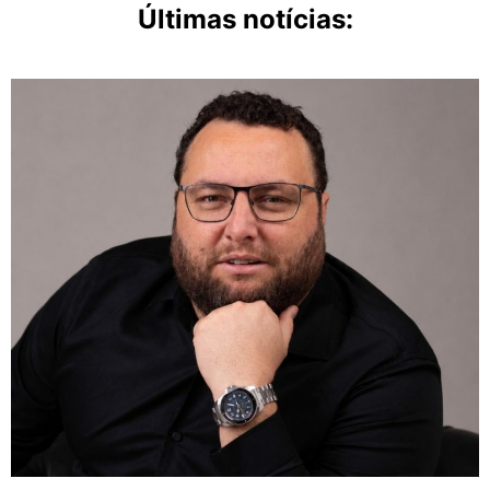
Últimas notícias: