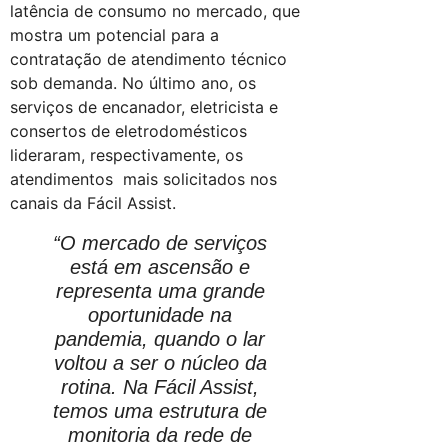
latência de consumo no mercado, que
mostra um potencial para a
contratação de atendimento técnico
sob demanda. No último ano, os
serviços de encanador, eletricista e
consertos de eletrodomésticos
lideraram, respectivamente, os
atendimentos mais solicitados nos
canais da Fácil Assist.
“O mercado de serviços
está em ascensão e
representa uma grande
oportunidade na
pandemia, quando o lar
voltou a ser o núcleo da
rotina. Na Fácil Assist,
temos uma estrutura de
monitoria da rede de