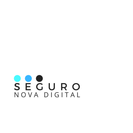
Nos acompanhe também pelas redes sociais