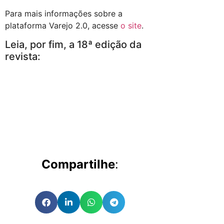
Para mais informações sobre a
plataforma Varejo 2.0, acesse
o site
.
Leia, por fim, a 18ª edição da
revista:
Compartilhe
: