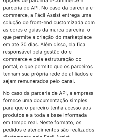
opções de parceria e-commerce e
parceria de API. No caso da parceria e-
commerce, a Fácil Assist entrega uma
solução de front-end customizada com
as cores e guias da marca parceira, o
que permite a criação do marketplace
em até 30 dias. Além disso, ela fica
responsável pela gestão do e-
commerce e pela estruturação do
portal, o que permite que os parceiros
tenham sua própria rede de afiliados e
sejam remunerados pelo canal.
No caso da parceria de API, a empresa
fornece uma documentação simples
para que o parceiro tenha acesso aos
produtos e a toda a base informada
em tempo real. Neste formato, os
pedidos e atendimentos são realizados
diretamente pela Fácil Assist.