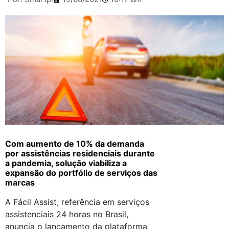
Com aumento de 10% da demanda
por assistências residenciais durante
a pandemia, solução viabiliza a
expansão do portfólio de serviços das
marcas
A Fácil Assist, referência em serviços
assistenciais 24 horas no Brasil,
anuncia o lançamento da plataforma