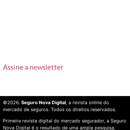
Links rápidos
Receba nossas informações em primeira mão
Assine a newsletter
©2026.
Seguro Nova Digital
, a revista online do
mercado de seguros. Todos os direitos reservados.
Primeira revista digital do mercado segurador, a Seguro
Nova Digital é o resultado de uma ampla pesquisa,