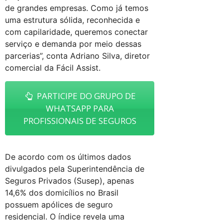
de grandes empresas. Como já temos
uma estrutura sólida, reconhecida e
com capilaridade, queremos conectar
serviço e demanda por meio dessas
parcerias”, conta Adriano Silva, diretor
comercial da Fácil Assist.
PARTICIPE DO GRUPO DE
WHATSAPP PARA
PROFISSIONAIS DE SEGUROS
De acordo com os últimos dados
divulgados pela Superintendência de
Seguros Privados (Susep), apenas
14,6% dos domicílios no Brasil
possuem apólices de seguro
residencial. O índice revela uma