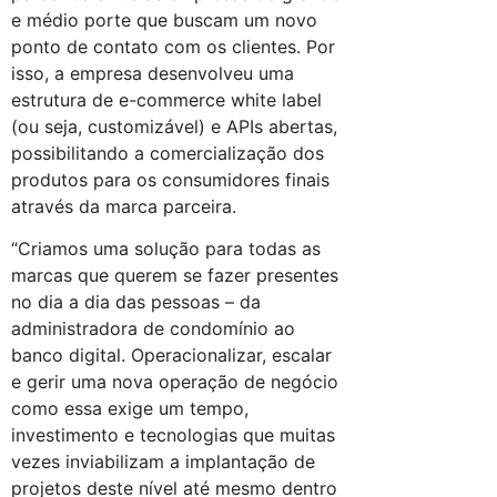
e médio porte que buscam um novo
ponto de contato com os clientes. Por
isso, a empresa desenvolveu uma
estrutura de e-commerce white label
(ou seja, customizável) e APIs abertas,
possibilitando a comercialização dos
produtos para os consumidores finais
através da marca parceira.
“Criamos uma solução para todas as
marcas que querem se fazer presentes
no dia a dia das pessoas – da
administradora de condomínio ao
banco digital. Operacionalizar, escalar
e gerir uma nova operação de negócio
como essa exige um tempo,
investimento e tecnologias que muitas
vezes inviabilizam a implantação de
projetos deste nível até mesmo dentro