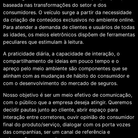
baseada nas transformações do setor e dos
consumidores. O veículo surge a partir da necessidade
da criação de conteúdos exclusivos no ambiente online.
Para atender a demanda de clientes e usuários de todas
as idades, os meios eletrônicos dispõem de ferramentas
peculiares que estimulam à leitura.
A praticidade diária, a capacidade de interação, o
compartilhamento de ideias em pouco tempo e o
apreço pelo meio ambiente são componentes que se
alinham com as mudanças de hábito do consumidor e
com o desenvolvimento do mercado de seguros.
Nosso objetivo é ser um meio efetivo de comunicação,
com o público que a empresa deseja atingir. Queremos
decidir pautas junto ao cliente, abrir espaço para
interação entre corretores, ouvir opinião do consumidor
final do produto/serviço, dialogar com os porta vozes
das companhias, ser um canal de referência e