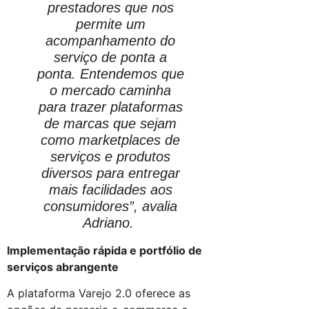
prestadores que nos
permite um
acompanhamento do
serviço de ponta a
ponta. Entendemos que
o mercado caminha
para trazer plataformas
de marcas que sejam
como marketplaces de
serviços e produtos
diversos para entregar
mais facilidades aos
consumidores”, avalia
Adriano.
Implementação rápida e portfólio de
serviços abrangente
A plataforma Varejo 2.0 oferece as