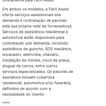
Em ambos os modelos, a Fácil Assist
oferta serviços assistenciais sob
demanda e contratação de pacotes
pela sua própria rede de fornecedores.
Serviços de assistência residencial e
automotiva estão disponíveis para
contratação sob demanda, incluindo:
assistência de guincho, SOS mecânico,
encanador, eletricista, chaveiro,
instalação de móveis, troca de pneus,
aluguel de carros, entre outros
serviços especializados. Os pacotes de
assinatura incluem cobertura
residencial, automotiva e/ou funerária,
definidos de acordo com a
necessidade do cliente.
****