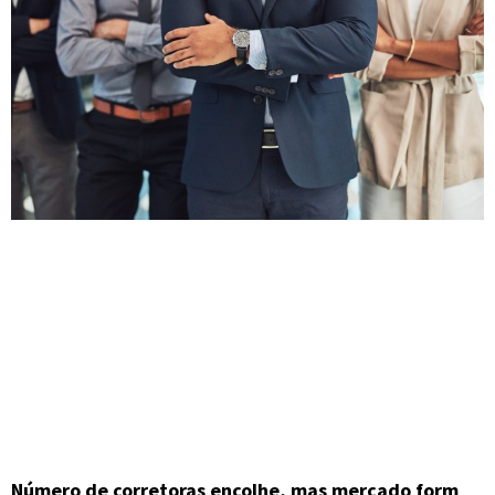
Número de corretoras encolhe, mas mercado form