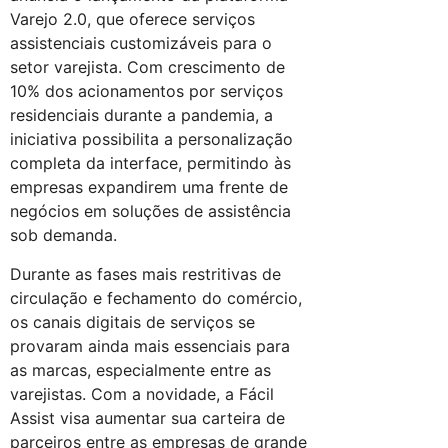
Varejo 2.0, que oferece serviços
assistenciais customizáveis para o
setor varejista. Com crescimento de
10% dos acionamentos por serviços
residenciais durante a pandemia, a
iniciativa possibilita a personalização
completa da interface, permitindo às
empresas expandirem uma frente de
negócios em soluções de assistência
sob demanda.
Durante as fases mais restritivas de
circulação e fechamento do comércio,
os canais digitais de serviços se
provaram ainda mais essenciais para
as marcas, especialmente entre as
varejistas. Com a novidade, a Fácil
Assist visa aumentar sua carteira de
parceiros entre as empresas de grande