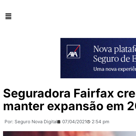
Seguradora Fairfax c
manter expansão em 2
Por:
Seguro Nova Digital
07/04/2021
2:54 pm