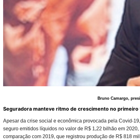
Bruno Camargo, presid
Seguradora manteve ritmo de crescimento no primeiro
Apesar da crise social e econômica provocada pela Covid-19, 
seguro emitidos líquidos no valor de R$ 1,22 bilhão em 202
comparação com 2019, que registrou produção de R$ 818 milh