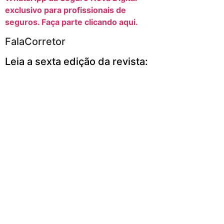
exclusivo para profissionais de
seguros. Faça parte clicando aqui.
FalaCorretor
Leia a sexta edição da revista: