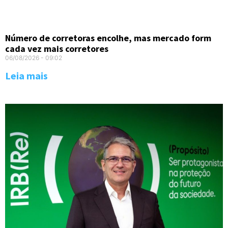
Número de corretoras encolhe, mas mercado form
cada vez mais corretores
06/08/2026
09:02
Leia mais