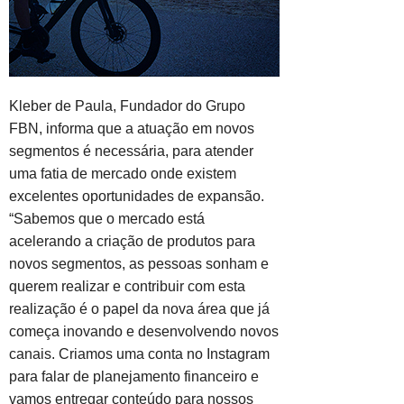
Kleber de Paula, Fundador do Grupo
FBN, informa que a atuação em novos
segmentos é necessária, para atender
uma fatia de mercado onde existem
excelentes oportunidades de expansão.
“Sabemos que o mercado está
acelerando a criação de produtos para
novos segmentos, as pessoas sonham e
querem realizar e contribuir com esta
realização é o papel da nova área que já
começa inovando e desenvolvendo novos
canais. Criamos uma conta no Instagram
para falar de planejamento financeiro e
vamos entregar conteúdo para nossos