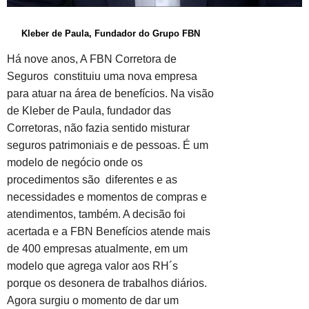
Kleber de Paula, Fundador do Grupo FBN
Há nove anos, A FBN Corretora de
Seguros constituiu uma nova empresa
para atuar na área de benefícios. Na visão
de Kleber de Paula, fundador das
Corretoras, não fazia sentido misturar
seguros patrimoniais e de pessoas. É um
modelo de negócio onde os
procedimentos são diferentes e as
necessidades e momentos de compras e
atendimentos, também. A decisão foi
acertada e a FBN Benefícios atende mais
de 400 empresas atualmente, em um
modelo que agrega valor aos RH´s
porque os desonera de trabalhos diários.
Agora surgiu o momento de dar um