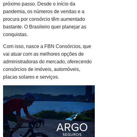
próximo passo. Desde o início da
pandemia, os números de vendas e a
procura por consórcio têm aumentado
bastante. O Brasileiro quer planejar as
conquistas.
Com isso, nasce a FBN Consórcios, que
vai atuar com as melhores opções de
administradoras do mercado, oferecendo
consórcios de imóveis, automóveis,
placas solares e serviços.