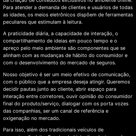
Para atender a demanda de clientes e usuários de todas
as idades, os meios eletrônicos dispõem de ferramentas
peculiares que estimulam à leitura.
A praticidade diária, a capacidade de interação, o
compartilhamento de ideias em pouco tempo e o
apreço pelo meio ambiente são componentes que se
alinham com as mudanças de hábito do consumidor e
com o desenvolvimento do mercado de seguros.
Nosso objetivo é ser um meio efetivo de comunicação,
com o público que a empresa deseja atingir. Queremos
decidir pautas junto ao cliente, abrir espaço para
interação entre corretores, ouvir opinião do consumidor
final do produto/serviço, dialogar com os porta vozes
das companhias, ser um canal de referência e
oxigenação no mercado.
Para isso, além dos tradicionais veículos de