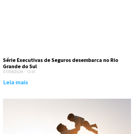
Série Executivas de Seguros desembarca no Rio
Grande do Sul
07/08/2026
13:51
Leia mais