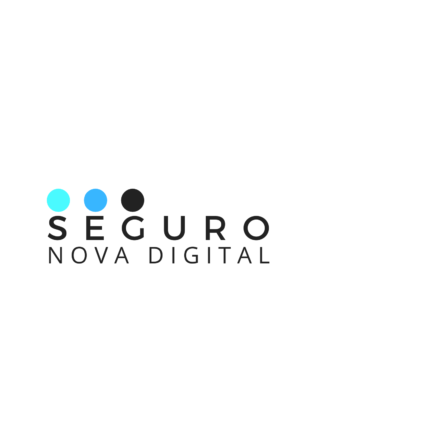
Nos acompanhe também pelas redes sociais