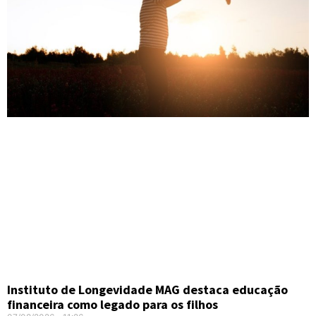
Instituto de Longevidade MAG destaca educação
financeira como legado para os filhos