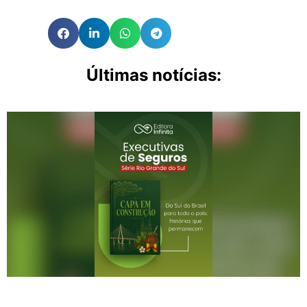
Últimas notícias: