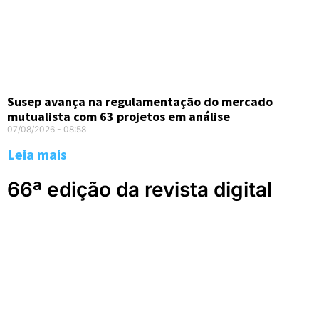
Susep avança na regulamentação do mercado
mutualista com 63 projetos em análise
07/08/2026
08:58
Leia mais
66ª edição da revista digital