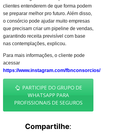
clientes entenderem de que forma podem
se preparar melhor pro futuro. Além disso,
o consórcio pode ajudar muito empresas
que precisam criar um pipeline de vendas,
garantindo receita previsível com base
nas contemplações, explicou.
Para mais informações, o cliente pode
acessar
https://www.instagram.com/fbnconsorcios/
PARTICIPE DO GRUPO DE
WHATSAPP PARA
PROFISSIONAIS DE SEGUROS
Compartilhe
: