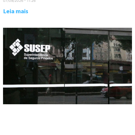
07/08/2026
11:26
Leia mais