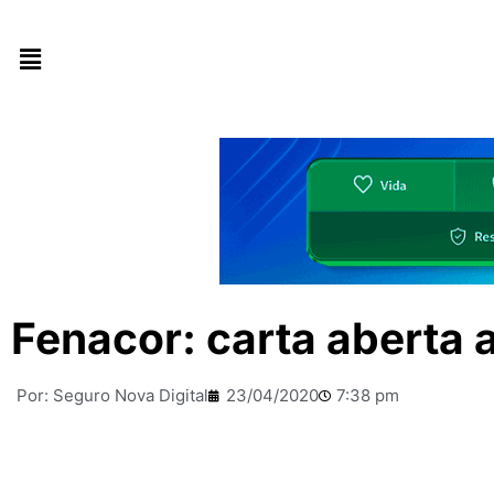
Fenacor: carta aberta 
Por:
Seguro Nova Digital
23/04/2020
7:38 pm