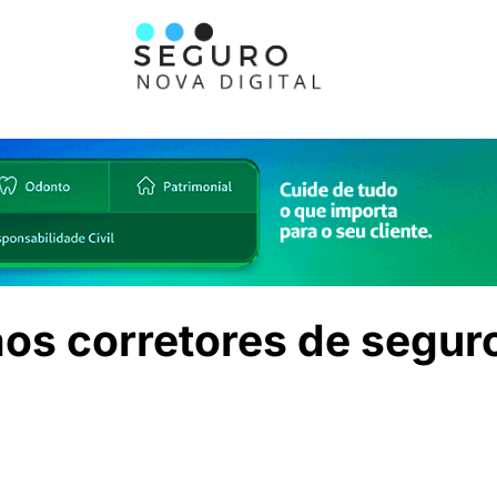
aos corretores de segur