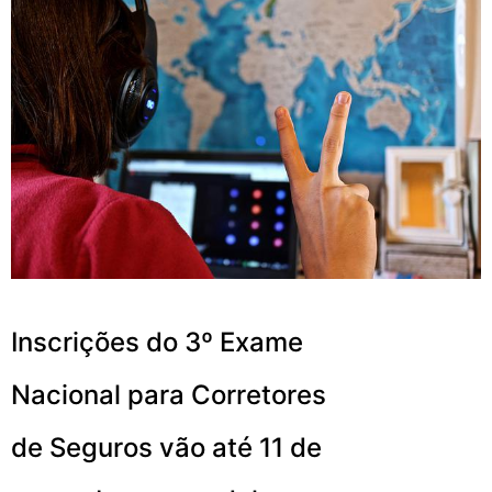
Inscrições do 3º Exame
Nacional para Corretores
de Seguros vão até 11 de