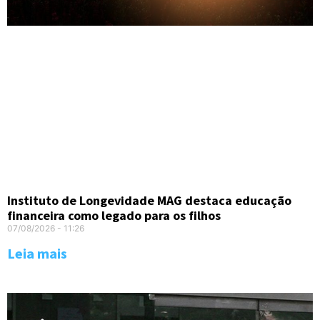
Instituto de Longevidade MAG destaca educação
financeira como legado para os filhos
07/08/2026
11:26
Leia mais