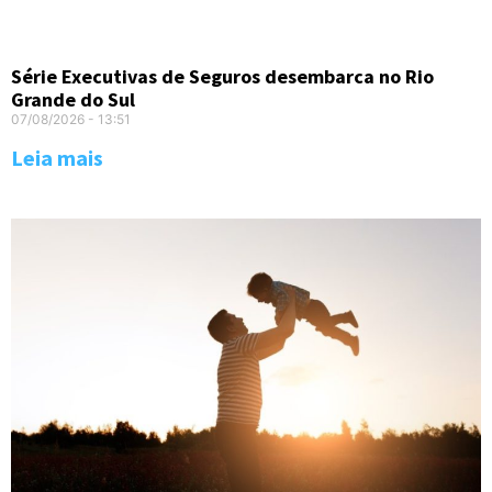
Série Executivas de Seguros desembarca no Rio
Grande do Sul
07/08/2026
13:51
Leia mais