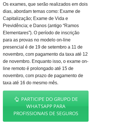
Os exames, que serão realizados em dois
dias, abordam temas como: Exame de
Capitalização; Exame de Vida e
Previdência; e Danos (antigo “Ramos
Elementares”). O período de inscrição
para as provas no modelo on-line
presencial é de 19 de setembro a 11 de
novembro, com pagamento da taxa até 12
de novembro. Enquanto isso, o exame on-
line remoto é prolongado até 15 de
novembro, com prazo de pagamento de
taxa até 16 do mesmo mês.
PARTICIPE DO GRUPO DE
WHATSAPP PARA
PROFISSIONAIS DE SEGUROS