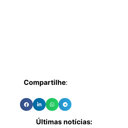
Compartilhe
:
Últimas notícias: