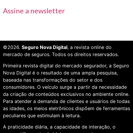
Assine a newsletter
©2026.
Seguro Nova Digital
, a revista online do
mercado de seguros. Todos os direitos reservados.
Primeira revista digital do mercado segurador, a Seguro
Nova Digital é o resultado de uma ampla pesquisa,
baseada nas transformações do setor e dos
consumidores. O veículo surge a partir da necessidade
da criação de conteúdos exclusivos no ambiente online.
Para atender a demanda de clientes e usuários de todas
as idades, os meios eletrônicos dispõem de ferramentas
peculiares que estimulam à leitura.
A praticidade diária, a capacidade de interação, o