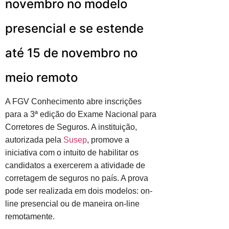
novembro no modelo
presencial e se estende
até 15 de novembro no
meio remoto
A FGV Conhecimento abre inscrições
para a 3ª edição do Exame Nacional para
Corretores de Seguros. A instituição,
autorizada pela
Susep
, promove a
iniciativa com o intuito de habilitar os
candidatos a exercerem a atividade de
corretagem de seguros no país. A prova
pode ser realizada em dois modelos: on-
line presencial ou de maneira on-line
remotamente.