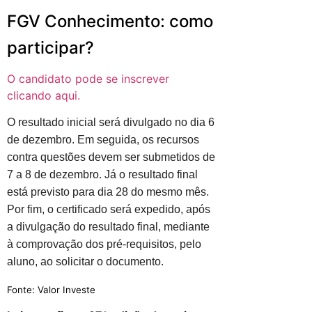
FGV Conhecimento: como
participar?
O candidato pode se inscrever
clicando aqui.
O resultado inicial será divulgado no dia 6
de dezembro. Em seguida, os recursos
contra questões devem ser submetidos de
7 a 8 de dezembro. Já o resultado final
está previsto para dia 28 do mesmo mês.
Por fim, o certificado será expedido, após
a divulgação do resultado final, mediante
à comprovação dos pré-requisitos, pelo
aluno, ao solicitar o documento.
Fonte: Valor Investe