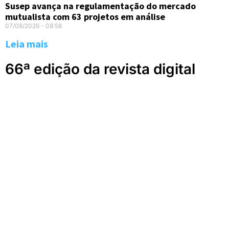
Susep avança na regulamentação do mercado
mutualista com 63 projetos em análise
07/08/2026
08:58
Leia mais
66ª edição da revista digital