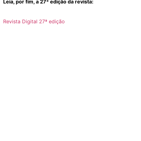
Leia, por fim, a 27ª edição da revista:
Revista Digital 27ª edição