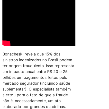
Bonacheski revela que 15% dos
sinistros indenizados no Brasil podem
ter origem fraudulenta. Isso representa
um impacto anual entre R$ 20 e 25
bilhões em pagamentos feitos pelo
mercado segurador (incluindo saúde
suplementar). O especialista também
alertou para o fato de que a fraude
não é, necessariamente, um ato
elaborado por grandes quadrilhas.