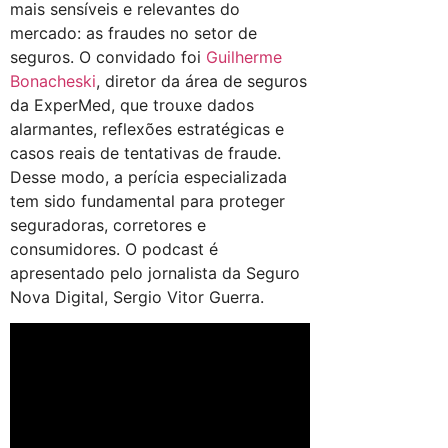
mais sensíveis e relevantes do
mercado: as fraudes no setor de
seguros. O convidado foi
Guilherme
Bonacheski
, diretor da área de seguros
da ExperMed, que trouxe dados
alarmantes, reflexões estratégicas e
casos reais de tentativas de fraude.
Desse modo, a perícia especializada
tem sido fundamental para proteger
seguradoras, corretores e
consumidores. O podcast é
apresentado pelo jornalista da Seguro
Nova Digital, Sergio Vitor Guerra.