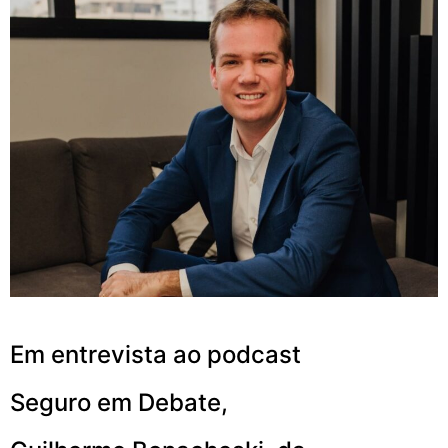
Em entrevista ao podcast
Seguro em Debate,