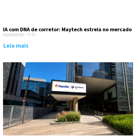
IA com DNA de corretor: Maytech estreia no mercado
05/08/2026
11:11
Leia mais