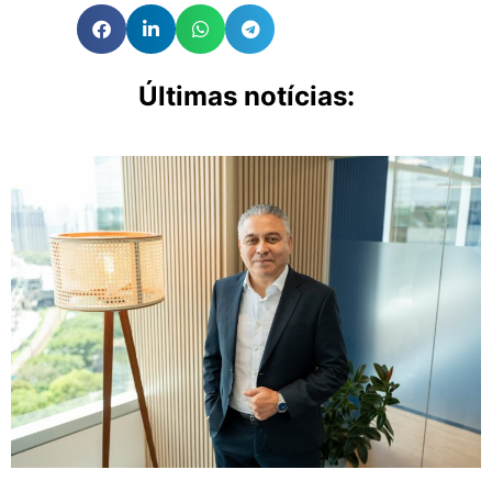
Últimas notícias: