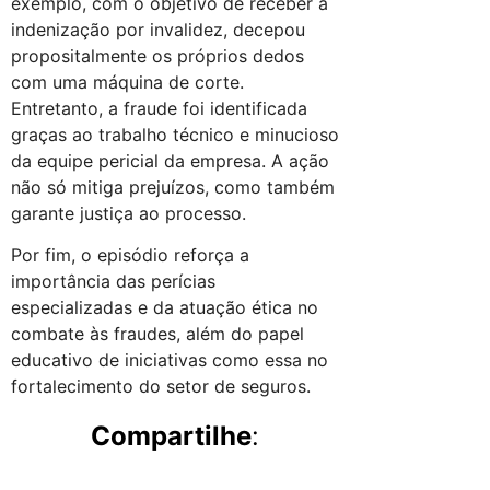
exemplo, com o objetivo de receber a
indenização por invalidez, decepou
propositalmente os próprios dedos
com uma máquina de corte.
Entretanto, a fraude foi identificada
graças ao trabalho técnico e minucioso
da equipe pericial da empresa. A ação
não só mitiga prejuízos, como também
garante justiça ao processo.
Por fim, o episódio reforça a
importância das perícias
especializadas e da atuação ética no
combate às fraudes, além do papel
educativo de iniciativas como essa no
fortalecimento do setor de seguros.
Compartilhe
: