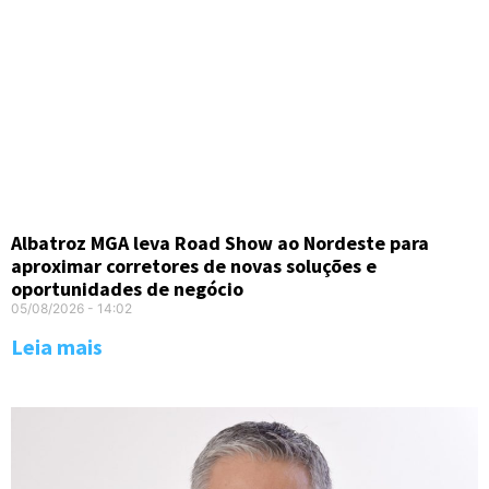
Albatroz MGA leva Road Show ao Nordeste para
aproximar corretores de novas soluções e
oportunidades de negócio
05/08/2026
14:02
Leia mais