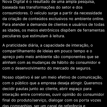
Nova Digital é o resultado de uma ampla pesquisa,
baseada nas transformações do setor e dos
consumidores. O veículo surge a partir da necessidade
da criação de conteúdos exclusivos no ambiente online.
Para atender a demanda de clientes e usuários de todas
as idades, os meios eletrônicos dispõem de ferramentas
peculiares que estimulam à leitura.
A praticidade diária, a capacidade de interação, o
compartilhamento de ideias em pouco tempo e o
apreço pelo meio ambiente são componentes que se
alinham com as mudanças de hábito do consumidor e
com o desenvolvimento do mercado de seguros.
Nosso objetivo é ser um meio efetivo de comunicação,
com o público que a empresa deseja atingir. Queremos
decidir pautas junto ao cliente, abrir espaço para
interação entre corretores, ouvir opinião do consumidor
final do produto/serviço, dialogar com os porta vozes
das companhias, ser um canal de referência e