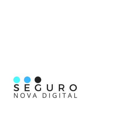
Nos acompanhe também pelas redes sociais