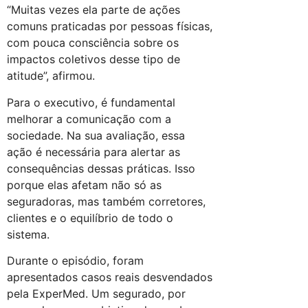
“Muitas vezes ela parte de ações
comuns praticadas por pessoas físicas,
com pouca consciência sobre os
impactos coletivos desse tipo de
atitude”, afirmou.
Para o executivo, é fundamental
melhorar a comunicação com a
sociedade. Na sua avaliação, essa
ação é necessária para alertar as
consequências dessas práticas. Isso
porque elas afetam não só as
seguradoras, mas também corretores,
clientes e o equilíbrio de todo o
sistema.
Durante o episódio, foram
apresentados casos reais desvendados
pela ExperMed. Um segurado, por