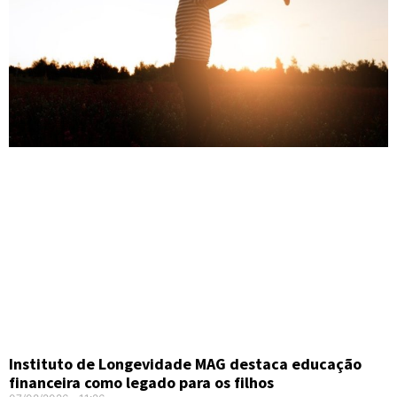
Instituto de Longevidade MAG destaca educação
financeira como legado para os filhos