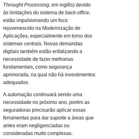
Throught Processing
, em inglês) devido
às limitações do sistema de
back-office
,
estão impulsionando um foco
rejuvenescido na Modernização de
Aplicações, especialmente em torno dos
sistemas centrais. Novas demandas
digitais também estão enfatizando a
necessidade de fazer melhorias
fundamentais, como segurança
aprimorada, na qual não há investimentos
adequados.
A automação continuará sendo uma
necessidade no próximo ano, porém as
seguradoras precisarão aplicar essas
ferramentas para dar suporte a áreas que
antes eram negligenciadas ou
consideradas muito complexas.