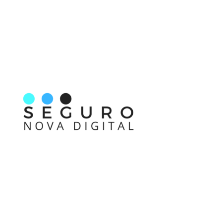
Nos acompanhe também pelas redes sociais