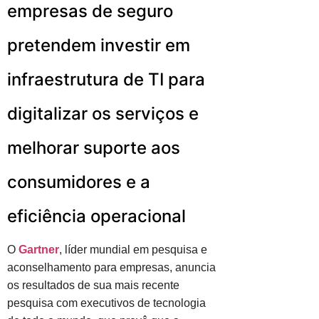
empresas de seguro
pretendem investir em
infraestrutura de TI para
digitalizar os serviços e
melhorar suporte aos
consumidores e a
eficiência operacional
O
Gartner
, líder mundial em pesquisa e
aconselhamento para empresas, anuncia
os resultados de sua mais recente
pesquisa com executivos de tecnologia