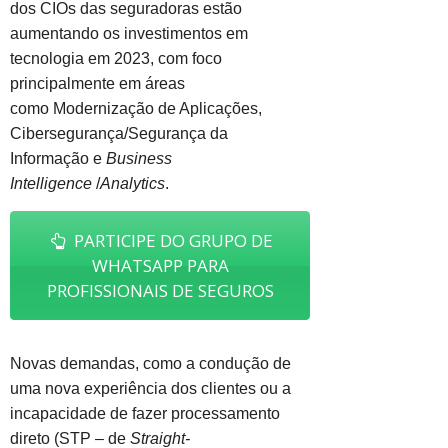
dos CIOs das seguradoras estão
aumentando os investimentos em
tecnologia em 2023, com foco
principalmente em áreas
como Modernização de Aplicações,
Cibersegurança/Segurança da
Informação e
Business
Intelligence
/
Analytics
.
PARTICIPE DO GRUPO DE
WHATSAPP PARA
PROFISSIONAIS DE SEGUROS
Novas demandas, como a condução de
uma nova experiência dos clientes ou a
incapacidade de fazer processamento
direto (STP – de
Straight-