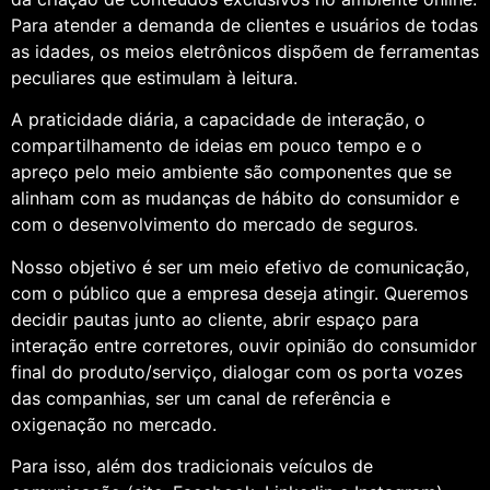
Para atender a demanda de clientes e usuários de todas
as idades, os meios eletrônicos dispõem de ferramentas
peculiares que estimulam à leitura.
A praticidade diária, a capacidade de interação, o
compartilhamento de ideias em pouco tempo e o
apreço pelo meio ambiente são componentes que se
alinham com as mudanças de hábito do consumidor e
com o desenvolvimento do mercado de seguros.
Nosso objetivo é ser um meio efetivo de comunicação,
com o público que a empresa deseja atingir. Queremos
decidir pautas junto ao cliente, abrir espaço para
interação entre corretores, ouvir opinião do consumidor
final do produto/serviço, dialogar com os porta vozes
das companhias, ser um canal de referência e
oxigenação no mercado.
Para isso, além dos tradicionais veículos de