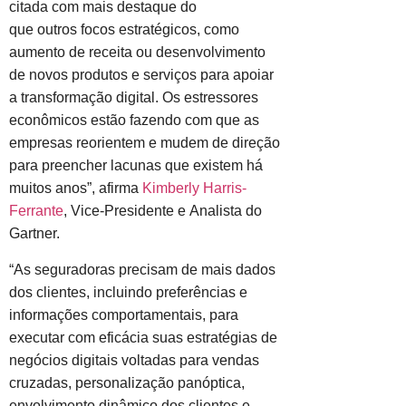
citada com mais destaque do
que outros focos estratégicos, como
aumento de receita ou desenvolvimento
de novos produtos e serviços para apoiar
a transformação digital. Os estressores
econômicos estão fazendo com que as
empresas reorientem e mudem de direção
para preencher lacunas que existem há
muitos anos”, afirma
Kimberly Harris-
Ferrante
, Vice-Presidente e Analista do
Gartner.
“As seguradoras precisam de mais dados
dos clientes, incluindo preferências e
informações comportamentais, para
executar com eficácia suas estratégias de
negócios digitais voltadas para vendas
cruzadas, personalização panóptica,
envolvimento dinâmico dos clientes e