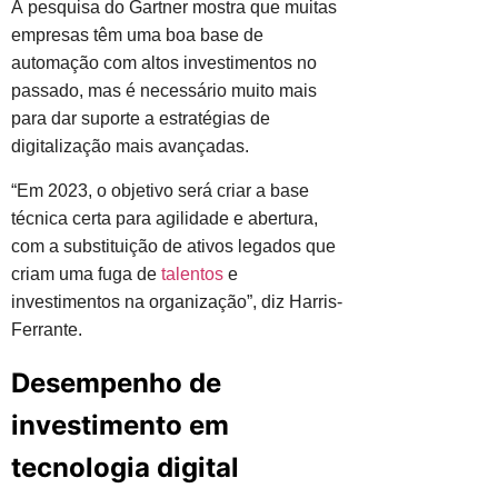
A pesquisa do Gartner mostra que muitas
empresas têm uma boa base de
automação com altos investimentos no
passado, mas é necessário muito mais
para dar suporte a estratégias de
digitalização mais avançadas.
“Em 2023, o objetivo será criar a base
técnica certa para agilidade e abertura,
com a substituição de ativos legados que
criam uma fuga de
talentos
e
investimentos na organização”, diz Harris-
Ferrante.
Desempenho de
investimento em
tecnologia digital