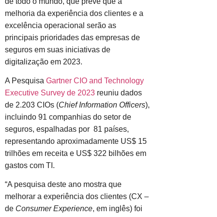
de todo o mundo, que prevê que a
melhoria da experiência dos clientes e a
excelência operacional serão as
principais prioridades das empresas de
seguros em suas iniciativas de
digitalização em 2023.
A Pesquisa
Gartner CIO and Technology
Executive Survey de 2023
reuniu dados
de 2.203 CIOs (
Chief Information Officers
),
incluindo 91 companhias do setor de
seguros, espalhadas por 81 países,
representando aproximadamente US$ 15
trilhões em receita e US$ 322 bilhões em
gastos com TI.
“A pesquisa deste ano mostra que
melhorar a experiência dos clientes (CX –
de
Consumer Experience
, em inglês) foi