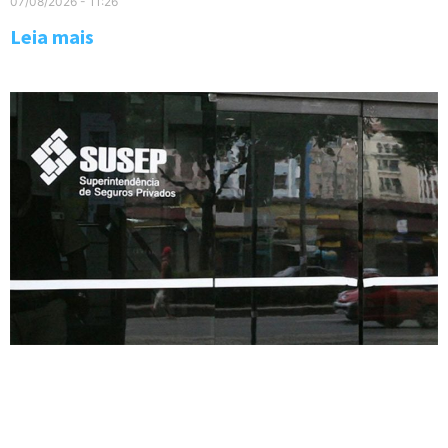
07/08/2026
11:26
Leia mais