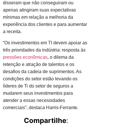
disseram que não conseguiram ou
apenas atingiram suas expectativas
mínimas em relação a melhoria da
experiência dos clientes e para aumentar
a receita.
“Os investimentos em TI devem apoiar as
três prioridades da indústria: resposta às
pressões econômicas
, o dilema da
retenção e atração de talentos e os
desafios da cadeia de suprimentos. As
condições do setor estão levando os
líderes de Ti do setor de seguros a
mudarem seus investimentos para
atender a essas necessidades
comerciais”, destaca Harris-Ferrante.
Compartilhe
: