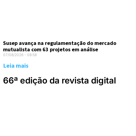
Susep avança na regulamentação do mercado
mutualista com 63 projetos em análise
07/08/2026
08:58
Leia mais
66ª edição da revista digital