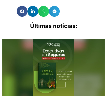
Últimas notícias: