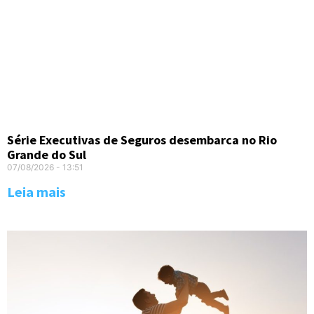
Série Executivas de Seguros desembarca no Rio
Grande do Sul
07/08/2026
13:51
Leia mais