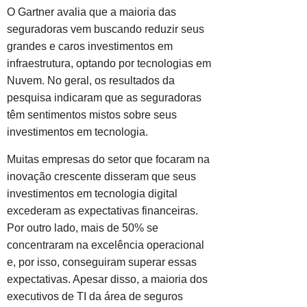
O Gartner avalia que a maioria das
seguradoras vem buscando reduzir seus
grandes e caros investimentos em
infraestrutura, optando por tecnologias em
Nuvem. No geral, os resultados da
pesquisa indicaram que as seguradoras
têm sentimentos mistos sobre seus
investimentos em tecnologia.
Muitas empresas do setor que focaram na
inovação crescente disseram que seus
investimentos em tecnologia digital
excederam as expectativas financeiras.
Por outro lado, mais de 50% se
concentraram na excelência operacional
e, por isso, conseguiram superar essas
expectativas. Apesar disso, a maioria dos
executivos de TI da área de seguros