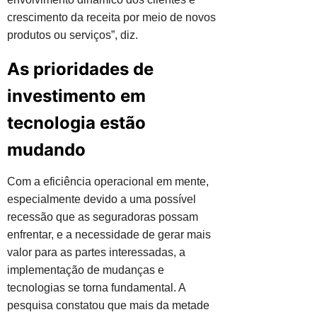
crescimento da receita por meio de novos
produtos ou serviços”, diz.
As prioridades de
investimento em
tecnologia estão
mudando
Com a eficiência operacional em mente,
especialmente devido a uma possível
recessão que as seguradoras possam
enfrentar, e a necessidade de gerar mais
valor para as partes interessadas, a
implementação de mudanças e
tecnologias se torna fundamental. A
pesquisa constatou que mais da metade