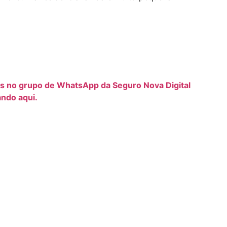
os no grupo de WhatsApp da Seguro Nova Digital
ando aqui.