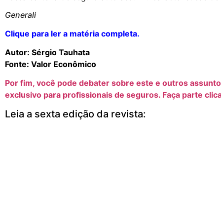
Generali
Clique para ler a matéria completa.
Autor: Sérgio Tauhata
Fonte: Valor Econômico
Por fim, você pode debater sobre este e outros assunt
exclusivo para profissionais de seguros. Faça parte clic
Leia a sexta edição da revista: