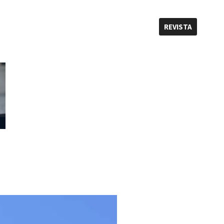
REVISTA