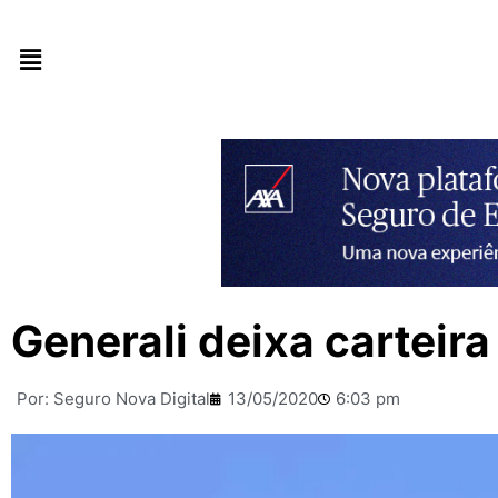
Generali deixa carteir
Por:
Seguro Nova Digital
13/05/2020
6:03 pm