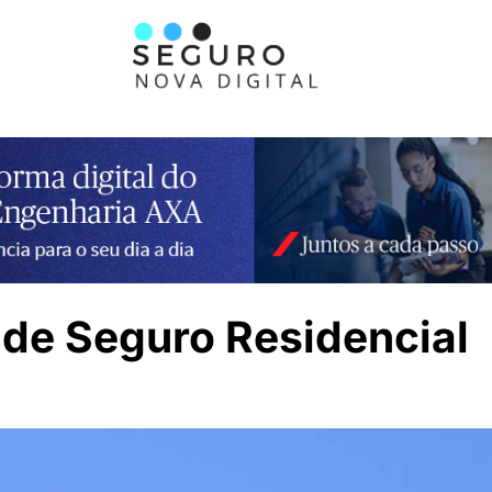
a de Seguro Residencial