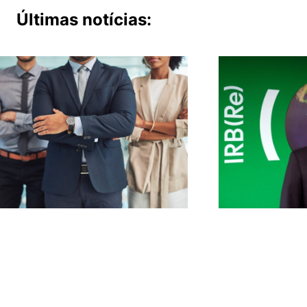
Últimas notícias: