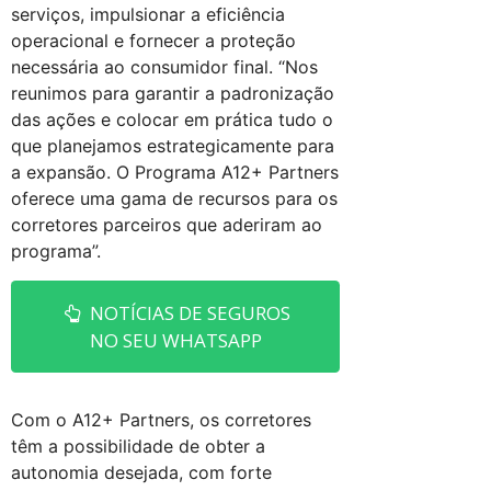
serviços, impulsionar a eficiência
operacional e fornecer a proteção
necessária ao consumidor final. “Nos
reunimos para garantir a padronização
das ações e colocar em prática tudo o
que planejamos estrategicamente para
a expansão. O Programa A12+ Partners
oferece uma gama de recursos para os
corretores parceiros que aderiram ao
programa”.
NOTÍCIAS DE SEGUROS
NO SEU WHATSAPP
Com o A12+ Partners, os corretores
têm a possibilidade de obter a
autonomia desejada, com forte