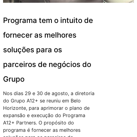
Programa tem o intuito de
fornecer as melhores
soluções para os
parceiros de negócios do
Grupo
Nos dias 29 e 30 de agosto, a diretoria
do Grupo A12+ se reuniu em Belo
Horizonte, para aprimorar o plano de
expansão e execução do Programa
A12+ Partners. O propósito do
programa é fornecer as melhores