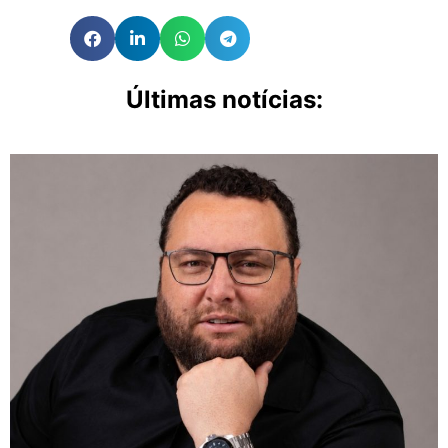
Últimas notícias: