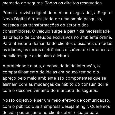
mercado de seguros. Todos os direitos reservados.
Primeira revista digital do mercado segurador, a Seguro
Nova Digital é o resultado de uma ampla pesquisa,
baseada nas transformações do setor e dos
consumidores. O veículo surge a partir da necessidade
da criação de conteúdos exclusivos no ambiente online.
Para atender a demanda de clientes e usuários de todas
as idades, os meios eletrônicos dispõem de ferramentas
peculiares que estimulam à leitura.
A praticidade diária, a capacidade de interação, o
compartilhamento de ideias em pouco tempo e o
apreço pelo meio ambiente são componentes que se
alinham com as mudanças de hábito do consumidor e
com o desenvolvimento do mercado de seguros.
Nosso objetivo é ser um meio efetivo de comunicação,
com o público que a empresa deseja atingir. Queremos
decidir pautas junto ao cliente, abrir espaço para