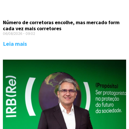
Número de corretoras encolhe, mas mercado form
cada vez mais corretores
06/08/2026
09:02
Leia mais