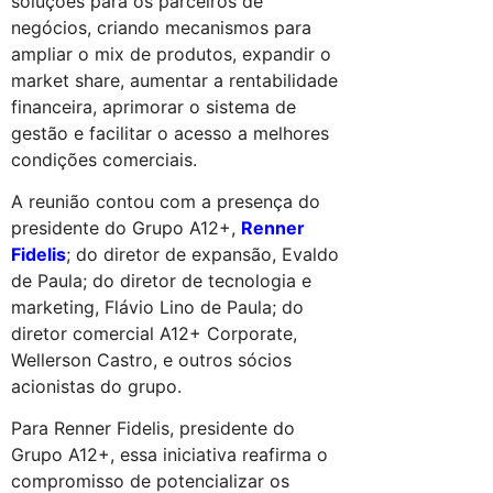
soluções para os parceiros de
negócios, criando mecanismos para
ampliar o mix de produtos, expandir o
market share, aumentar a rentabilidade
financeira, aprimorar o sistema de
gestão e facilitar o acesso a melhores
condições comerciais.
A reunião contou com a presença do
presidente do Grupo A12+,
Renner
Fidelis
; do diretor de expansão, Evaldo
de Paula; do diretor de tecnologia e
marketing, Flávio Lino de Paula; do
diretor comercial A12+ Corporate,
Wellerson Castro, e outros sócios
acionistas do grupo.
Para Renner Fidelis, presidente do
Grupo A12+, essa iniciativa reafirma o
compromisso de potencializar os