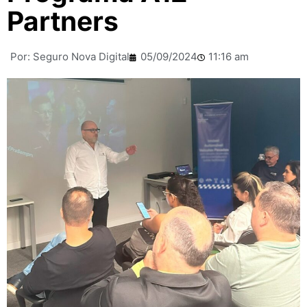
Partners
Por:
Seguro Nova Digital
05/09/2024
11:16 am