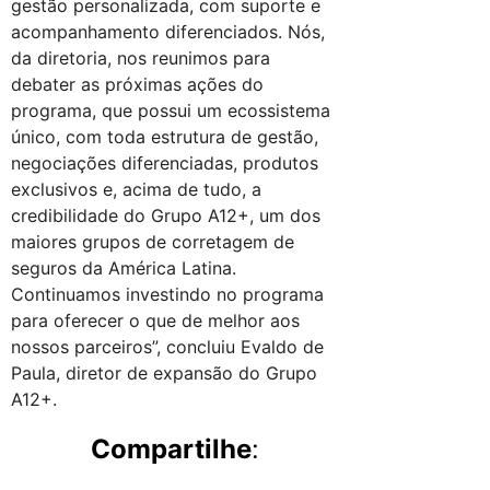
gestão personalizada, com suporte e
acompanhamento diferenciados. Nós,
da diretoria, nos reunimos para
debater as próximas ações do
programa, que possui um ecossistema
único, com toda estrutura de gestão,
negociações diferenciadas, produtos
exclusivos e, acima de tudo, a
credibilidade do Grupo A12+, um dos
maiores grupos de corretagem de
seguros da América Latina.
Continuamos investindo no programa
para oferecer o que de melhor aos
nossos parceiros”, concluiu Evaldo de
Paula, diretor de expansão do Grupo
A12+.
Compartilhe
: