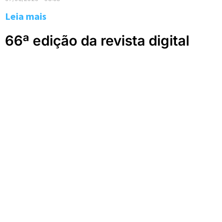
Leia mais
66ª edição da revista digital