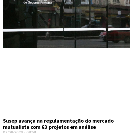
Susep avança na regulamentação do mercado
mutualista com 63 projetos em análise
07/08/2026
08:58