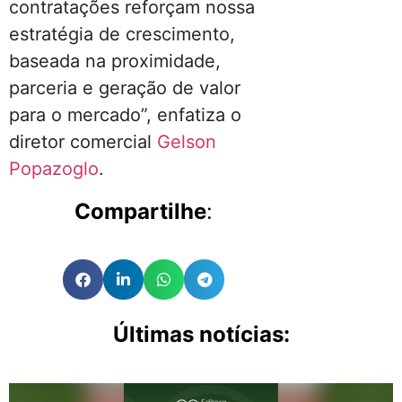
contratações reforçam nossa
estratégia de crescimento,
baseada na proximidade,
parceria e geração de valor
para o mercado”, enfatiza o
diretor comercial
Gelson
Popazoglo
.
Compartilhe
:
Últimas notícias: