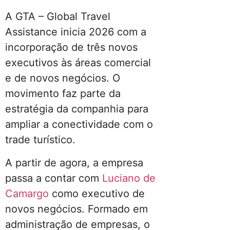
A GTA – Global Travel
Assistance inicia 2026 com a
incorporação de três novos
executivos às áreas comercial
e de novos negócios. O
movimento faz parte da
estratégia da companhia para
ampliar a conectividade com o
trade turístico.
A partir de agora, a empresa
passa a contar com
Luciano de
Camargo
como executivo de
novos negócios. Formado em
administração de empresas, o