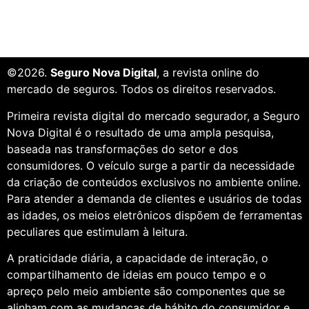
©2026.
Seguro Nova Digital
, a revista online do
mercado de seguros. Todos os direitos reservados.
Primeira revista digital do mercado segurador, a Seguro
Nova Digital é o resultado de uma ampla pesquisa,
baseada nas transformações do setor e dos
consumidores. O veículo surge a partir da necessidade
da criação de conteúdos exclusivos no ambiente online.
Para atender a demanda de clientes e usuários de todas
as idades, os meios eletrônicos dispõem de ferramentas
peculiares que estimulam à leitura.
A praticidade diária, a capacidade de interação, o
compartilhamento de ideias em pouco tempo e o
apreço pelo meio ambiente são componentes que se
alinham com as mudanças de hábito do consumidor e