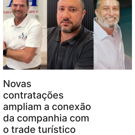
Novas
contratações
ampliam a conexão
da companhia com
o trade turístico