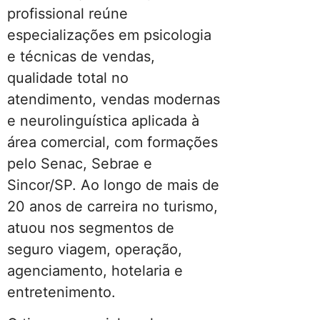
profissional reúne
especializações em psicologia
e técnicas de vendas,
qualidade total no
atendimento, vendas modernas
e neurolinguística aplicada à
área comercial, com formações
pelo Senac, Sebrae e
Sincor/SP. Ao longo de mais de
20 anos de carreira no turismo,
atuou nos segmentos de
seguro viagem, operação,
agenciamento, hotelaria e
entretenimento.