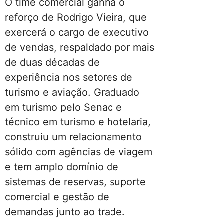
O time comercial ganha o
reforço de Rodrigo Vieira, que
exercerá o cargo de executivo
de vendas, respaldado por mais
de duas décadas de
experiência nos setores de
turismo e aviação. Graduado
em turismo pelo Senac e
técnico em turismo e hotelaria,
construiu um relacionamento
sólido com agências de viagem
e tem amplo domínio de
sistemas de reservas, suporte
comercial e gestão de
demandas junto ao trade.