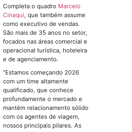
Completa o quadro
Marcelo
Cinaqui
, que também assume
como executivo de vendas.
São mais de 35 anos no setor,
focados nas áreas comercial e
operacional turística, hoteleira
e de agenciamento.
“Estamos começando 2026
com um time altamente
qualificado, que conhece
profundamente o mercado e
mantém relacionamento sólido
com os agentes de viagem,
nossos principais pilares. As