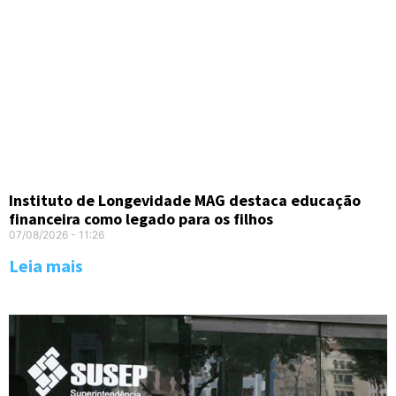
Instituto de Longevidade MAG destaca educação
financeira como legado para os filhos
07/08/2026
11:26
Leia mais