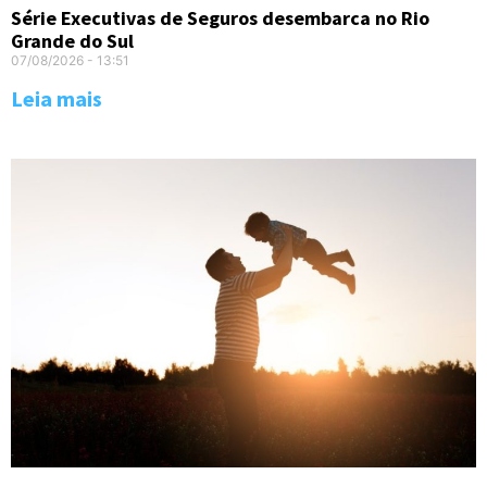
Série Executivas de Seguros desembarca no Rio
Grande do Sul
07/08/2026
13:51
Leia mais