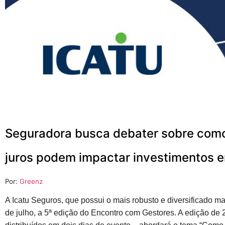
Seguradora busca debater sobre como o
juros podem impactar investimentos e
Por:
Greenz
A Icatu Seguros, que possui o mais robusto e diversificado ma
de julho, a 5ª edição do Encontro com Gestores. A edição de 