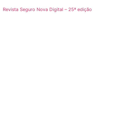
Revista Seguro Nova Digital – 25ª edição