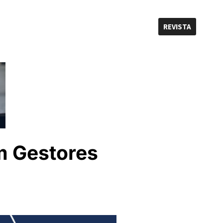
REVISTA
om Gestores