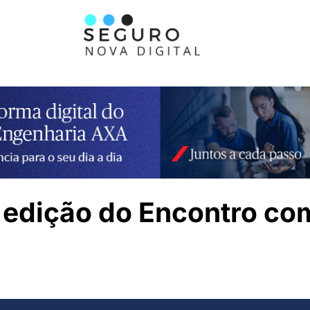
ra edição do Encontro c