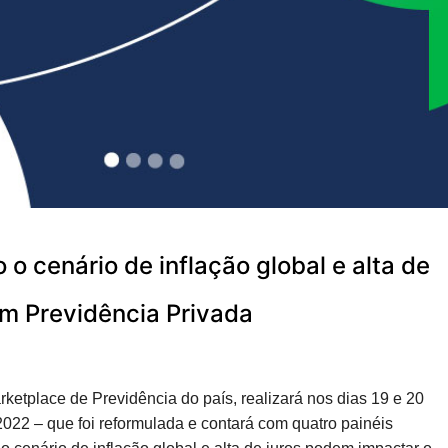
 cenário de inflação global e alta de
m Previdência Privada
rketplace de Previdência do país, realizará nos dias 19 e 20
2022 – que foi reformulada e contará com quatro painéis