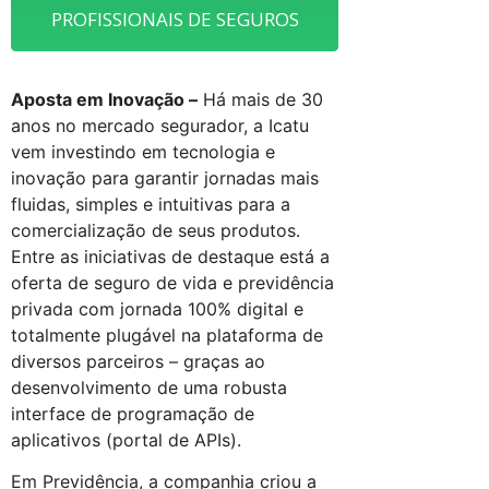
PROFISSIONAIS DE SEGUROS
Aposta em Inovação –
Há mais de 30
anos no mercado segurador, a Icatu
vem investindo em tecnologia e
inovação para garantir jornadas mais
fluidas, simples e intuitivas para a
comercialização de seus produtos.
Entre as iniciativas de destaque está a
oferta de seguro de vida e previdência
privada com jornada 100% digital e
totalmente plugável na plataforma de
diversos parceiros – graças ao
desenvolvimento de uma robusta
interface de programação de
aplicativos (portal de APIs).
Em Previdência, a companhia criou a