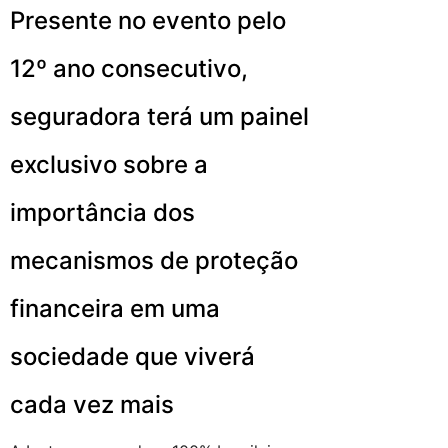
Presente no evento pelo
12º ano consecutivo,
seguradora terá um painel
exclusivo sobre a
importância dos
mecanismos de proteção
financeira em uma
sociedade que viverá
cada vez mais