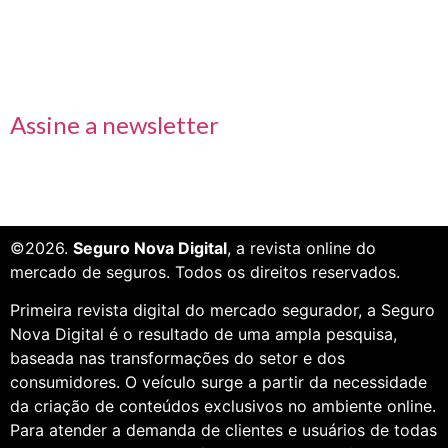
Receba nossas informações em primeira mão
Assine a newsletter
©2026.
Seguro Nova Digital
, a revista online do
mercado de seguros. Todos os direitos reservados.
Primeira revista digital do mercado segurador, a Seguro
Nova Digital é o resultado de uma ampla pesquisa,
baseada nas transformações do setor e dos
consumidores. O veículo surge a partir da necessidade
da criação de conteúdos exclusivos no ambiente online.
Para atender a demanda de clientes e usuários de todas