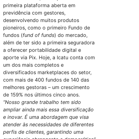
primeira plataforma aberta em
previdência com gestores,
desenvolvendo muitos produtos
pioneiros, como o primeiro Fundo de
fundos (
fund of funds
) do mercado,
além de ter sido a primeira seguradora
a oferecer portabilidade digital e
aporte via Pix. Hoje, a Icatu conta com
um dos mais completos e
diversificados marketplaces do setor,
com mais de 400 fundos de 140 das
melhores gestoras – um crescimento
de 159% nos últimos cinco anos.
“Nosso grande trabalho tem sido
ampliar ainda mais essa diversificação
e inovar. É uma abordagem que visa
atender às necessidades de diferentes
perfis de clientes, garantindo uma