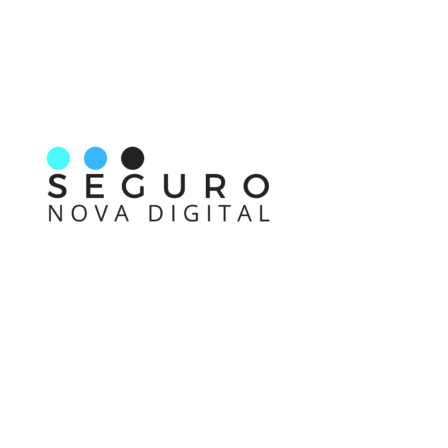
Nos acompanhe também pelas redes sociais
Links rápidos