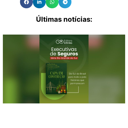
Últimas notícias: