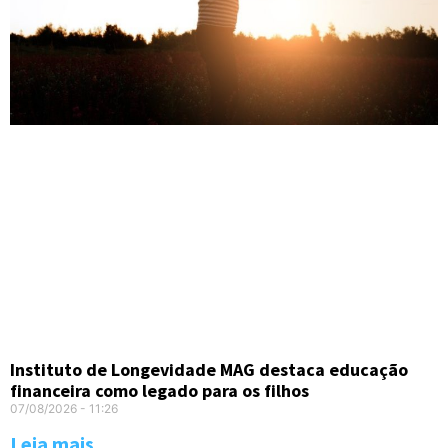
Instituto de Longevidade MAG destaca educação
financeira como legado para os filhos
07/08/2026
11:26
Leia mais