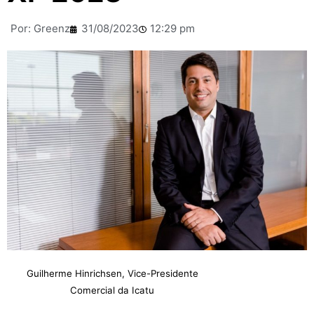
Por:
Greenz
31/08/2023
12:29 pm
Guilherme Hinrichsen, Vice-Presidente
Comercial da Icatu