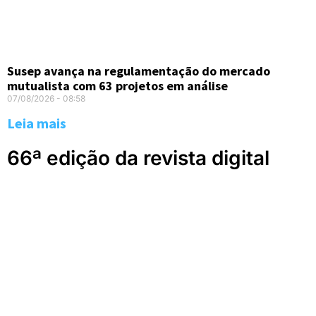
Susep avança na regulamentação do mercado
mutualista com 63 projetos em análise
07/08/2026
08:58
Leia mais
66ª edição da revista digital