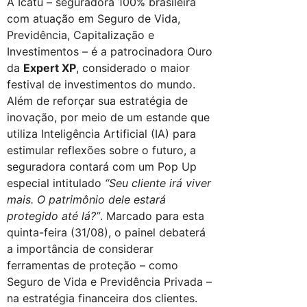
A Icatu – seguradora 100% brasileira
com atuação em Seguro de Vida,
Previdência, Capitalização e
Investimentos – é a patrocinadora Ouro
da
Expert XP
, considerado o maior
festival de investimentos do mundo.
Além de reforçar sua estratégia de
inovação, por meio de um estande que
utiliza Inteligência Artificial (IA) para
estimular reflexões sobre o futuro, a
seguradora contará com um Pop Up
especial intitulado
“Seu cliente irá viver
mais. O patrimônio dele estará
protegido até lá?”
. Marcado para esta
quinta-feira (31/08), o painel debaterá
a importância de considerar
ferramentas de proteção – como
Seguro de Vida e Previdência Privada –
na estratégia financeira dos clientes.