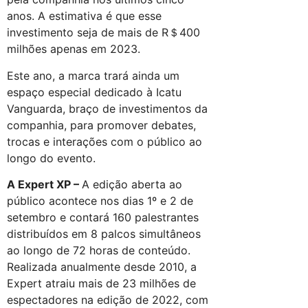
anos. A estimativa é que esse
investimento seja de mais de R＄400
milhões apenas em 2023.
Este ano, a marca trará ainda um
espaço especial dedicado à Icatu
Vanguarda, braço de investimentos da
companhia, para promover debates,
trocas e interações com o público ao
longo do evento.
A Expert XP –
A edição aberta ao
público acontece nos dias 1º e 2 de
setembro e contará 160 palestrantes
distribuídos em 8 palcos simultâneos
ao longo de 72 horas de conteúdo.
Realizada anualmente desde 2010, a
Expert atraiu mais de 23 milhões de
espectadores na edição de 2022, com