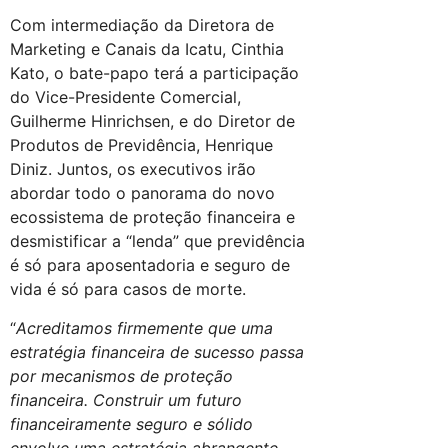
Com intermediação da Diretora de
Marketing e Canais da Icatu, Cinthia
Kato, o bate-papo terá a participação
do Vice-Presidente Comercial,
Guilherme Hinrichsen, e do Diretor de
Produtos de Previdência, Henrique
Diniz. Juntos, os executivos irão
abordar todo o panorama do novo
ecossistema de proteção financeira e
desmistificar a “lenda” que previdência
é só para aposentadoria e seguro de
vida é só para casos de morte.
“
Acreditamos firmemente que uma
estratégia financeira de sucesso passa
por mecanismos de proteção
financeira. Construir um futuro
financeiramente seguro e sólido
envolve uma estratégia abrangente