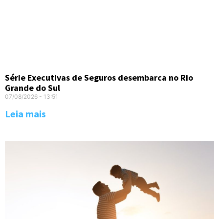
Série Executivas de Seguros desembarca no Rio
Grande do Sul
07/08/2026
13:51
Leia mais