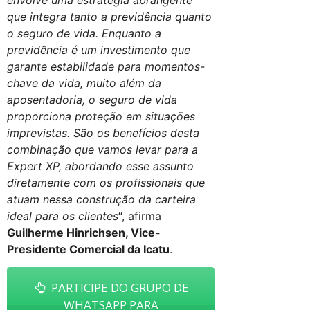
que integra tanto a previdência quanto
o seguro de vida. Enquanto a
previdência é um investimento que
garante estabilidade para momentos-
chave da vida, muito além da
aposentadoria, o seguro de vida
proporciona proteção em situações
imprevistas. São os benefícios desta
combinação que vamos levar para a
Expert XP, abordando esse assunto
diretamente com os profissionais que
atuam nessa construção da carteira
ideal para os clientes
“, afirma
Guilherme Hinrichsen, Vice-
Presidente Comercial da Icatu
.
PARTICIPE DO GRUPO DE
WHATSAPP PARA