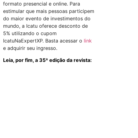
formato presencial e online. Para
estimular que mais pessoas participem
do maior evento de investimentos do
mundo, a Icatu oferece desconto de
5% utilizando o cupom
IcatuNaExpertXP. Basta acessar o
link
e adquirir seu ingresso.
Leia, por fim, a 35ª edição da revista: