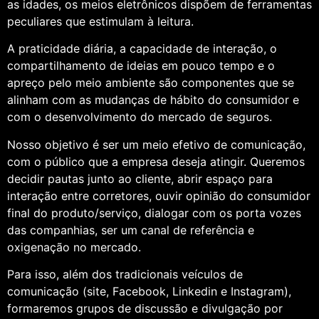
as idades, os meios eletrônicos dispõem de ferramentas
peculiares que estimulam à leitura.
A praticidade diária, a capacidade de interação, o
compartilhamento de ideias em pouco tempo e o
apreço pelo meio ambiente são componentes que se
alinham com as mudanças de hábito do consumidor e
com o desenvolvimento do mercado de seguros.
Nosso objetivo é ser um meio efetivo de comunicação,
com o público que a empresa deseja atingir. Queremos
decidir pautas junto ao cliente, abrir espaço para
interação entre corretores, ouvir opinião do consumidor
final do produto/serviço, dialogar com os porta vozes
das companhias, ser um canal de referência e
oxigenação no mercado.
Para isso, além dos tradicionais veículos de
comunicação (site, Facebook, Linkedin e Instagram),
formaremos grupos de discussão e divulgação por