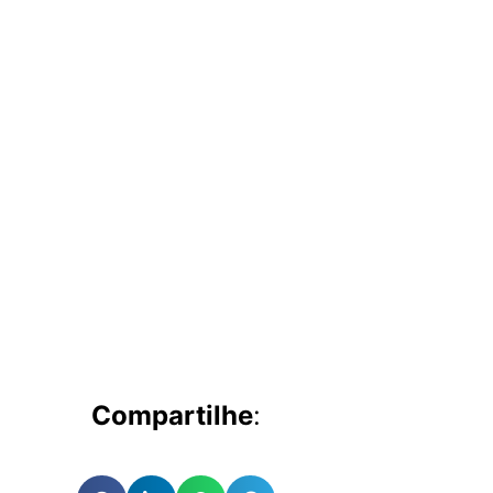
Compartilhe
: