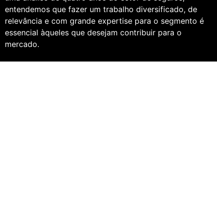
entendemos que fazer um trabalho diversificado, de
relevância e com grande expertise para o segmento é
essencial àqueles que desejam contribuir para o
mercado.