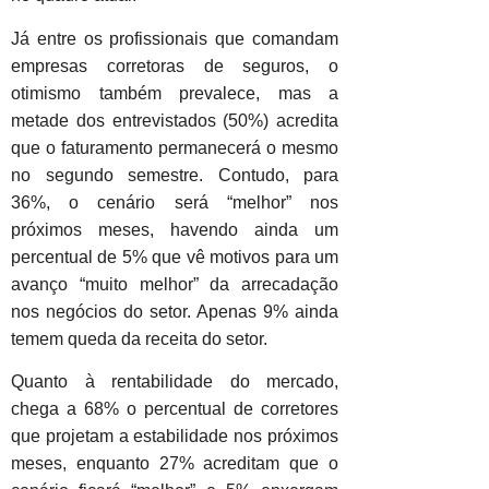
Já entre os profissionais que comandam
empresas corretoras de seguros, o
otimismo também prevalece, mas a
metade dos entrevistados (50%) acredita
que o faturamento permanecerá o mesmo
no segundo semestre. Contudo, para
36%, o cenário será “melhor” nos
próximos meses, havendo ainda um
percentual de 5% que vê motivos para um
avanço “muito melhor” da arrecadação
nos negócios do setor. Apenas 9% ainda
temem queda da receita do setor.
Quanto à rentabilidade do mercado,
chega a 68% o percentual de corretores
que projetam a estabilidade nos próximos
meses, enquanto 27% acreditam que o