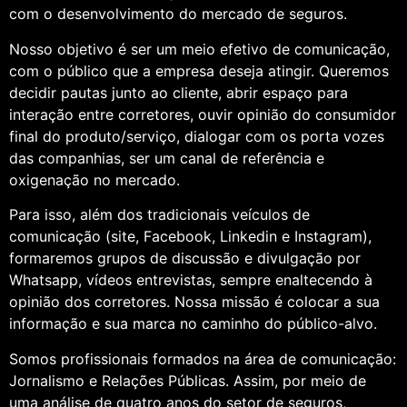
com o desenvolvimento do mercado de seguros.
Nosso objetivo é ser um meio efetivo de comunicação,
com o público que a empresa deseja atingir. Queremos
decidir pautas junto ao cliente, abrir espaço para
interação entre corretores, ouvir opinião do consumidor
final do produto/serviço, dialogar com os porta vozes
das companhias, ser um canal de referência e
oxigenação no mercado.
Para isso, além dos tradicionais veículos de
comunicação (site, Facebook, Linkedin e Instagram),
formaremos grupos de discussão e divulgação por
Whatsapp, vídeos entrevistas, sempre enaltecendo à
opinião dos corretores. Nossa missão é colocar a sua
informação e sua marca no caminho do público-alvo.
Somos profissionais formados na área de comunicação:
Jornalismo e Relações Públicas. Assim, por meio de
uma análise de quatro anos do setor de seguros,