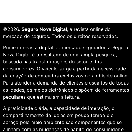
©2026.
Seguro Nova Digital
, a revista online do
mercado de seguros. Todos os direitos reservados.
Primeira revista digital do mercado segurador, a Seguro
Nova Digital é o resultado de uma ampla pesquisa,
baseada nas transformações do setor e dos
consumidores. O veículo surge a partir da necessidade
da criação de conteúdos exclusivos no ambiente online.
Para atender a demanda de clientes e usuários de todas
as idades, os meios eletrônicos dispõem de ferramentas
peculiares que estimulam à leitura.
A praticidade diária, a capacidade de interação, o
compartilhamento de ideias em pouco tempo e o
apreço pelo meio ambiente são componentes que se
alinham com as mudanças de hábito do consumidor e