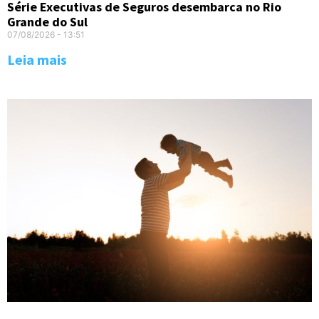
Série Executivas de Seguros desembarca no Rio
Grande do Sul
07/08/2026
13:51
Leia mais