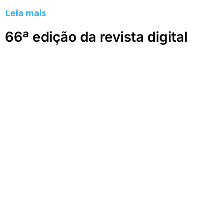
Leia mais
66ª edição da revista digital