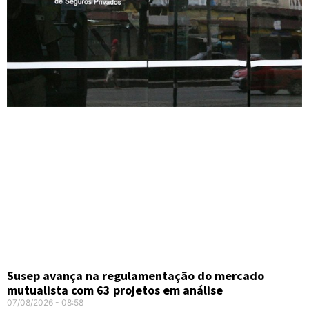
Susep avança na regulamentação do mercado
mutualista com 63 projetos em análise
07/08/2026
08:58