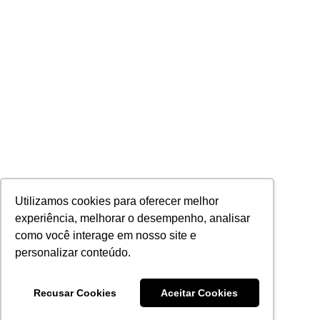
Utilizamos cookies para oferecer melhor
experiência, melhorar o desempenho, analisar
como você interage em nosso site e
personalizar conteúdo.
Recusar Cookies
Aceitar Cookies