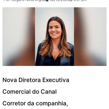
Nova Diretora Executiva
Comercial do Canal
Corretor da companhia,