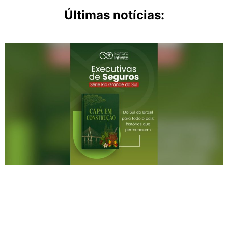
Últimas notícias: