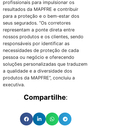
profissionais para impulsionar os
resultados da MAPFRE e contribuir
para a proteção e o bem-estar dos
seus segurados. “Os corretores
representam a ponte direta entre
nossos produtos e os clientes, sendo
responsáveis por identificar as
necessidades de proteção de cada
pessoa ou negócio e oferecendo
soluções personalizadas que traduzem
a qualidade e a diversidade dos
produtos da MAPFRE”, concluiu a
executiva.
Compartilhe
: