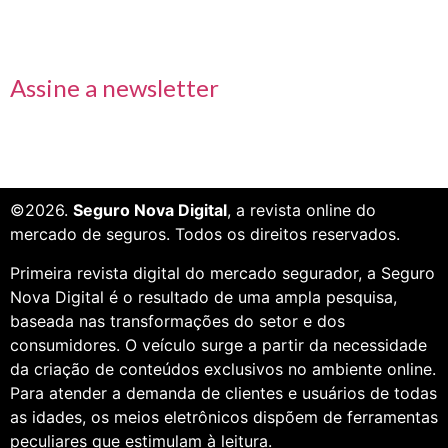
Receba nossas informações em primeira mão
Assine a newsletter
©2026.
Seguro Nova Digital
, a revista online do
mercado de seguros. Todos os direitos reservados.
Primeira revista digital do mercado segurador, a Seguro
Nova Digital é o resultado de uma ampla pesquisa,
baseada nas transformações do setor e dos
consumidores. O veículo surge a partir da necessidade
da criação de conteúdos exclusivos no ambiente online.
Para atender a demanda de clientes e usuários de todas
as idades, os meios eletrônicos dispõem de ferramentas
peculiares que estimulam à leitura.