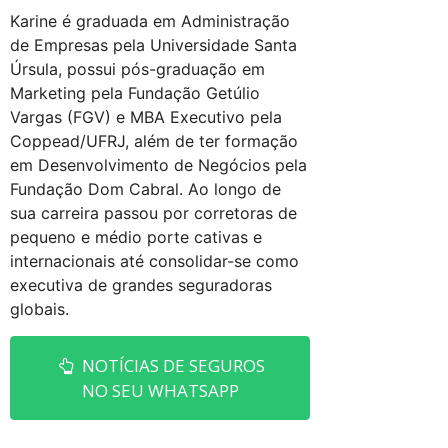
Karine é graduada em Administração
de Empresas pela Universidade Santa
Úrsula, possui pós-graduação em
Marketing pela Fundação Getúlio
Vargas (FGV) e MBA Executivo pela
Coppead/UFRJ, além de ter formação
em Desenvolvimento de Negócios pela
Fundação Dom Cabral. Ao longo de
sua carreira passou por corretoras de
pequeno e médio porte cativas e
internacionais até consolidar-se como
executiva de grandes seguradoras
globais.
NOTÍCIAS DE SEGUROS
NO SEU WHATSAPP