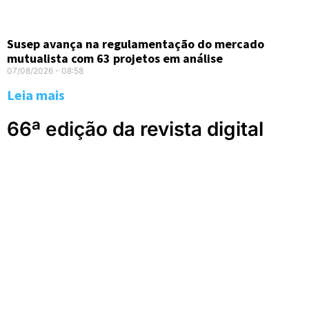
Susep avança na regulamentação do mercado
mutualista com 63 projetos em análise
07/08/2026
08:58
Leia mais
66ª edição da revista digital