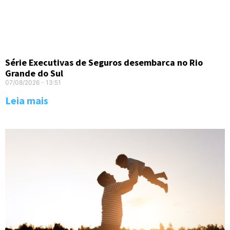
Série Executivas de Seguros desembarca no Rio
Grande do Sul
07/08/2026
13:51
Leia mais