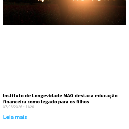
Instituto de Longevidade MAG destaca educação
financeira como legado para os filhos
07/08/2026
11:26
Leia mais