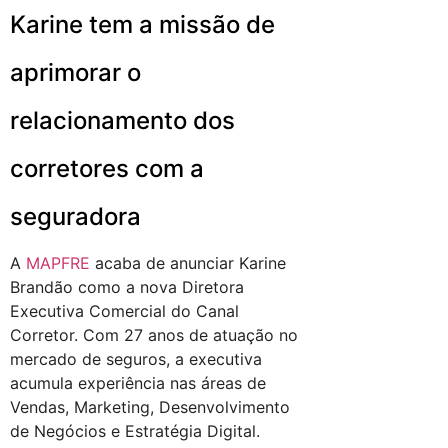
Karine tem a missão de
aprimorar o
relacionamento dos
corretores com a
seguradora
A
MAPFRE
acaba de anunciar Karine
Brandão como a nova Diretora
Executiva Comercial do Canal
Corretor. Com 27 anos de atuação no
mercado de seguros, a executiva
acumula experiência nas áreas de
Vendas, Marketing, Desenvolvimento
de Negócios e Estratégia Digital.