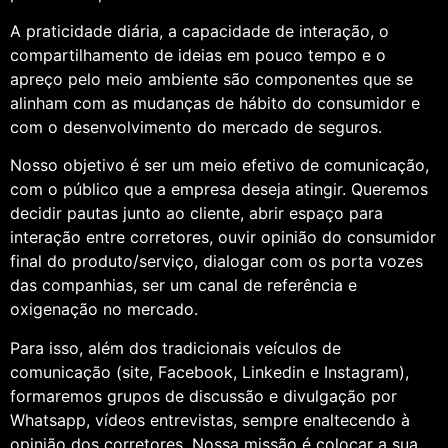
A praticidade diária, a capacidade de interação, o
compartilhamento de ideias em pouco tempo e o
apreço pelo meio ambiente são componentes que se
alinham com as mudanças de hábito do consumidor e
com o desenvolvimento do mercado de seguros.
Nosso objetivo é ser um meio efetivo de comunicação,
com o público que a empresa deseja atingir. Queremos
decidir pautas junto ao cliente, abrir espaço para
interação entre corretores, ouvir opinião do consumidor
final do produto/serviço, dialogar com os porta vozes
das companhias, ser um canal de referência e
oxigenação no mercado.
Para isso, além dos tradicionais veículos de
comunicação (site, Facebook, Linkedin e Instagram),
formaremos grupos de discussão e divulgação por
Whatsapp, vídeos entrevistas, sempre enaltecendo à
opinião dos corretores. Nossa missão é colocar a sua