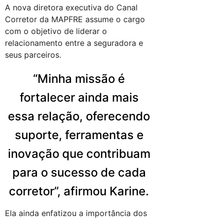
A nova diretora executiva do Canal
Corretor da MAPFRE assume o cargo
com o objetivo de liderar o
relacionamento entre a seguradora e
seus parceiros.
“Minha missão é
fortalecer ainda mais
essa relação, oferecendo
suporte, ferramentas e
inovação que contribuam
para o sucesso de cada
corretor”, afirmou Karine.
Ela ainda enfatizou a importância dos