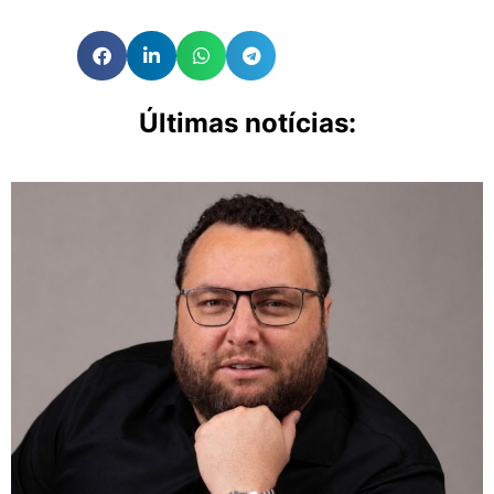
Últimas notícias: