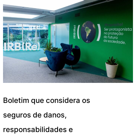
Boletim que considera os
seguros de danos,
responsabilidades e