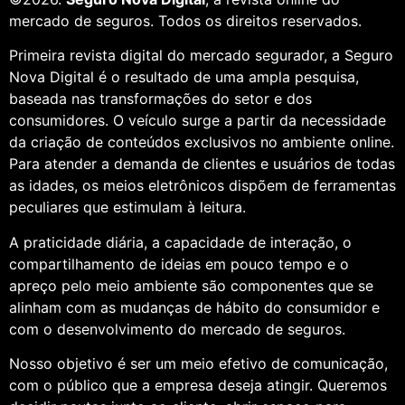
mercado de seguros. Todos os direitos reservados.
Primeira revista digital do mercado segurador, a Seguro
Nova Digital é o resultado de uma ampla pesquisa,
baseada nas transformações do setor e dos
consumidores. O veículo surge a partir da necessidade
da criação de conteúdos exclusivos no ambiente online.
Para atender a demanda de clientes e usuários de todas
as idades, os meios eletrônicos dispõem de ferramentas
peculiares que estimulam à leitura.
A praticidade diária, a capacidade de interação, o
compartilhamento de ideias em pouco tempo e o
apreço pelo meio ambiente são componentes que se
alinham com as mudanças de hábito do consumidor e
com o desenvolvimento do mercado de seguros.
Nosso objetivo é ser um meio efetivo de comunicação,
com o público que a empresa deseja atingir. Queremos