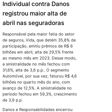
Individual contra Danos
registrou maior alta de
abril nas seguradoras
Responsável pela maior fatia do setor
de seguros, Vida, que detém 35,8% de
participação, emitiu prêmios de R$ 6
bilhões em abril, alta de 29,5% frente
ao mesmo mês em 2023. Desse modo,
a sinistralidade no mês fechou com
31,6%, alta de 3,6 p.p.. O segmento
Automóvel, por sua vez, faturou R$ 4,6
bilhões no quarto mês do ano, com
avanço de 12,5%. A sinistralidade no
período fechou em 59,3%, crescimento
de 3,9 p.p.
Danos e Responsabilidades encerrou