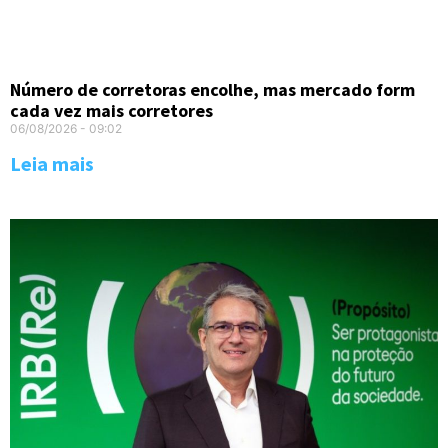
Número de corretoras encolhe, mas mercado form
cada vez mais corretores
06/08/2026
09:02
Leia mais