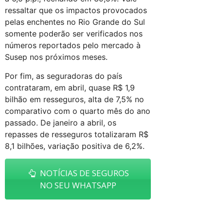
ressaltar que os impactos provocados
pelas enchentes no Rio Grande do Sul
somente poderão ser verificados nos
números reportados pelo mercado à
Susep nos próximos meses.
Por fim, as seguradoras do país
contrataram, em abril, quase R$ 1,9
bilhão em resseguros, alta de 7,5% no
comparativo com o quarto mês do ano
passado. De janeiro a abril, os
repasses de resseguros totalizaram R$
8,1 bilhões, variação positiva de 6,2%.
NOTÍCIAS DE SEGUROS
NO SEU WHATSAPP