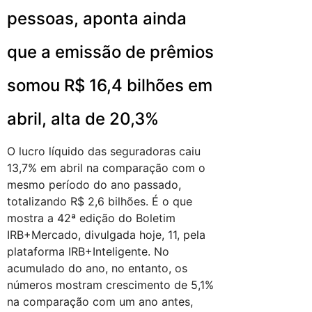
pessoas, aponta ainda
que a emissão de prêmios
somou R$ 16,4 bilhões em
abril, alta de 20,3%
O lucro líquido das seguradoras caiu
13,7% em abril na comparação com o
mesmo período do ano passado,
totalizando R$ 2,6 bilhões. É o que
mostra a 42ª edição do Boletim
IRB+Mercado, divulgada hoje, 11, pela
plataforma IRB+Inteligente. No
acumulado do ano, no entanto, os
números mostram crescimento de 5,1%
na comparação com um ano antes,