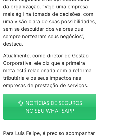
da organização. “Vejo uma empresa
mais ágil na tomada de decisões, com
uma visão clara de suas possibilidades,
sem se descuidar dos valores que
sempre nortearam seus negócios”,
destaca.
Atualmente, como diretor de Gestão
Corporativa, ele diz que a primeira
meta está relacionada com a reforma
tributária e os seus impactos nas
empresas de prestação de serviços.
NOTÍCIAS DE SEGUROS
NO SEU WHATSAPP
Para Luís Felipe, é preciso acompanhar