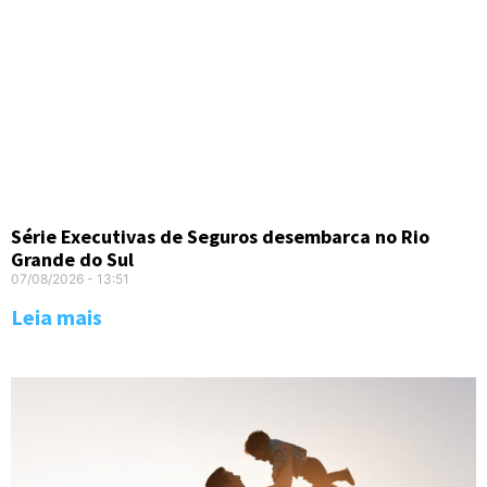
Série Executivas de Seguros desembarca no Rio
Grande do Sul
07/08/2026
13:51
Leia mais