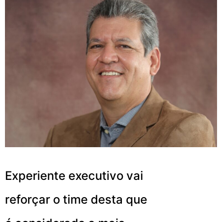
Experiente executivo vai
reforçar o time desta que