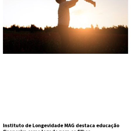
Instituto de Longevidade MAG destaca educação