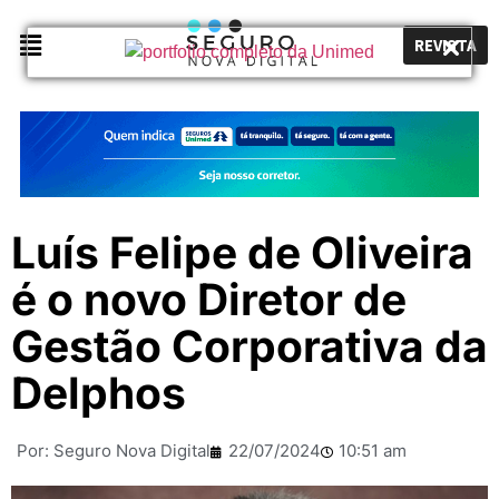
REVISTA
Luís Felipe de Oliveira
é o novo Diretor de
Gestão Corporativa da
Delphos
Por:
Seguro Nova Digital
22/07/2024
10:51 am