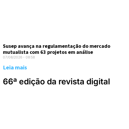
Susep avança na regulamentação do mercado
mutualista com 63 projetos em análise
07/08/2026
08:58
Leia mais
66ª edição da revista digital