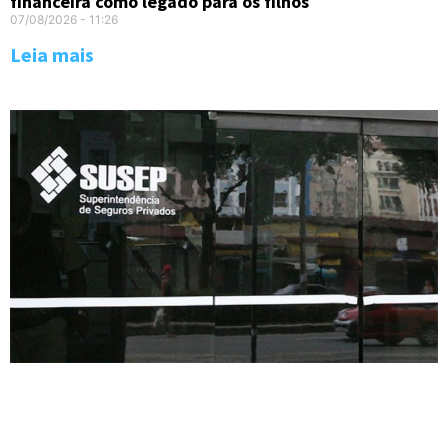
financeira como legado para os filhos
07/08/2026
11:26
Leia mais