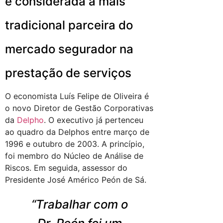
é considerada a mais
tradicional parceira do
mercado segurador na
prestação de serviços
O economista Luís Felipe de Oliveira é
o novo Diretor de Gestão Corporativas
da
Delpho
. O executivo já pertenceu
ao quadro da Delphos entre março de
1996 e outubro de 2003. A princípio,
foi membro do Núcleo de Análise de
Riscos. Em seguida, assessor do
Presidente José Américo Peón de Sá.
“Trabalhar com o