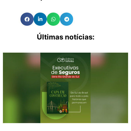
Últimas notícias: