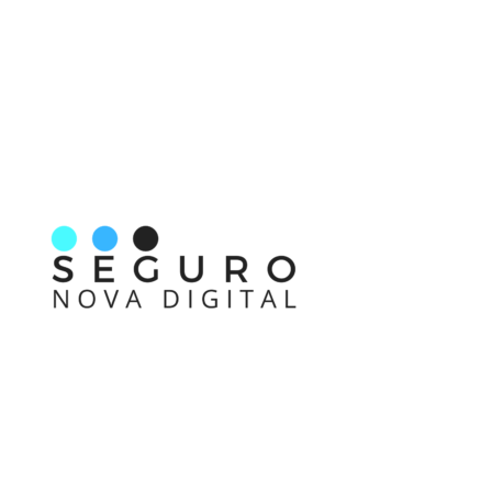
Nos acompanhe também pelas redes sociais