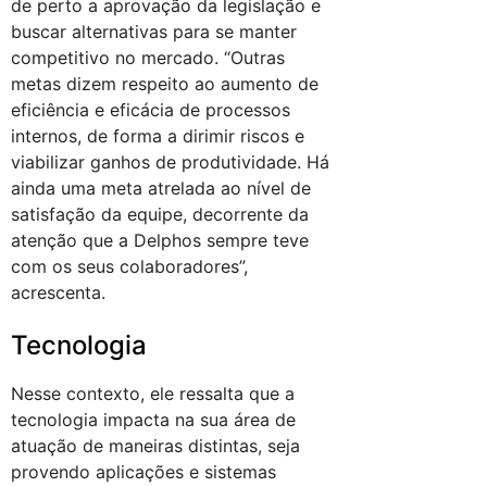
de perto a aprovação da legislação e
buscar alternativas para se manter
competitivo no mercado. “Outras
metas dizem respeito ao aumento de
eficiência e eficácia de processos
internos, de forma a dirimir riscos e
viabilizar ganhos de produtividade. Há
ainda uma meta atrelada ao nível de
satisfação da equipe, decorrente da
atenção que a Delphos sempre teve
com os seus colaboradores”,
acrescenta.
Tecnologia
Nesse contexto, ele ressalta que a
tecnologia impacta na sua área de
atuação de maneiras distintas, seja
provendo aplicações e sistemas