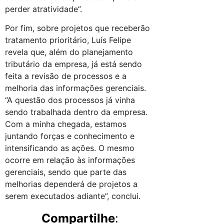
perder atratividade”.
Por fim, sobre projetos que receberão
tratamento prioritário, Luís Felipe
revela que, além do planejamento
tributário da empresa, já está sendo
feita a revisão de processos e a
melhoria das informações gerenciais.
“A questão dos processos já vinha
sendo trabalhada dentro da empresa.
Com a minha chegada, estamos
juntando forças e conhecimento e
intensificando as ações. O mesmo
ocorre em relação às informações
gerenciais, sendo que parte das
melhorias dependerá de projetos a
serem executados adiante”, conclui.
Compartilhe
: