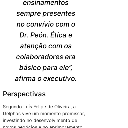
ensinamentos
sempre presentes
no convívio com o
Dr. Peón. Ética e
atenção com os
colaboradores era
básico para ele”,
afirma o executivo.
Perspectivas
Segundo Luís Felipe de Oliveira, a
Delphos vive um momento promissor,
investindo no desenvolvimento de
novos negócios e no aprimoramento