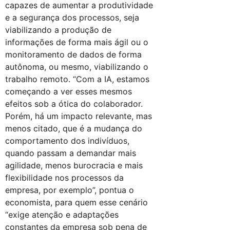
capazes de aumentar a produtividade
e a segurança dos processos, seja
viabilizando a produção de
informações de forma mais ágil ou o
monitoramento de dados de forma
autônoma, ou mesmo, viabilizando o
trabalho remoto. “Com a IA, estamos
começando a ver esses mesmos
efeitos sob a ótica do colaborador.
Porém, há um impacto relevante, mas
menos citado, que é a mudança do
comportamento dos indivíduos,
quando passam a demandar mais
agilidade, menos burocracia e mais
flexibilidade nos processos da
empresa, por exemplo”, pontua o
economista, para quem esse cenário
“exige atenção e adaptações
constantes da empresa sob pena de