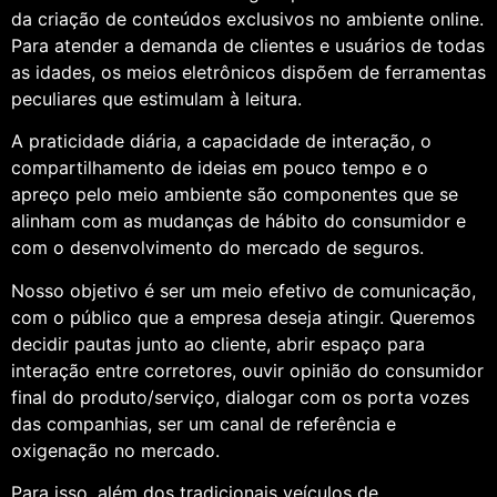
da criação de conteúdos exclusivos no ambiente online.
Para atender a demanda de clientes e usuários de todas
as idades, os meios eletrônicos dispõem de ferramentas
peculiares que estimulam à leitura.
A praticidade diária, a capacidade de interação, o
compartilhamento de ideias em pouco tempo e o
apreço pelo meio ambiente são componentes que se
alinham com as mudanças de hábito do consumidor e
com o desenvolvimento do mercado de seguros.
Nosso objetivo é ser um meio efetivo de comunicação,
com o público que a empresa deseja atingir. Queremos
decidir pautas junto ao cliente, abrir espaço para
interação entre corretores, ouvir opinião do consumidor
final do produto/serviço, dialogar com os porta vozes
das companhias, ser um canal de referência e
oxigenação no mercado.
Para isso, além dos tradicionais veículos de