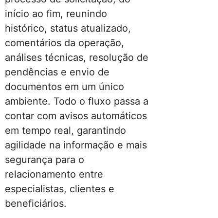
início ao fim, reunindo
histórico, status atualizado,
comentários da operação,
análises técnicas, resolução de
pendências e envio de
documentos em um único
ambiente. Todo o fluxo passa a
contar com avisos automáticos
em tempo real, garantindo
agilidade na informação e mais
segurança para o
relacionamento entre
especialistas, clientes e
beneficiários.