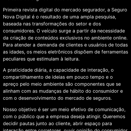
Primeira revista digital do mercado segurador, a Seguro
Nova Digital é o resultado de uma ampla pesquisa,
baseada nas transformações do setor e dos
consumidores. O veículo surge a partir da necessidade
da criação de conteúdos exclusivos no ambiente online.
Para atender a demanda de clientes e usuários de todas
as idades, os meios eletrônicos dispõem de ferramentas
peculiares que estimulam à leitura.
A praticidade diária, a capacidade de interação, o
compartilhamento de ideias em pouco tempo e o
apreço pelo meio ambiente são componentes que se
alinham com as mudanças de hábito do consumidor e
com o desenvolvimento do mercado de seguros.
Nosso objetivo é ser um meio efetivo de comunicação,
com o público que a empresa deseja atingir. Queremos
decidir pautas junto ao cliente, abrir espaço para
interação entre corretores, ouvir opinião do consumidor