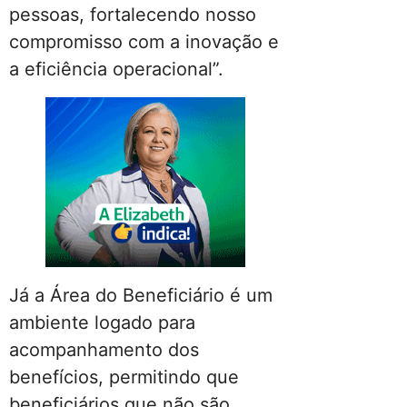
pessoas, fortalecendo nosso
compromisso com a inovação e
a eficiência operacional”.
Já a Área do Beneficiário é um
ambiente logado para
acompanhamento dos
benefícios, permitindo que
beneficiários que não são