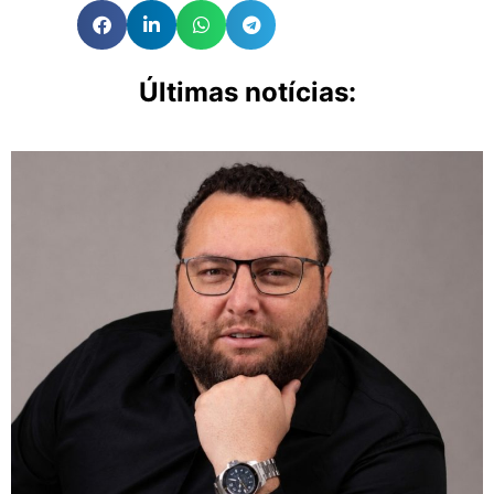
Últimas notícias: