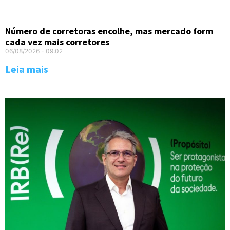
Número de corretoras encolhe, mas mercado form
cada vez mais corretores
06/08/2026
09:02
Leia mais