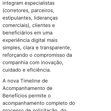
integram especialistas
(corretores, parceiros,
estipulantes, lideranças
comerciais), clientes e
beneficiários em uma
experiência digital mais
simples, clara e transparente,
reforçando o compromisso da
companhia com inovação,
cuidado e eficiência.
A nova Timeline de
Acompanhamento de
Benefícios permite o
acompanhamento completo do
processo de solicitação, do