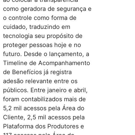
como geradora de segurança e
o controle como forma de
cuidado, traduzindo em
tecnologia seu propósito de
proteger pessoas hoje e no
futuro. Desde o lançamento, a
Timeline de Acompanhamento
de Benefícios já registra
adesão relevante entre os
públicos. Entre janeiro e abril,
foram contabilizados mais de
5,2 mil acessos pela Área do
Cliente, 2,5 mil acessos pela
Plataforma dos Produtores e