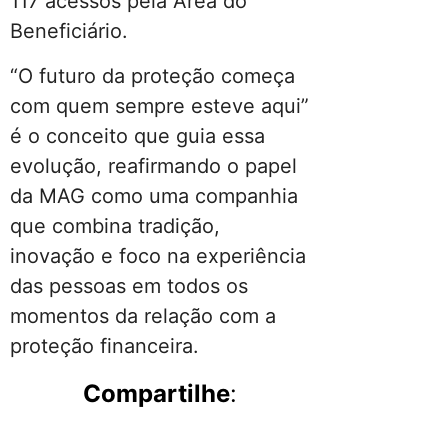
117 acessos pela Área do
Beneficiário.
“O futuro da proteção começa
com quem sempre esteve aqui”
é o conceito que guia essa
evolução, reafirmando o papel
da MAG como uma companhia
que combina tradição,
inovação e foco na experiência
das pessoas em todos os
momentos da relação com a
proteção financeira.
Compartilhe
: