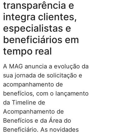
transparência e
integra clientes,
especialistas e
beneficiários em
tempo real
A MAG anuncia a evolução da
sua jornada de solicitação e
acompanhamento de
benefícios, com o lançamento
da Timeline de
Acompanhamento de
Benefícios e da Área do
Beneficiário. As novidades