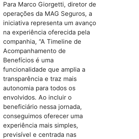
Para Marco Giorgetti, diretor de
operações da MAG Seguros, a
iniciativa representa um avanço
na experiência oferecida pela
companhia, “A Timeline de
Acompanhamento de
Benefícios é uma
funcionalidade que amplia a
transparência e traz mais
autonomia para todos os
envolvidos. Ao incluir o
beneficiário nessa jornada,
conseguimos oferecer uma
experiência mais simples,
previsível e centrada nas