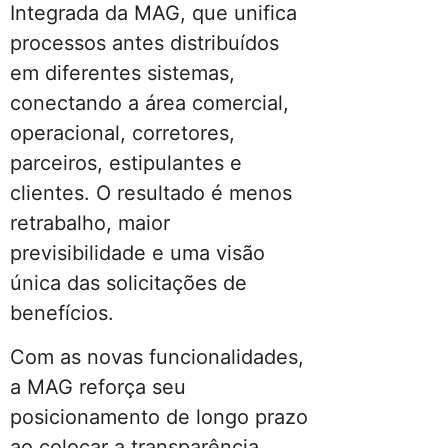
Integrada da MAG, que unifica
processos antes distribuídos
em diferentes sistemas,
conectando a área comercial,
operacional, corretores,
parceiros, estipulantes e
clientes. O resultado é menos
retrabalho, maior
previsibilidade e uma visão
única das solicitações de
benefícios.
Com as novas funcionalidades,
a MAG reforça seu
posicionamento de longo prazo
ao colocar a transparência