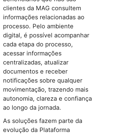
clientes da MAG consultem
informações relacionadas ao
processo. Pelo ambiente
digital, é possível acompanhar
cada etapa do processo,
acessar informações
centralizadas, atualizar
documentos e receber
notificações sobre qualquer
movimentação, trazendo mais
autonomia, clareza e confiança
ao longo da jornada.
As soluções fazem parte da
evolução da Plataforma