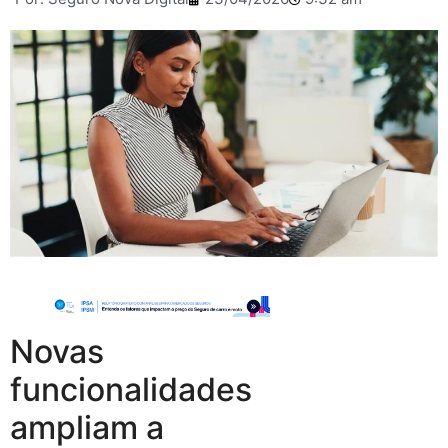
Novas
funcionalidades
ampliam a