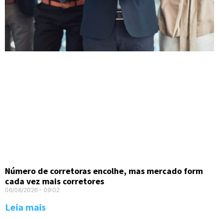
Número de corretoras encolhe, mas mercado form
cada vez mais corretores
06/08/2026
09:02
Leia mais