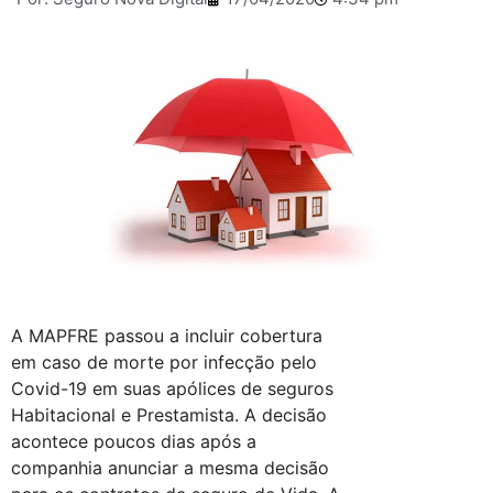
A MAPFRE passou a incluir cobertura
em caso de morte por infecção pelo
Covid-19 em suas apólices de seguros
Habitacional e Prestamista. A decisão
acontece poucos dias após a
companhia anunciar a mesma decisão