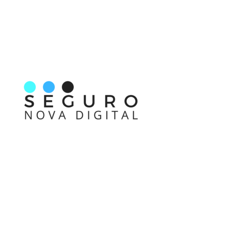
Nos acompanhe também pelas redes sociais
Links rápidos