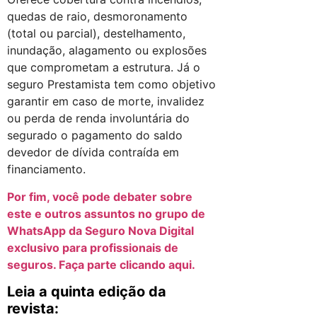
quedas de raio, desmoronamento
(total ou parcial), destelhamento,
inundação, alagamento ou explosões
que comprometam a estrutura. Já o
seguro Prestamista tem como objetivo
garantir em caso de morte, invalidez
ou perda de renda involuntária do
segurado o pagamento do saldo
devedor de dívida contraída em
financiamento.
Por fim, você pode debater sobre
este e outros assuntos no grupo de
WhatsApp da Seguro Nova Digital
exclusivo para profissionais de
seguros. Faça parte clicando aqui.
Leia a quinta edição da
revista: