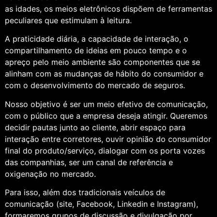
as idades, os meios eletrônicos dispõem de ferramentas
peculiares que estimulam à leitura.
A praticidade diária, a capacidade de interação, o
compartilhamento de ideias em pouco tempo e o
apreço pelo meio ambiente são componentes que se
alinham com as mudanças de hábito do consumidor e
com o desenvolvimento do mercado de seguros.
Nosso objetivo é ser um meio efetivo de comunicação,
com o público que a empresa deseja atingir. Queremos
decidir pautas junto ao cliente, abrir espaço para
interação entre corretores, ouvir opinião do consumidor
final do produto/serviço, dialogar com os porta vozes
das companhias, ser um canal de referência e
oxigenação no mercado.
Para isso, além dos tradicionais veículos de
comunicação (site, Facebook, Linkedin e Instagram),
formaremos grupos de discussão e divulgação por