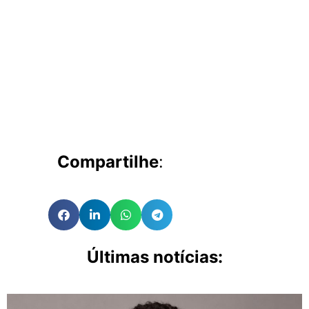
Compartilhe
:
Últimas notícias: