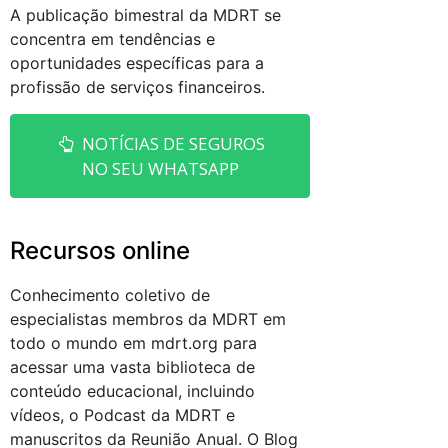
A publicação bimestral da MDRT se
concentra em tendências e
oportunidades específicas para a
profissão de serviços financeiros.
NOTÍCIAS DE SEGUROS
NO SEU WHATSAPP
Recursos online
Conhecimento coletivo de
especialistas membros da MDRT em
todo o mundo em mdrt.org para
acessar uma vasta biblioteca de
conteúdo educacional, incluindo
vídeos, o Podcast da MDRT e
manuscritos da Reunião Anual. O Blog