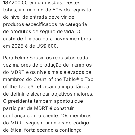
187.200,00 em comissões. Destes
totais, um mínimo de 50% do requisito
de nível de entrada deve vir de
produtos especificados na categoria
de produtos de seguro de vida. O
custo de filiação para novos membros
em 2025 é de US$ 600.
Para Felipe Sousa, os requisitos cada
vez maiores de produção de membros
do MDRT e os níveis mais elevados de
membros do Court of the Table® e Top
of the Table® reforçam a importância
de definir e alcançar objetivos maiores.
O presidente também apontou que
participar da MDRT é construir
confiança com o cliente. “Os membros
do MDRT seguem um elevado código
de ética, fortalecendo a confiança