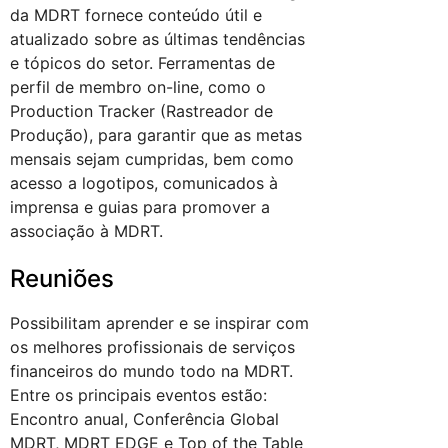
da MDRT fornece conteúdo útil e
atualizado sobre as últimas tendências
e tópicos do setor. Ferramentas de
perfil de membro on-line, como o
Production Tracker (Rastreador de
Produção), para garantir que as metas
mensais sejam cumpridas, bem como
acesso a logotipos, comunicados à
imprensa e guias para promover a
associação à MDRT.
Reuniões
Possibilitam aprender e se inspirar com
os melhores profissionais de serviços
financeiros do mundo todo na MDRT.
Entre os principais eventos estão:
Encontro anual, Conferência Global
MDRT, MDRT EDGE e Top of the Table