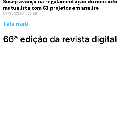
Susep avança na regulamentação do mercado
mutualista com 63 projetos em análise
07/08/2026
08:58
Leia mais
66ª edição da revista digital