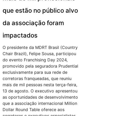
que estão no público alvo
da associação foram
impactados
O presidente da MDRT Brasil (Country
Chair Brazil), Felipe Sousa, participou
do evento Franchising Day 2024,
promovido pela seguradora Prudential
exclusivamente para sua rede de
corretoras franqueadas, que reuniu
mais de mil pessoas nesta terça-feira,
13 de agosto. O executivo apresentou
as oportunidades de desenvolvimento
que a associação internacional Million
Dollar Round Table oferece aos
corretores e executivos especialistas