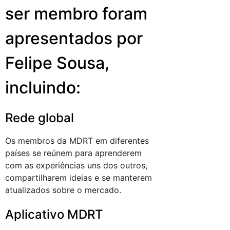
ser membro foram
apresentados por
Felipe Sousa,
incluindo:
Rede global
Os membros da MDRT em diferentes
países se reúnem para aprenderem
com as experiências uns dos outros,
compartilharem ideias e se manterem
atualizados sobre o mercado.
Aplicativo MDRT