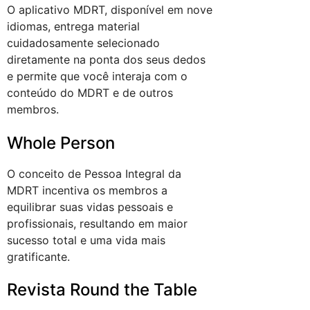
O aplicativo MDRT, disponível em nove
idiomas, entrega material
cuidadosamente selecionado
diretamente na ponta dos seus dedos
e permite que você interaja com o
conteúdo do MDRT e de outros
membros.
Whole Person
O conceito de Pessoa Integral da
MDRT incentiva os membros a
equilibrar suas vidas pessoais e
profissionais, resultando em maior
sucesso total e uma vida mais
gratificante.
Revista Round the Table