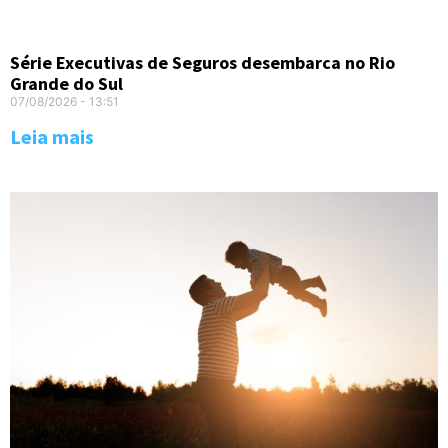
Série Executivas de Seguros desembarca no Rio
Grande do Sul
07/08/2026
13:51
Leia mais