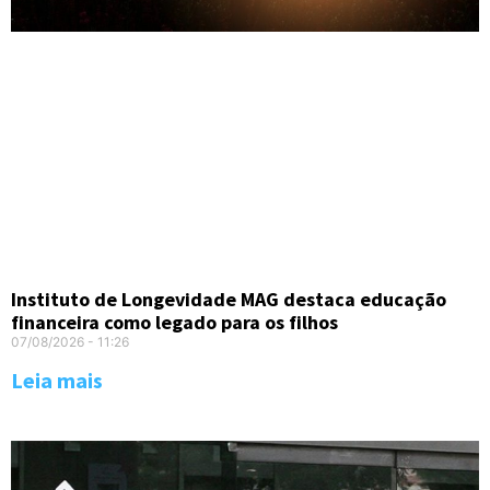
Instituto de Longevidade MAG destaca educação
financeira como legado para os filhos
07/08/2026
11:26
Leia mais