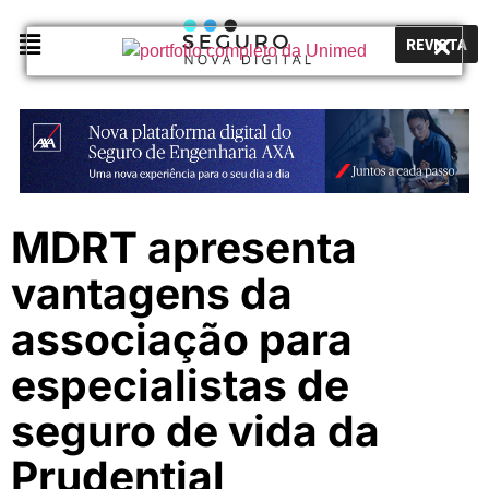
REVISTA
MDRT apresenta
vantagens da
associação para
especialistas de
seguro de vida da
Prudential