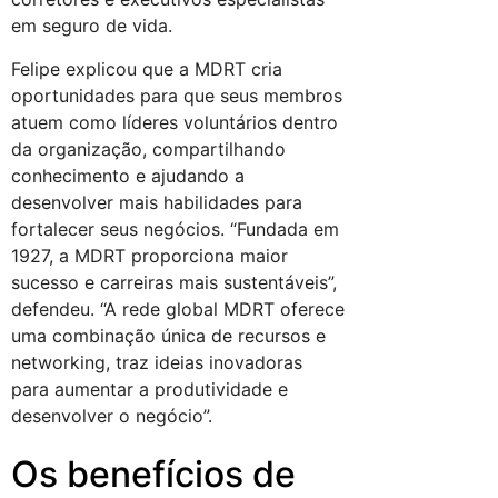
em seguro de vida.
Felipe explicou que a MDRT cria
oportunidades para que seus membros
atuem como líderes voluntários dentro
da organização, compartilhando
conhecimento e ajudando a
desenvolver mais habilidades para
fortalecer seus negócios. “Fundada em
1927, a MDRT proporciona maior
sucesso e carreiras mais sustentáveis”,
defendeu. “A rede global MDRT oferece
uma combinação única de recursos e
networking, traz ideias inovadoras
para aumentar a produtividade e
desenvolver o negócio”.
Os benefícios de