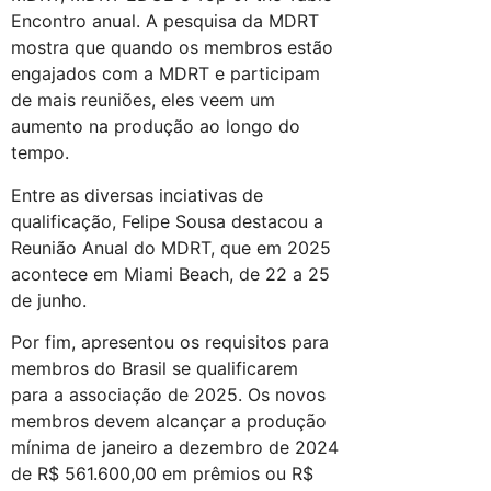
Encontro anual. A pesquisa da MDRT
mostra que quando os membros estão
engajados com a MDRT e participam
de mais reuniões, eles veem um
aumento na produção ao longo do
tempo.
Entre as diversas inciativas de
qualificação, Felipe Sousa destacou a
Reunião Anual do MDRT, que em 2025
acontece em Miami Beach, de 22 a 25
de junho.
Por fim, apresentou os requisitos para
membros do Brasil se qualificarem
para a associação de 2025. Os novos
membros devem alcançar a produção
mínima de janeiro a dezembro de 2024
de R$ 561.600,00 em prêmios ou R$