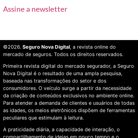
Assine a newsletter
©2026.
Seguro Nova Digital
, a revista online do
mercado de seguros. Todos os direitos reservados.
Primeira revista digital do mercado segurador, a Seguro
Nova Digital é o resultado de uma ampla pesquisa,
baseada nas transformações do setor e dos
consumidores. O veículo surge a partir da necessidade
da criação de conteúdos exclusivos no ambiente online.
Para atender a demanda de clientes e usuários de todas
as idades, os meios eletrônicos dispõem de ferramentas
peculiares que estimulam à leitura.
A praticidade diária, a capacidade de interação, o
compartilhamento de ideias em pouco tempo e o