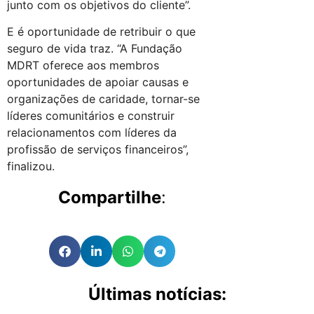
junto com os objetivos do cliente”.
E é oportunidade de retribuir o que
seguro de vida traz. “A Fundação
MDRT oferece aos membros
oportunidades de apoiar causas e
organizações de caridade, tornar-se
líderes comunitários e construir
relacionamentos com líderes da
profissão de serviços financeiros”,
finalizou.
Compartilhe
:
Últimas notícias: