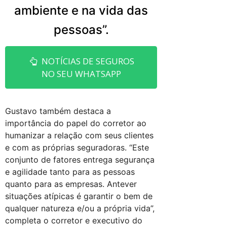
ambiente e na vida das
pessoas”.
NOTÍCIAS DE SEGUROS
NO SEU WHATSAPP
Gustavo também destaca a
importância do papel do corretor ao
humanizar a relação com seus clientes
e com as próprias seguradoras. “Este
conjunto de fatores entrega segurança
e agilidade tanto para as pessoas
quanto para as empresas. Antever
situações atípicas é garantir o bem de
qualquer natureza e/ou a própria vida”,
completa o corretor e executivo do