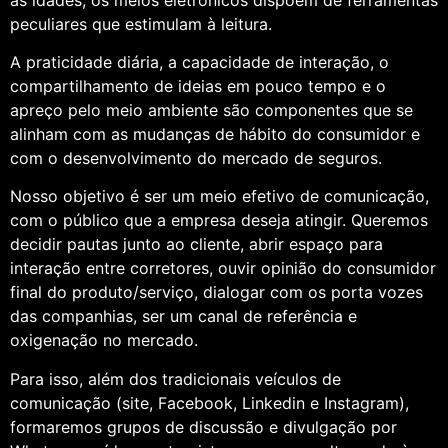
peculiares que estimulam à leitura.
A praticidade diária, a capacidade de interação, o
compartilhamento de ideias em pouco tempo e o
apreço pelo meio ambiente são componentes que se
alinham com as mudanças de hábito do consumidor e
com o desenvolvimento do mercado de seguros.
Nosso objetivo é ser um meio efetivo de comunicação,
com o público que a empresa deseja atingir. Queremos
decidir pautas junto ao cliente, abrir espaço para
interação entre corretores, ouvir opinião do consumidor
final do produto/serviço, dialogar com os porta vozes
das companhias, ser um canal de referência e
oxigenação no mercado.
Para isso, além dos tradicionais veículos de
comunicação (site, Facebook, Linkedin e Instagram),
formaremos grupos de discussão e divulgação por