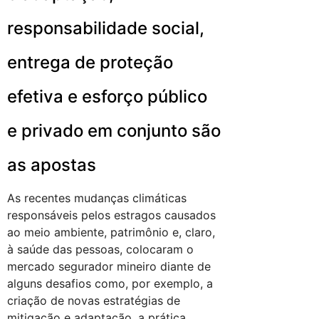
responsabilidade social,
entrega de proteção
efetiva e esforço público
e privado em conjunto são
as apostas
As recentes mudanças climáticas
responsáveis pelos estragos causados
ao meio ambiente, patrimônio e, claro,
à saúde das pessoas, colocaram o
mercado segurador mineiro diante de
alguns desafios como, por exemplo, a
criação de novas estratégias de
mitigação e adaptação, a prática