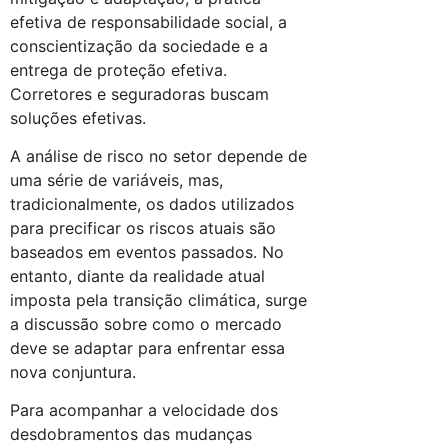
efetiva de responsabilidade social, a
conscientização da sociedade e a
entrega de proteção efetiva.
Corretores e seguradoras buscam
soluções efetivas.
A análise de risco no setor depende de
uma série de variáveis, mas,
tradicionalmente, os dados utilizados
para precificar os riscos atuais são
baseados em eventos passados. No
entanto, diante da realidade atual
imposta pela transição climática, surge
a discussão sobre como o mercado
deve se adaptar para enfrentar essa
nova conjuntura.
Para acompanhar a velocidade dos
desdobramentos das mudanças