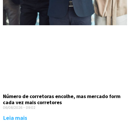
Número de corretoras encolhe, mas mercado form
cada vez mais corretores
06/08/2026
09:02
Leia mais