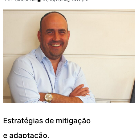
Estratégias de mitigação
e adaptação,