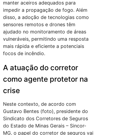
manter aceiros adequados para
impedir a propagação de fogo. Além
disso, a adoção de tecnologias como
sensores remotos e drones têm
ajudado no monitoramento de áreas
vulneráveis, permitindo uma resposta
mais rápida e eficiente a potenciais
focos de incêndio.
A atuação do corretor
como agente protetor na
crise
Neste contexto, de acordo com
Gustavo Bentes (foto), presidente do
Sindicato dos Corretores de Seguros
do Estado de Minas Gerais – Sincor-
MG, o papel do corretor de seguros vai