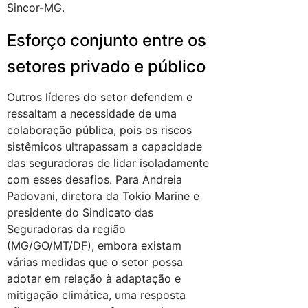
Sincor-MG.
Esforço conjunto entre os
setores privado e público
Outros líderes do setor defendem e
ressaltam a necessidade de uma
colaboração pública, pois os riscos
sistêmicos ultrapassam a capacidade
das seguradoras de lidar isoladamente
com esses desafios. Para Andreia
Padovani, diretora da Tokio Marine e
presidente do Sindicato das
Seguradoras da região
(MG/GO/MT/DF), embora existam
várias medidas que o setor possa
adotar em relação à adaptação e
mitigação climática, uma resposta