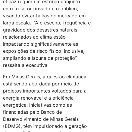
eficaz requer um esforço conjunto
entre o setor privado e o público,
visando evitar falhas de mercado em
larga escala. “A crescente frequência e
gravidade dos desastres naturais
relacionados ao clima estão
impactando significativamente as
exposições de risco físico, inclusive,
ampliando a lacuna de proteção”,
ressalta a executiva.
Em Minas Gerais, a questão climática
está sendo abordada por meio de
projetos importantes voltados para a
energia renovável e a eficiência
energética. Iniciativas como as
financiadas pelo Banco de
Desenvolvimento de Minas Gerais
(BDMG), têm impulsionado a geração