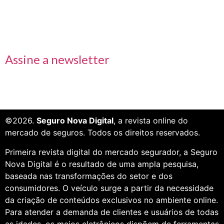
Receba nossas informações em primeira mão
Assine a newsletter
©2026.
Seguro Nova Digital
, a revista online do
mercado de seguros. Todos os direitos reservados.
Primeira revista digital do mercado segurador, a Seguro
Nova Digital é o resultado de uma ampla pesquisa,
baseada nas transformações do setor e dos
consumidores. O veículo surge a partir da necessidade
da criação de conteúdos exclusivos no ambiente online.
Para atender a demanda de clientes e usuários de todas
as idades, os meios eletrônicos dispõem de ferramentas