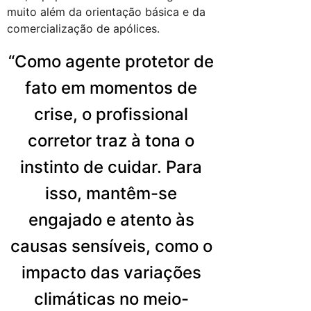
muito além da orientação básica e da
comercialização de apólices.
“Como agente protetor de
fato em momentos de
crise, o profissional
corretor traz à tona o
instinto de cuidar. Para
isso, mantêm-se
engajado e atento às
causas sensíveis, como o
impacto das variações
climáticas no meio-