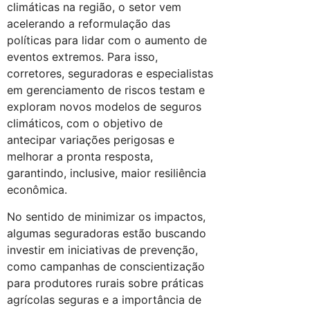
climáticas na região, o setor vem
acelerando a reformulação das
políticas para lidar com o aumento de
eventos extremos. Para isso,
corretores, seguradoras e especialistas
em gerenciamento de riscos testam e
exploram novos modelos de seguros
climáticos, com o objetivo de
antecipar variações perigosas e
melhorar a pronta resposta,
garantindo, inclusive, maior resiliência
econômica.
No sentido de minimizar os impactos,
algumas seguradoras estão buscando
investir em iniciativas de prevenção,
como campanhas de conscientização
para produtores rurais sobre práticas
agrícolas seguras e a importância de