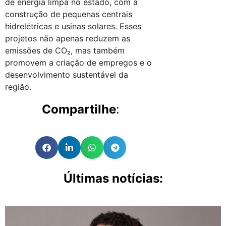
de energia limpa no estado, com a
construção de pequenas centrais
hidrelétricas e usinas solares. Esses
projetos não apenas reduzem as
emissões de CO₂, mas também
promovem a criação de empregos e o
desenvolvimento sustentável da
região.
Compartilhe
:
Últimas notícias: