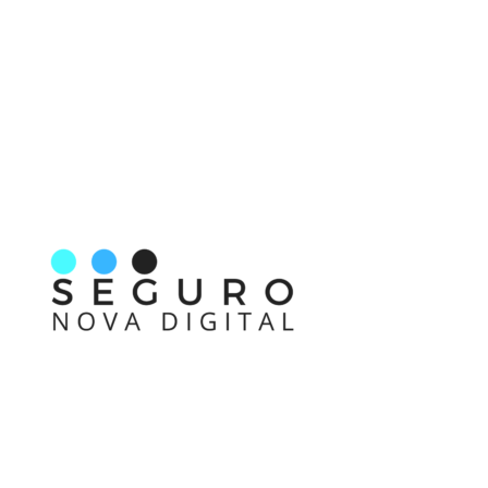
Nos acompanhe também pelas redes sociais