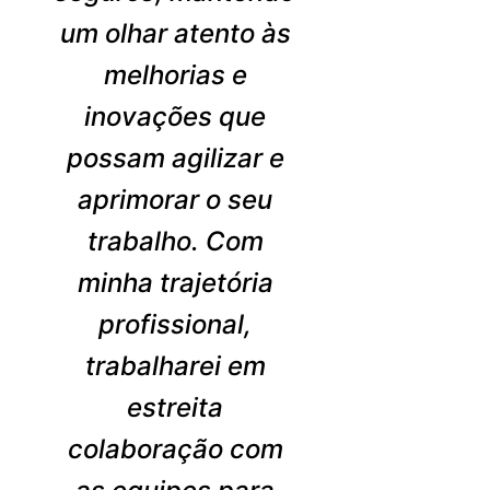
um olhar atento às
melhorias e
inovações que
possam agilizar e
aprimorar o seu
trabalho. Com
minha trajetória
profissional,
trabalharei em
estreita
colaboração com