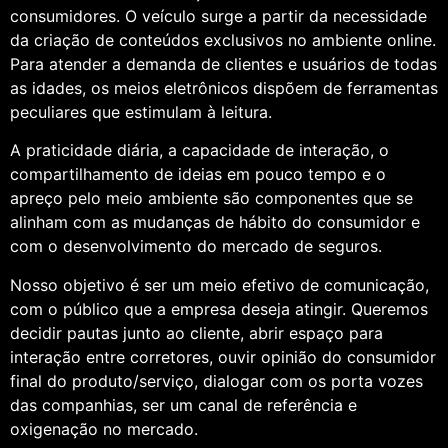
consumidores. O veículo surge a partir da necessidade
da criação de conteúdos exclusivos no ambiente online.
Para atender a demanda de clientes e usuários de todas
as idades, os meios eletrônicos dispõem de ferramentas
peculiares que estimulam à leitura.
A praticidade diária, a capacidade de interação, o
compartilhamento de ideias em pouco tempo e o
apreço pelo meio ambiente são componentes que se
alinham com as mudanças de hábito do consumidor e
com o desenvolvimento do mercado de seguros.
Nosso objetivo é ser um meio efetivo de comunicação,
com o público que a empresa deseja atingir. Queremos
decidir pautas junto ao cliente, abrir espaço para
interação entre corretores, ouvir opinião do consumidor
final do produto/serviço, dialogar com os porta vozes
das companhias, ser um canal de referência e
oxigenação no mercado.