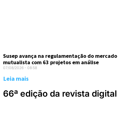
Susep avança na regulamentação do mercado
mutualista com 63 projetos em análise
07/08/2026
08:58
Leia mais
66ª edição da revista digital