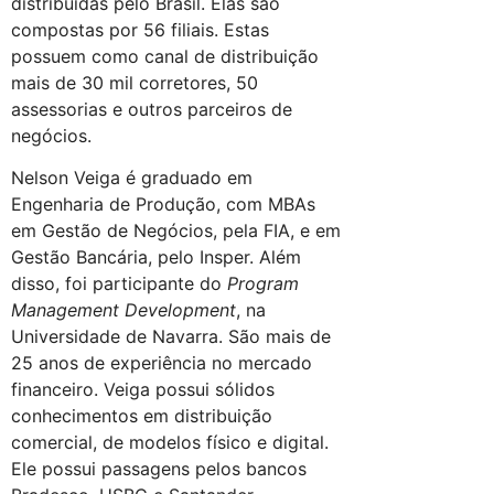
distribuídas pelo Brasil. Elas são
compostas por 56 filiais. Estas
possuem como canal de distribuição
mais de 30 mil corretores, 50
assessorias e outros parceiros de
negócios.
Nelson Veiga é graduado em
Engenharia de Produção, com MBAs
em Gestão de Negócios, pela FIA, e em
Gestão Bancária, pelo Insper. Além
disso, foi participante do
Program
Management Development
, na
Universidade de Navarra. São mais de
25 anos de experiência no mercado
financeiro. Veiga possui sólidos
conhecimentos em distribuição
comercial, de modelos físico e digital.
Ele possui passagens pelos bancos