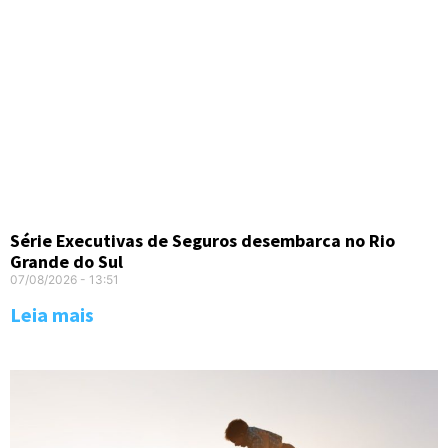
Série Executivas de Seguros desembarca no Rio
Grande do Sul
07/08/2026
13:51
Leia mais