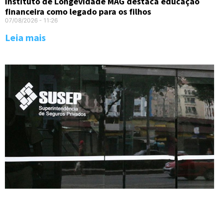
Instituto de Longevidade MAG destaca educação
financeira como legado para os filhos
07/08/2026
11:26
Leia mais