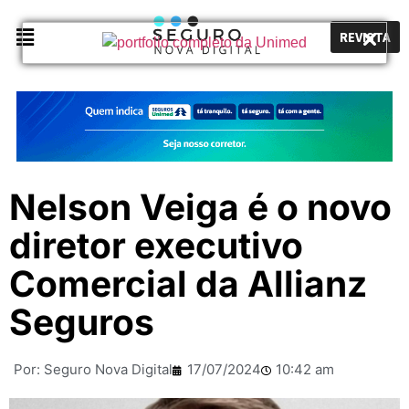
REVISTA
Nelson Veiga é o novo
diretor executivo
Comercial da Allianz
Seguros
Por:
Seguro Nova Digital
17/07/2024
10:42 am