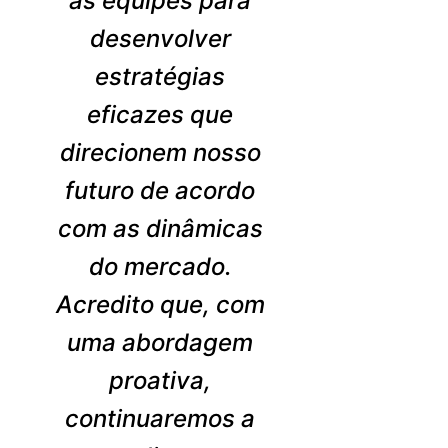
as equipes para
desenvolver
estratégias
eficazes que
direcionem nosso
futuro de acordo
com as dinâmicas
do mercado.
Acredito que, com
uma abordagem
proativa,
continuaremos a