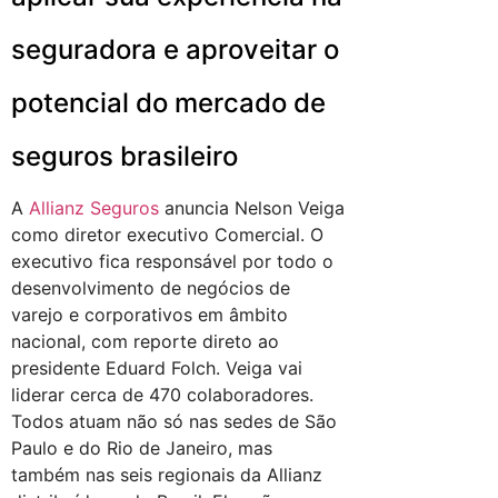
seguradora e aproveitar o
potencial do mercado de
seguros brasileiro
A
Allianz Seguros
anuncia Nelson Veiga
como diretor executivo Comercial. O
executivo fica responsável por todo o
desenvolvimento de negócios de
varejo e corporativos em âmbito
nacional, com reporte direto ao
presidente Eduard Folch. Veiga vai
liderar cerca de 470 colaboradores.
Todos atuam não só nas sedes de São
Paulo e do Rio de Janeiro, mas
também nas seis regionais da Allianz