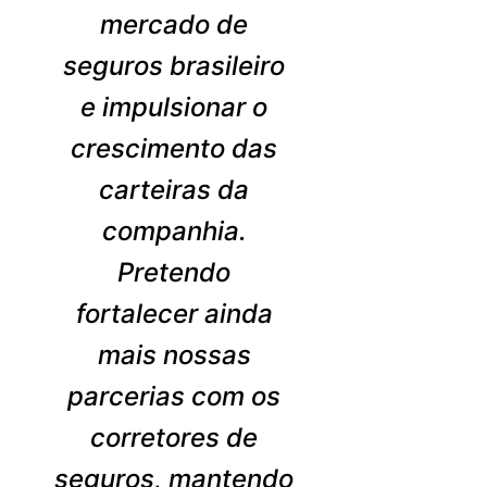
mercado de
seguros brasileiro
e impulsionar o
crescimento das
carteiras da
companhia.
Pretendo
fortalecer ainda
mais nossas
parcerias com os
corretores de
seguros, mantendo