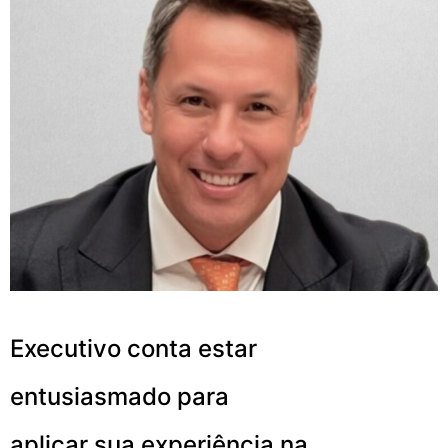
Executivo conta estar
entusiasmado para
aplicar sua experiência na