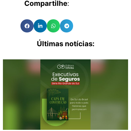
Compartilhe
:
Últimas notícias: