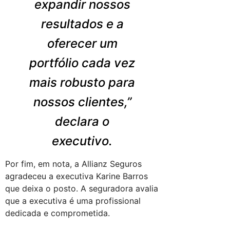
expandir nossos
resultados e a
oferecer um
portfólio cada vez
mais robusto para
nossos clientes,”
declara o
executivo.
Por fim, em nota, a Allianz Seguros
agradeceu a executiva Karine Barros
que deixa o posto. A seguradora avalia
que a executiva é uma profissional
dedicada e comprometida.