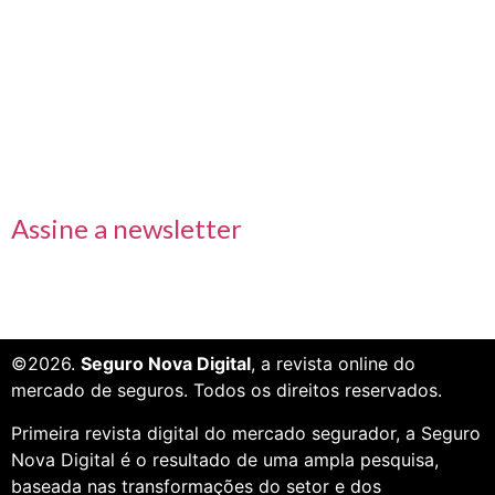
Links rápidos
Receba nossas informações em primeira mão
Assine a newsletter
©2026.
Seguro Nova Digital
, a revista online do
mercado de seguros. Todos os direitos reservados.
Primeira revista digital do mercado segurador, a Seguro
Nova Digital é o resultado de uma ampla pesquisa,
baseada nas transformações do setor e dos