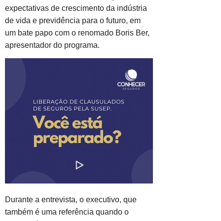
expectativas de crescimento da indústria
de vida e previdência para o futuro, em
um bate papo com o renomado Boris Ber,
apresentador do programa.
Durante a entrevista, o executivo, que
também é uma referência quando o