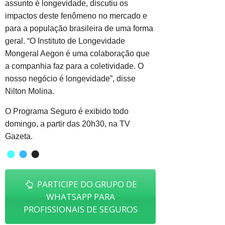
assunto é longevidade, discutiu os
impactos deste fenômeno no mercado e
para a população brasileira de uma forma
geral. “O Instituto de Longevidade
Mongeral Aegon é uma colaboração que
a companhia faz para a coletividade. O
nosso negócio é longevidade”, disse
Nilton Molina.
O Programa Seguro é exibido todo
domingo, a partir das 20h30, na TV
Gazeta.
PARTICIPE DO GRUPO DE
WHATSAPP PARA
PROFISSIONAIS DE SEGUROS