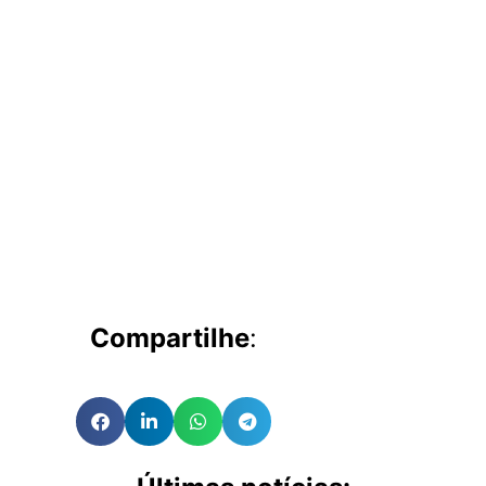
Compartilhe
: