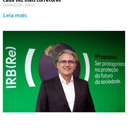
06/08/2026
09:02
Leia mais