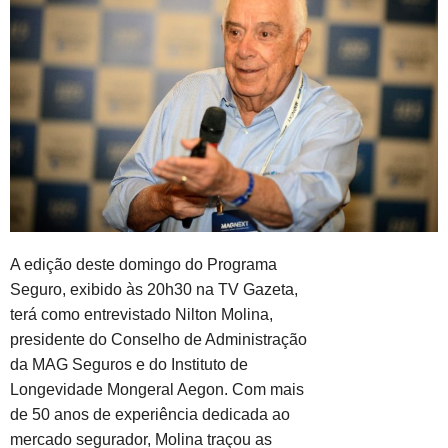
A edição deste domingo do Programa
Seguro, exibido às 20h30 na TV Gazeta,
terá como entrevistado Nilton Molina,
presidente do Conselho de Administração
da MAG Seguros e do Instituto de
Longevidade Mongeral Aegon. Com mais
de 50 anos de experiência dedicada ao
mercado segurador, Molina traçou as