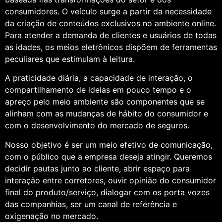
consumidores. O veículo surge a partir da necessidade
da criação de conteúdos exclusivos no ambiente online.
Para atender a demanda de clientes e usuários de todas
as idades, os meios eletrônicos dispõem de ferramentas
peculiares que estimulam à leitura.
A praticidade diária, a capacidade de interação, o
compartilhamento de ideias em pouco tempo e o
apreço pelo meio ambiente são componentes que se
alinham com as mudanças de hábito do consumidor e
com o desenvolvimento do mercado de seguros.
Nosso objetivo é ser um meio efetivo de comunicação,
com o público que a empresa deseja atingir. Queremos
decidir pautas junto ao cliente, abrir espaço para
interação entre corretores, ouvir opinião do consumidor
final do produto/serviço, dialogar com os porta vozes
das companhias, ser um canal de referência e
oxigenação no mercado.