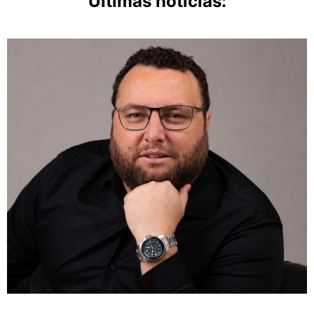
Últimas notícias: