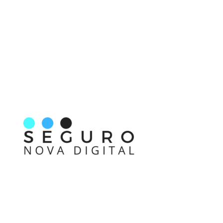
Nos acompanhe também pelas redes sociais