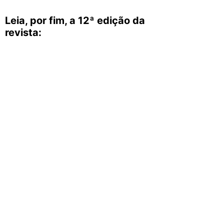
Leia, por fim, a 12ª edição da
revista: