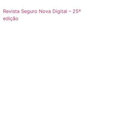
Revista Seguro Nova Digital – 25ª
edição