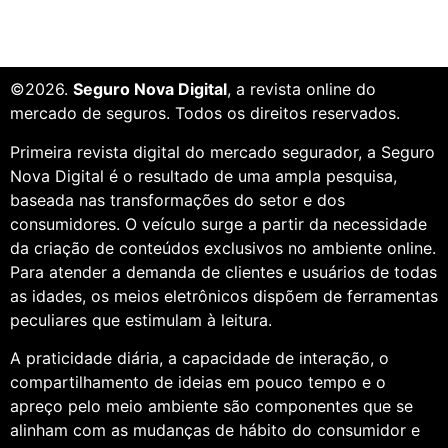
©2026.
Seguro Nova Digital
, a revista online do
mercado de seguros. Todos os direitos reservados.
Primeira revista digital do mercado segurador, a Seguro
Nova Digital é o resultado de uma ampla pesquisa,
baseada nas transformações do setor e dos
consumidores. O veículo surge a partir da necessidade
da criação de conteúdos exclusivos no ambiente online.
Para atender a demanda de clientes e usuários de todas
as idades, os meios eletrônicos dispõem de ferramentas
peculiares que estimulam à leitura.
A praticidade diária, a capacidade de interação, o
compartilhamento de ideias em pouco tempo e o
apreço pelo meio ambiente são componentes que se
alinham com as mudanças de hábito do consumidor e