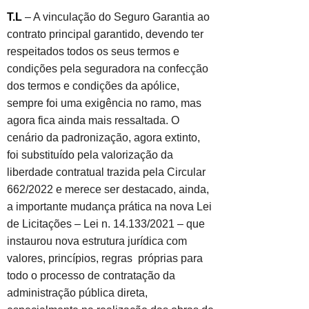
T.L
– A vinculação do Seguro Garantia ao
contrato principal garantido, devendo ter
respeitados todos os seus termos e
condições pela seguradora na confecção
dos termos e condições da apólice,
sempre foi uma exigência no ramo, mas
agora fica ainda mais ressaltada. O
cenário da padronização, agora extinto,
foi substituído pela valorização da
liberdade contratual trazida pela Circular
662/2022 e merece ser destacado, ainda,
a importante mudança prática na nova Lei
de Licitações – Lei n. 14.133/2021 – que
instaurou nova estrutura jurídica com
valores, princípios, regras próprias para
todo o processo de contratação da
administração pública direta,