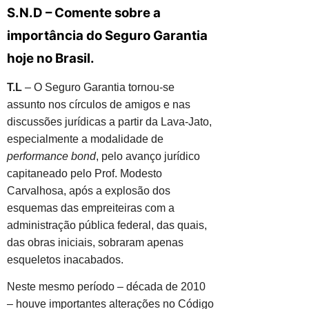
S.N.D – Comente sobre a
importância do Seguro Garantia
hoje no Brasil.
T.L
– O Seguro Garantia tornou-se
assunto nos círculos de amigos e nas
discussões jurídicas a partir da Lava-Jato,
especialmente a modalidade de
performance bond
, pelo avanço jurídico
capitaneado pelo Prof. Modesto
Carvalhosa, após a explosão dos
esquemas das empreiteiras com a
administração pública federal, das quais,
das obras iniciais, sobraram apenas
esqueletos inacabados.
Neste mesmo período – década de 2010
– houve importantes alterações no Código