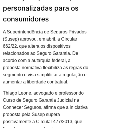
personalizadas para os
consumidores
A Superintendência de Seguros Privados
(Susep) aprovou, em abril, a Circular
662/22, que altera os dispositivos
relacionados ao Seguro Garantia. De
acordo com a autarquia federal, a
proposta normativa flexibiliza as regras do
segmento e visa simplificar a regulação e
aumentar a liberdade contratual.
Thiago Leone, advogado e professor do
Curso de Seguro Garantia Judicial na
Conhecer Seguros, afirma que a iniciativa
proposta pela Susep supera
positivamente a Circular 477/2013, que