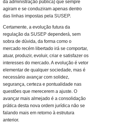
da administração pública) que sempre
agiram e se conduziram apenas dentro
das linhas impostas pela SUSEP.
Certamente, a evolução futura da
regulação da SUSEP dependerá, sem
sobra de dúvida, da forma como o
mercado recém libertado irá se comportar,
atuar, produzir, evoluir, criar e satisfazer os
interesses do mercado. A evolução é vetor
elementar de qualquer sociedade, mas é
necessário avançar com solidez,
segurança, certeza e pontualidade nas
questões que merecerem a ajuste. O
avançar mais almejado é a consolidação
prática desta nova ordem jurídica não se
falando mais em retorno à estrutura
anterior.