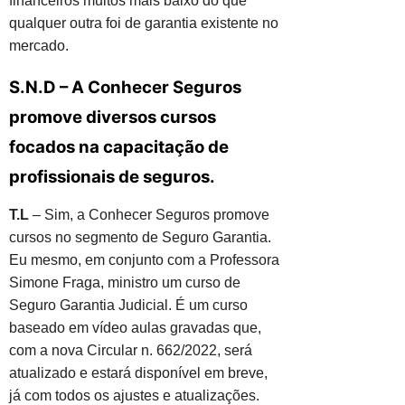
financeiros muitos mais baixo do que
qualquer outra foi de garantia existente no
mercado.
S.N.D – A Conhecer Seguros
promove diversos cursos
focados na capacitação de
profissionais de seguros.
T.L
– Sim, a Conhecer Seguros promove
cursos no segmento de Seguro Garantia.
Eu mesmo, em conjunto com a Professora
Simone Fraga, ministro um curso de
Seguro Garantia Judicial. É um curso
baseado em vídeo aulas gravadas que,
com a nova Circular n. 662/2022, será
atualizado e estará disponível em breve,
já com todos os ajustes e atualizações.