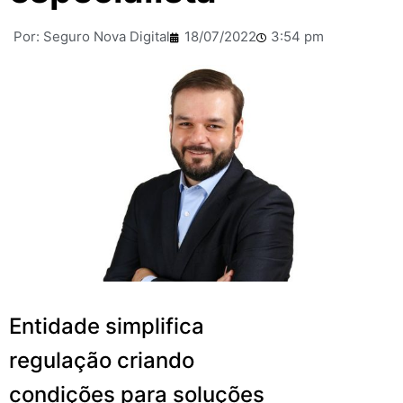
Por:
Seguro Nova Digital
18/07/2022
3:54 pm
Entidade simplifica
regulação criando
condições para soluções