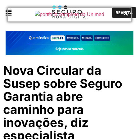
REVISTA
Nova Circular da
Susep sobre Seguro
Garantia abre
caminho para
inovações, diz
especialista