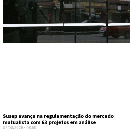
Susep avança na regulamentação do mercado
mutualista com 63 projetos em análise
07/08/2026
08:58