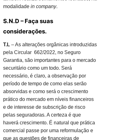
modalidade
in company
.
S.N.D – Faça suas
considerações.
T.L
– As alterações orgânicas introduzidas
pela Circular 662/2022, no Seguro
Garantia, são importantes para o mercado
securitário como um todo. Será
necessário, é claro, a observação por
período de tempo de como elas serão
absorvidas e como será o crescimento
prático do mercado em níveis financeiros
e de interesse de subscrição de risco
pelas seguradoras. A certeza é que
haverá crescimento. É natural que prática
comercial passe por uma reformulação e
que as questões de financeiras de