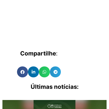
Compartilhe
:
Últimas notícias: