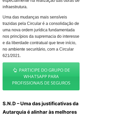
especialmente na realização das obras de
infraestrutura.
Uma das mudanças mais sensíveis
trazidas pela Circular é a consolidação de
uma nova ordem jurídica fundamentada
nos princípios da supremacia do interesse
e da liberdade contratual que teve início,
no ambiente securitário, com a Circular
621/2021.
PARTICIPE DO GRUPO DE
WHATSAPP PARA
PROFISSIONAIS DE SEGUROS
S.N.D – Uma das justificativas da
Autarquia é alinhar às melhores