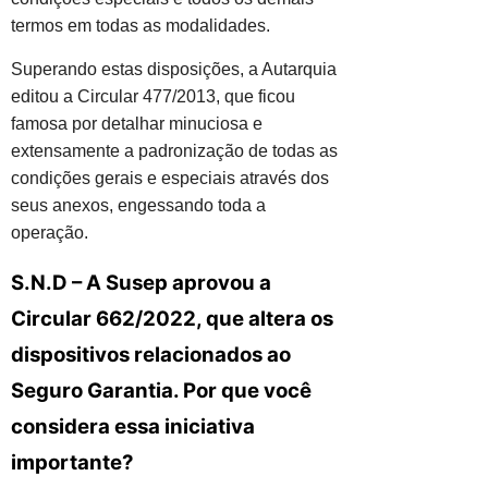
termos em todas as modalidades.
Superando estas disposições, a Autarquia
editou a Circular 477/2013, que ficou
famosa por detalhar minuciosa e
extensamente a padronização de todas as
condições gerais e especiais através dos
seus anexos, engessando toda a
operação.
S.N.D – A Susep aprovou a
Circular 662/2022, que altera os
dispositivos relacionados ao
Seguro Garantia. Por que você
considera essa iniciativa
importante?