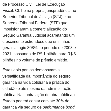
de Processo Civil, Lei de Execução
Fiscal, CLT e na própria jurisprudência no
Superior Tribunal de Justiça (STJ) e no
Supremo Tribunal Federal (STF) que
impulsionaram a comercialização do
Seguro Garantia Judicial acarretando um
crescimento estrondoso que em linhas
gerais atingiu 308% no período de 2003 e
2021, passando de R$ 1 bilhão para R$ 3
bilhões no volume de prêmio emitido.
Estes dois pontos demonstram a
versatilidade da importância do seguro
garantia na vida cotidiana e prática do
cidadão e até mesmo da administração
pública. Na contratação de obra pública, o
Estado poderá contar com até 30% de
garantia via seguro de
performance bond
.