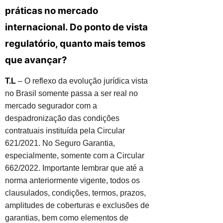
práticas no mercado
internacional. Do ponto de vista
regulatório, quanto mais temos
que avançar?
T.L
– O reflexo da evolução jurídica vista
no Brasil somente passa a ser real no
mercado segurador com a
despadronização das condições
contratuais instituída pela Circular
621/2021. No Seguro Garantia,
especialmente, somente com a Circular
662/2022. Importante lembrar que até a
norma anteriormente vigente, todos os
clausulados, condições, termos, prazos,
amplitudes de coberturas e exclusões de
garantias, bem como elementos de