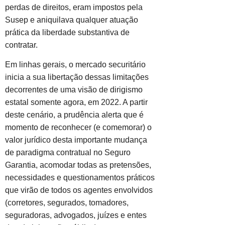
perdas de direitos, eram impostos pela
Susep e aniquilava qualquer atuação
prática da liberdade substantiva de
contratar.
Em linhas gerais, o mercado securitário
inicia a sua libertação dessas limitações
decorrentes de uma visão de dirigismo
estatal somente agora, em 2022. A partir
deste cenário, a prudência alerta que é
momento de reconhecer (e comemorar) o
valor jurídico desta importante mudança
de paradigma contratual no Seguro
Garantia, acomodar todas as pretensões,
necessidades e questionamentos práticos
que virão de todos os agentes envolvidos
(corretores, segurados, tomadores,
seguradoras, advogados, juízes e entes