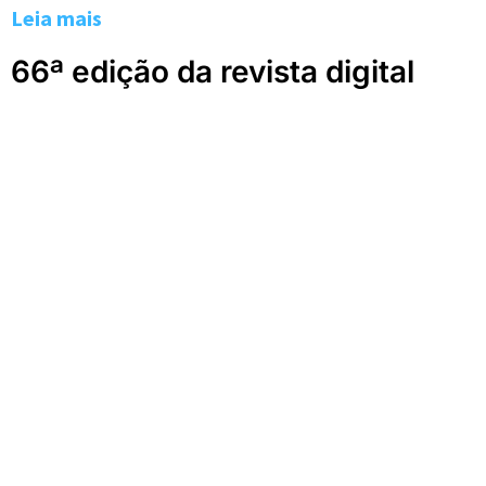
Leia mais
66ª edição da revista digital