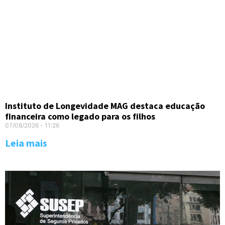
Instituto de Longevidade MAG destaca educação
financeira como legado para os filhos
07/08/2026
11:26
Leia mais