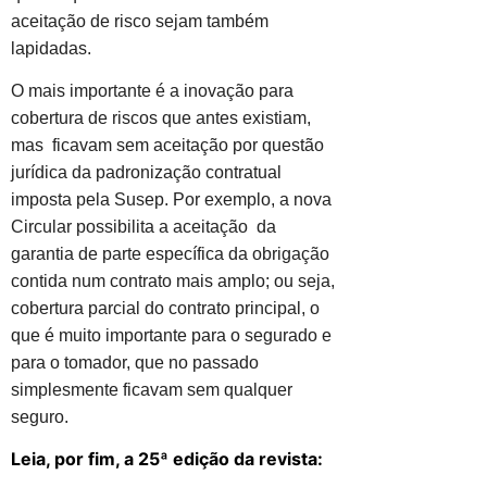
aceitação de risco sejam também
lapidadas.
O mais importante é a inovação para
cobertura de riscos que antes existiam,
mas ficavam sem aceitação por questão
jurídica da padronização contratual
imposta pela Susep. Por exemplo, a nova
Circular possibilita a aceitação da
garantia de parte específica da obrigação
contida num contrato mais amplo; ou seja,
cobertura parcial do contrato principal, o
que é muito importante para o segurado e
para o tomador, que no passado
simplesmente ficavam sem qualquer
seguro.
Leia, por fim, a 25ª edição da revista: