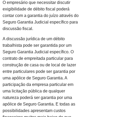
O empresário que necessitar discutir
exigibilidade de débito fiscal poderá
contar com a garantia do juízo através do
Seguro Garantia Judicial específico para
discussão fiscal.
A discussão jurídica de um débito
trabalhista pode ser garantida por um
Seguro Garantia Judicial específico. O
contrato de empreitada particular para
construção de casa ou de local de lazer
entre particulares pode ser garantia por
uma apólice de Seguro Garantia. A
participação da empresa particular em
uma licitação pública de qualquer
natureza poderá ser garantia por uma
apólice de Seguro Garantia. E todas as
possibilidades apresentam custos