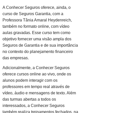
A Conhecer Seguros oferece, ainda, o
curso de Seguros Garantia, com a
Professora Tânia Amaral Heydenreich,
também no formato online, com vídeo
aulas gravadas. Esse curso tem como
objetivo fornecer uma visão ampla dos
Seguros de Garantia e de sua importância
no contexto do planejamento financeiro
das empresas.
Adicionalmente, a Conhecer Seguros
oferece cursos online ao vivo, onde os
alunos podem interagir com os
professores em tempo real através de
vídeo, áudio e mensagens de texto. Além
das turmas abertas a todos os
interessados, a Conhecer Seguros
também realiza treinamentos fechados, na