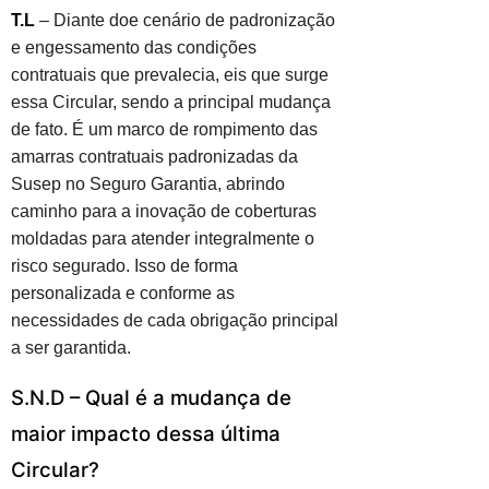
T.L
– Diante doe cenário de padronização
e engessamento das condições
contratuais que prevalecia, eis que surge
essa Circular, sendo a principal mudança
de fato. É um marco de rompimento das
amarras contratuais padronizadas da
Susep no Seguro Garantia, abrindo
caminho para a inovação de coberturas
moldadas para atender integralmente o
risco segurado. Isso de forma
personalizada e conforme as
necessidades de cada obrigação principal
a ser garantida.
S.N.D – Qual é a mudança de
maior impacto dessa última
Circular?