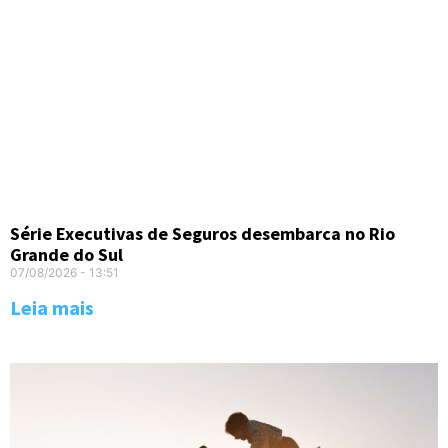
Série Executivas de Seguros desembarca no Rio
Grande do Sul
07/08/2026
13:51
Leia mais