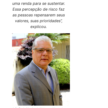
uma renda para se sustentar.
Essa percepção de risco faz
as pessoas repensarem seus
valores, suas prioridades”,
explicou.