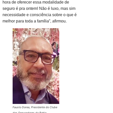
hora de oferecer essa modalidade de
seguro é pra ontem! Não é luxo, mas sim
necessidade e consciência sobre o que é
melhor para toda a família”, afirmou.
Fausto Dorea, Presidente do Clube
dos Seguradores da Bahia