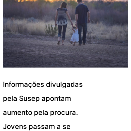
Informações divulgadas
pela Susep apontam
aumento pela procura.
Jovens passam a se