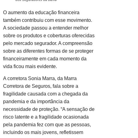
O aumento da educação financeira
também contribuiu com esse movimento.
A sociedade passou a entender melhor
sobre os produtos e coberturas oferecidas
pelo mercado segurador. A compreensão
sobre as diferentes formas de se proteger
financeiramente em cada momento da
vida ficou mais evidente.
A corretora Sonia Marra, da Marra
Corretora de Seguros, fala sobre a
fragilidade causada com a chegada da
pandemia e da importância da
necessidade de proteção. “A sensação de
risco latente e a fragilidade ocasionada
pela pandemia fez com que as pessoas,
incluindo os mais jovens, refletissem