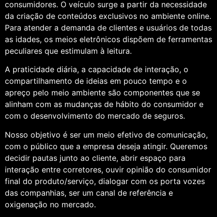
consumidores. O veículo surge a partir da necessidade
da criação de conteúdos exclusivos no ambiente online.
Para atender a demanda de clientes e usuários de todas
as idades, os meios eletrônicos dispõem de ferramentas
peculiares que estimulam à leitura.
A praticidade diária, a capacidade de interação, o
compartilhamento de ideias em pouco tempo e o
apreço pelo meio ambiente são componentes que se
alinham com as mudanças de hábito do consumidor e
com o desenvolvimento do mercado de seguros.
Nosso objetivo é ser um meio efetivo de comunicação,
com o público que a empresa deseja atingir. Queremos
decidir pautas junto ao cliente, abrir espaço para
interação entre corretores, ouvir opinião do consumidor
final do produto/serviço, dialogar com os porta vozes
das companhias, ser um canal de referência e
oxigenação no mercado.