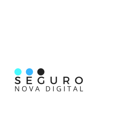
Nos acompanhe também pelas redes sociais