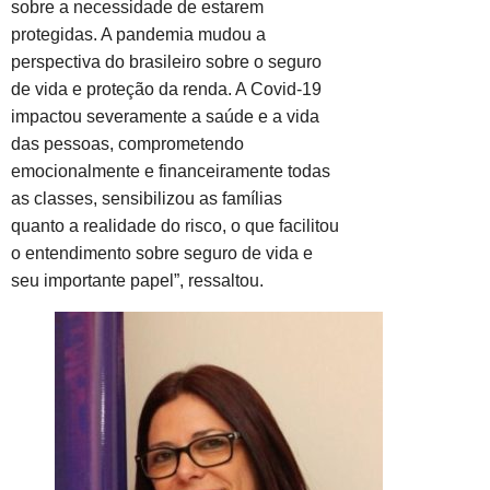
sobre a necessidade de estarem
protegidas. A pandemia mudou a
perspectiva do brasileiro sobre o seguro
de vida e proteção da renda. A Covid-19
impactou severamente a saúde e a vida
das pessoas, comprometendo
emocionalmente e financeiramente todas
as classes, sensibilizou as famílias
quanto a realidade do risco, o que facilitou
o entendimento sobre seguro de vida e
seu importante papel”, ressaltou.