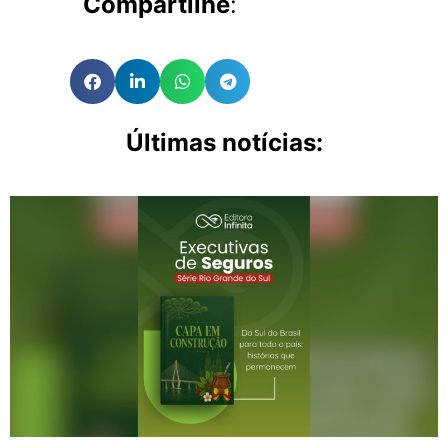
Compartilhe
:
Últimas notícias: