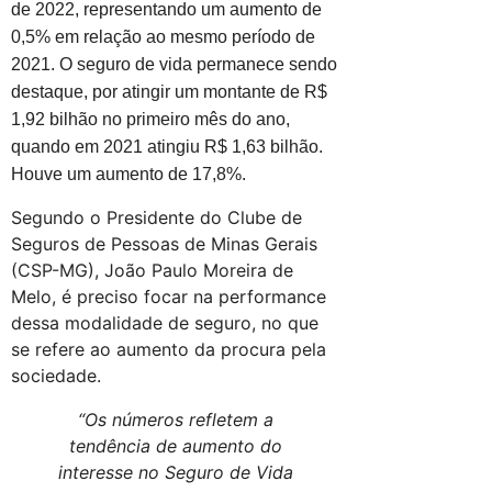
de 2022, representando um aumento de
0,5% em relação ao mesmo período de
2021. O seguro de vida permanece sendo
destaque, por atingir um montante de R$
1,92 bilhão no primeiro mês do ano,
quando em 2021 atingiu R$ 1,63 bilhão.
Houve um aumento de 17,8%.
Segundo o Presidente do Clube de
Seguros de Pessoas de Minas Gerais
(CSP-MG), João Paulo Moreira de
Melo, é preciso focar na performance
dessa modalidade de seguro, no que
se refere ao aumento da procura pela
sociedade.
“Os números refletem a
tendência de aumento do
interesse no Seguro de Vida