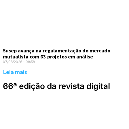
Susep avança na regulamentação do mercado
mutualista com 63 projetos em análise
07/08/2026
08:58
Leia mais
66ª edição da revista digital