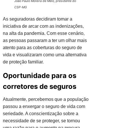
João Paulo Moreira de Melo, presidente do
CSP-MG
As seguradoras decidiram tomar a
iniciativa de arcar com as indenizações,
na alta da pandemia. Com esse cenário,
as pessoas passaram a ter um olhar mais
atento para as coberturas do seguro de
vida e visualizaram como uma alternativa
de proteção familiar.
Oportunidade para os
corretores de seguros
Atualmente, percebemos que a população
passou a enxergar o seguro de vida com
seriedade. A conscientização sobre a
necessidade de se proteger, se tornou
uma razão para o aumento na procura