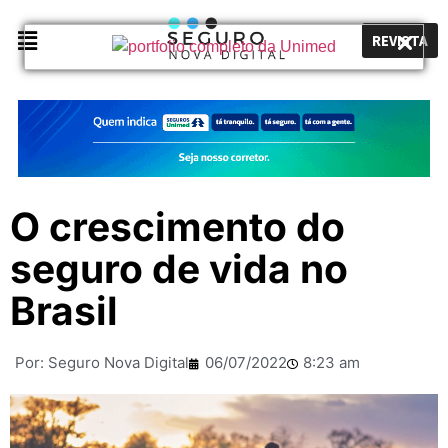
REVISTA
O crescimento do
seguro de vida no
Brasil
Por:
Seguro Nova Digital
06/07/2022
8:23 am