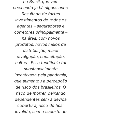
no Brasil, que vem
crescendo já há alguns anos.
Resultado de fortes
investimentos de todos os
agentes – seguradoras e
corretores principalmente –
na área, com novos
produtos, novos meios de
distribuição, maior
divulgação, capacitação,
cultura. Essa tendência foi
substancialmente
incentivada pela pandemia,
que aumentou a percepção
de risco dos brasileiros. O
risco de morrer, deixando
dependentes sem a devida
cobertura, risco de ficar
inválido, sem o suporte de