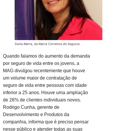
Sonia Marra, da Marra Corretora de Seguros
Quando falamos do aumento da demanda
por seguro de vida entre os jovens, a
MAG divulgou recentemente que houve
um volume maior de contratação de
seguro de vida entre pessoas com idade
inferior a 25 anos. Houve uma ampliação
de 26% de clientes individuais novos.
Rodrigo Cunha, gerente de
Desenvolvimento e Produtos da
companhia, informa que é preciso pensar
nesse público e atender todas as suas