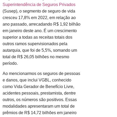
Superintendência de Seguros Privados
(Susep), o segmento de seguro de vida
cresceu 17,8% em 2022, em relação ao
ano passado, arrecadando R$ 1,92 bilhão
em janeiro deste ano. É um crescimento
superior a todas as receitas totais dos
outros ramos supervisionados pela
autarquia, que foi de 5,5%, somando um
total de R$ 26,05 bilhões no mesmo
período.
Ao mencionarmos os seguros de pessoas
e danos, que inclui VGBL, conhecido
como Vida Gerador de Benefício Livre,
acidentes pessoais, prestamista, dentre
outros, os números são positivos. Essas
modalidades apresentaram um total de
prêmios de R$ 14,72 bilhões em janeiro