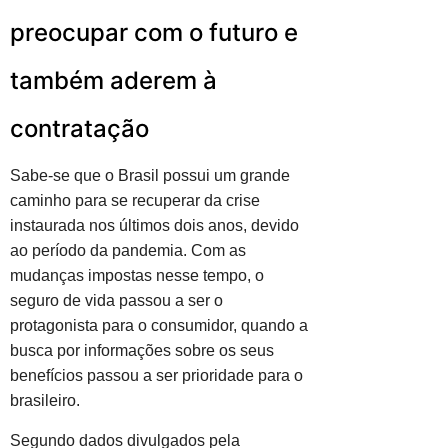
preocupar com o futuro e
também aderem à
contratação
Sabe-se que o Brasil possui um grande
caminho para se recuperar da crise
instaurada nos últimos dois anos, devido
ao período da pandemia. Com as
mudanças impostas nesse tempo, o
seguro de vida passou a ser o
protagonista para o consumidor, quando a
busca por informações sobre os seus
benefícios passou a ser prioridade para o
brasileiro.
Segundo dados divulgados pela