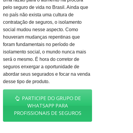
pelo seguro de vida no Brasil. Ainda que
no país não exista uma cultura de
contratação de seguros, o isolamento
social mudou nesse aspecto. Como
houveram mudanças repentinas que
foram fundamentais no período de
isolamento social, o mundo nunca mais
será o mesmo. É hora do corretor de
seguros enxergar a oportunidade de
abordar seus segurados e focar na venda
desse tipo de produto.
PARTICIPE DO GRUPO DE
WHATSAPP PARA
PROFISSIONAIS DE SEGUROS