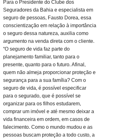
Para o Presidente do Clube dos
Seguradores da Bahia e especialista em
seguro de pessoas, Fausto Dorea, essa
conscientização em relação à importância
o seguro dessa natureza, auxilia como
argumento na venda direta com o cliente.
“O seguro de vida faz parte do
planejamento familiar, tanto para o
presente, quanto para o futuro. Afinal,
quem não almeja proporcionar proteção e
segurança para a sua família? Com o
seguro de vida, é possível especificar
para o segurado, que é possível se
organizar para os filhos estudarem,
comprar um imóvel e até mesmo deixar a
vida financeira em ordem, em casos de
falecimento. Como o mundo mudou e as
pessoas buscam proteção a todo custo, a