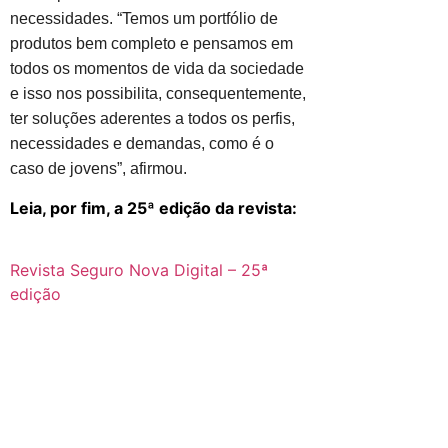
necessidades. “Temos um portfólio de
produtos bem completo e pensamos em
todos os momentos de vida da sociedade
e isso nos possibilita, consequentemente,
ter soluções aderentes a todos os perfis,
necessidades e demandas, como é o
caso de jovens”, afirmou.
Leia, por fim, a 25ª edição da revista:
Revista Seguro Nova Digital – 25ª
edição