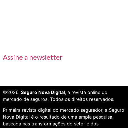
Links rápidos
Receba nossas informações em primeira mão
Assine a newsletter
©2026.
Seguro Nova Digital
, a revista online do
mercado de seguros. Todos os direitos reservados.
Primeira revista digital do mercado segurador, a Seguro
Nova Digital é o resultado de uma ampla pesquisa,
baseada nas transformações do setor e dos