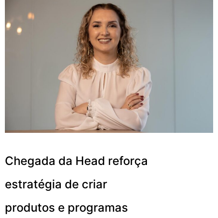
Chegada da Head reforça
estratégia de criar
produtos e programas