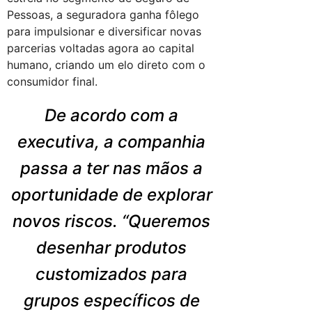
Pessoas, a seguradora ganha fôlego
para impulsionar e diversificar novas
parcerias voltadas agora ao capital
humano, criando um elo direto com o
consumidor final.
De acordo com a
executiva, a companhia
passa a ter nas mãos a
oportunidade de explorar
novos riscos. “Queremos
desenhar produtos
customizados para
grupos específicos de