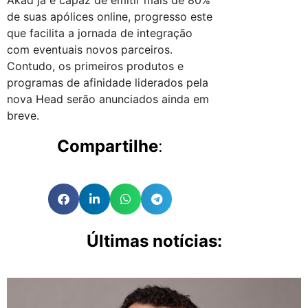
de suas apólices online, progresso este
que facilita a jornada de integração
com eventuais novos parceiros.
Contudo, os primeiros produtos e
programas de afinidade liderados pela
nova Head serão anunciados ainda em
breve.
Compartilhe
:
Últimas notícias: