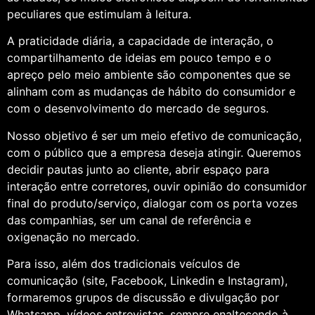
peculiares que estimulam à leitura.
A praticidade diária, a capacidade de interação, o
compartilhamento de ideias em pouco tempo e o
apreço pelo meio ambiente são componentes que se
alinham com as mudanças de hábito do consumidor e
com o desenvolvimento do mercado de seguros.
Nosso objetivo é ser um meio efetivo de comunicação,
com o público que a empresa deseja atingir. Queremos
decidir pautas junto ao cliente, abrir espaço para
interação entre corretores, ouvir opinião do consumidor
final do produto/serviço, dialogar com os porta vozes
das companhias, ser um canal de referência e
oxigenação no mercado.
Para isso, além dos tradicionais veículos de
comunicação (site, Facebook, Linkedin e Instagram),
formaremos grupos de discussão e divulgação por
Whatsapp, vídeos entrevistas, sempre enaltecendo à