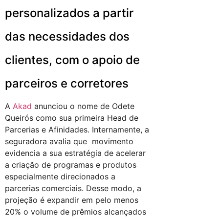
personalizados a partir
das necessidades dos
clientes, com o apoio de
parceiros e corretores
A
Akad
anunciou o nome de Odete
Queirós como sua primeira Head de
Parcerias e Afinidades. Internamente, a
seguradora avalia que movimento
evidencia a sua estratégia de acelerar
a criação de programas e produtos
especialmente direcionados a
parcerias comerciais. Desse modo, a
projeção é expandir em pelo menos
20% o volume de prêmios alcançados