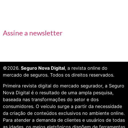
Receba nossas informações em primeira mão
Assine a newsletter
©2026.
Seguro Nova Digital
, a revista online do
mercado de seguros. Todos os direitos reservados.
Primeira revista digital do mercado segurador, a Seguro
Nova Digital é o resultado de uma ampla pesquisa,
baseada nas transformações do setor e dos
consumidores. O veículo surge a partir da necessidade
da criação de conteúdos exclusivos no ambiente online.
Para atender a demanda de clientes e usuários de todas
as idades, os meios eletrônicos dispõem de ferramentas