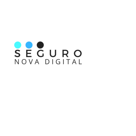
Nos acompanhe também pelas redes sociais
Links rápidos