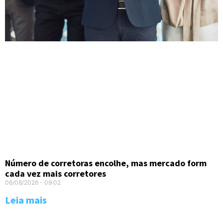
Número de corretoras encolhe, mas mercado form
cada vez mais corretores
06/08/2026
09:02
Leia mais