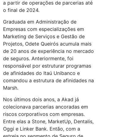
a partir de operações de parcerias até
o final de 2024.
Graduada em Administração de
Empresas com especializações em
Marketing de Serviços e Gestão de
Projetos, Odete Queirós acumula mais
de 20 anos de experiência no mercado
de seguros. Anteriormente, foi
responsável por estruturar programas
de afinidades do Itaú Unibanco e
comandou a estrutura de afinidades na
Marsh.
Nos últimos dois anos, a Akad já
colecionava parcerias ancoradas em
riscos corporativos com empresas.
Entre elas a Stone, MarketUp, Dentalis,
Oggi e Linker Bank. Então, com a
estreia no segmento de Seguro de