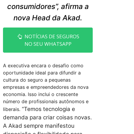
consumidores”, afirma a
nova Head da Akad.
NOTÍCIAS DE SEGUROS
NO SEU WHATSAPP
A executiva encara o desafio como
oportunidade ideal para difundir a
cultura do seguro a pequenas
empresas e empreendedores da nova
economia. Isso inclui o crescente
número de profissionais autônomos e
“Temos tecnologia e
liberais.
demanda para criar coisas novas.
A Akad sempre manifestou