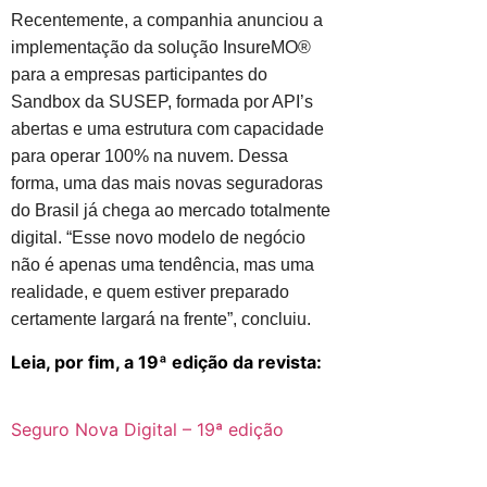
Recentemente, a companhia anunciou a
implementação da solução InsureMO®
para a empresas participantes do
Sandbox da SUSEP, formada por API’s
abertas e uma estrutura com capacidade
para operar 100% na nuvem. Dessa
forma, uma das mais novas seguradoras
do Brasil já chega ao mercado totalmente
digital. “Esse novo modelo de negócio
não é apenas uma tendência, mas uma
realidade, e quem estiver preparado
certamente largará na frente”, concluiu.
Leia, por fim, a 19ª edição da revista:
Seguro Nova Digital – 19ª edição