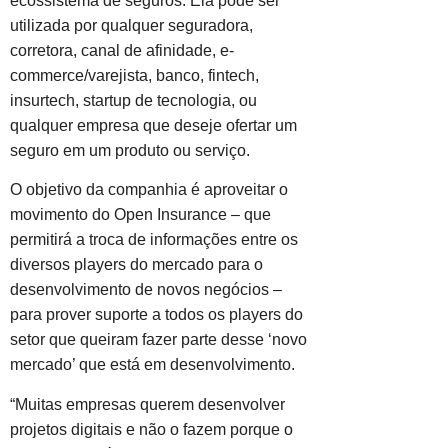
ecossistema de seguros. Ela pode ser
utilizada por qualquer seguradora,
corretora, canal de afinidade, e-
commerce/varejista, banco, fintech,
insurtech, startup de tecnologia, ou
qualquer empresa que deseje ofertar um
seguro em um produto ou serviço.
O objetivo da companhia é aproveitar o
movimento do Open Insurance – que
permitirá a troca de informações entre os
diversos players do mercado para o
desenvolvimento de novos negócios –
para prover suporte a todos os players do
setor que queiram fazer parte desse ‘novo
mercado’ que está em desenvolvimento.
“Muitas empresas querem desenvolver
projetos digitais e não o fazem porque o