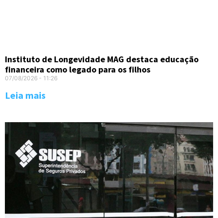
Instituto de Longevidade MAG destaca educação
financeira como legado para os filhos
07/08/2026
11:26
Leia mais