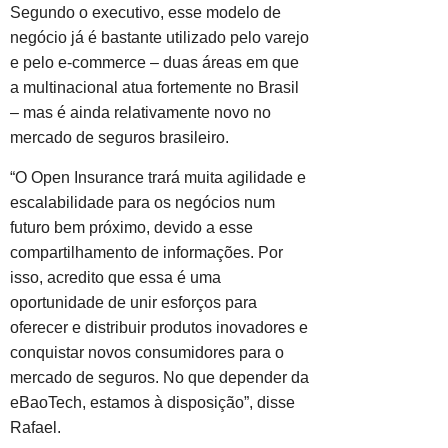
Segundo o executivo, esse modelo de
negócio já é bastante utilizado pelo varejo
e pelo e-commerce – duas áreas em que
a multinacional atua fortemente no Brasil
– mas é ainda relativamente novo no
mercado de seguros brasileiro.
“O Open Insurance trará muita agilidade e
escalabilidade para os negócios num
futuro bem próximo, devido a esse
compartilhamento de informações. Por
isso, acredito que essa é uma
oportunidade de unir esforços para
oferecer e distribuir produtos inovadores e
conquistar novos consumidores para o
mercado de seguros. No que depender da
eBaoTech, estamos à disposição”, disse
Rafael.