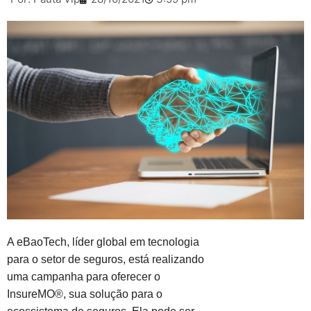
A eBaoTech, líder global em tecnologia
para o setor de seguros, está realizando
uma campanha para oferecer o
InsureMO®, sua solução para o