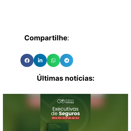
Compartilhe
:
Últimas notícias: