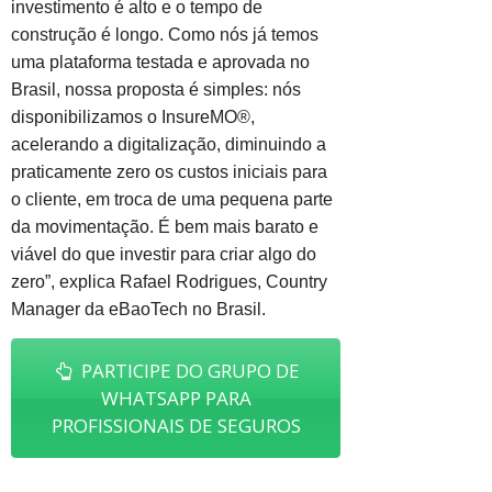
investimento é alto e o tempo de
construção é longo. Como nós já temos
uma plataforma testada e aprovada no
Brasil, nossa proposta é simples: nós
disponibilizamos o InsureMO®,
acelerando a digitalização, diminuindo a
praticamente zero os custos iniciais para
o cliente, em troca de uma pequena parte
da movimentação. É bem mais barato e
viável do que investir para criar algo do
zero”, explica Rafael Rodrigues, Country
Manager da eBaoTech no Brasil.
PARTICIPE DO GRUPO DE
WHATSAPP PARA
PROFISSIONAIS DE SEGUROS