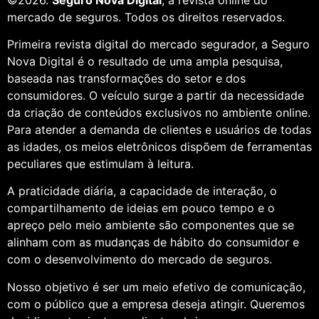
mercado de seguros. Todos os direitos reservados.
Primeira revista digital do mercado segurador, a Seguro
Nova Digital é o resultado de uma ampla pesquisa,
baseada nas transformações do setor e dos
consumidores. O veículo surge a partir da necessidade
da criação de conteúdos exclusivos no ambiente online.
Para atender a demanda de clientes e usuários de todas
as idades, os meios eletrônicos dispõem de ferramentas
peculiares que estimulam à leitura.
A praticidade diária, a capacidade de interação, o
compartilhamento de ideias em pouco tempo e o
apreço pelo meio ambiente são componentes que se
alinham com as mudanças de hábito do consumidor e
com o desenvolvimento do mercado de seguros.
Nosso objetivo é ser um meio efetivo de comunicação,
com o público que a empresa deseja atingir. Queremos