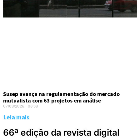
Susep avança na regulamentação do mercado
mutualista com 63 projetos em análise
07/08/2026
08:58
Leia mais
66ª edição da revista digital