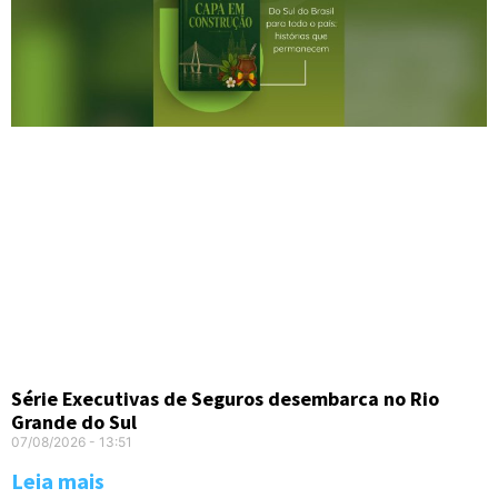
Série Executivas de Seguros desembarca no Rio
Grande do Sul
07/08/2026
13:51
Leia mais