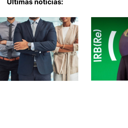
Últimas notícias: