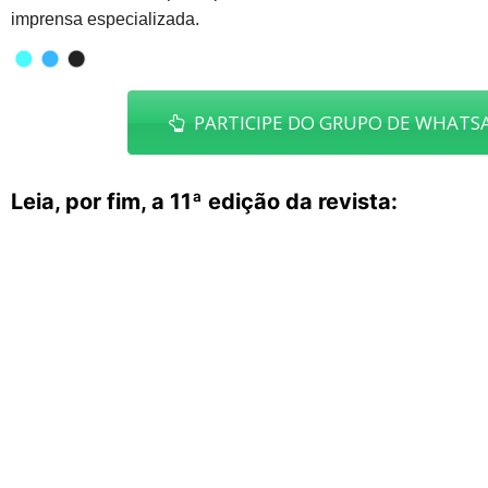
imprensa especializada.
PARTICIPE DO GRUPO DE WHATSA
Leia, por fim, a 11ª edição da revista: