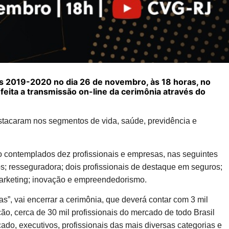
s 2019-2020 no dia 26 de novembro, às 18 horas, no
 feita a transmissão on-line da cerimônia através do
tacaram nos segmentos de vida, saúde, previdência e
 contemplados dez profissionais e empresas, nas seguintes
; resseguradora; dois profissionais de destaque em seguros;
marketing; inovação e empreendedorismo.
s”, vai encerrar a cerimônia, que deverá contar com 3 mil
ão, cerca de 30 mil profissionais do mercado de todo Brasil
cado, executivos, profissionais das mais diversas categorias e