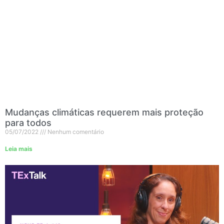
Mudanças climáticas requerem mais proteção
para todos
05/07/2022
Nenhum comentário
Leia mais