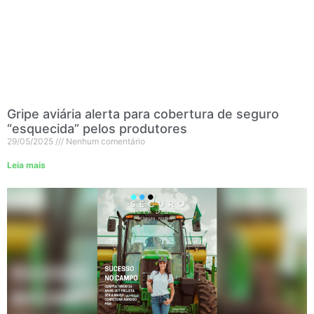
Gripe aviária alerta para cobertura de seguro
“esquecida” pelos produtores
29/05/2025
Nenhum comentário
Leia mais