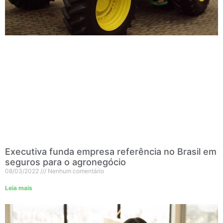
Executiva funda empresa referência no Brasil em
seguros para o agronegócio
08/03/2022
Nenhum comentário
Leia mais