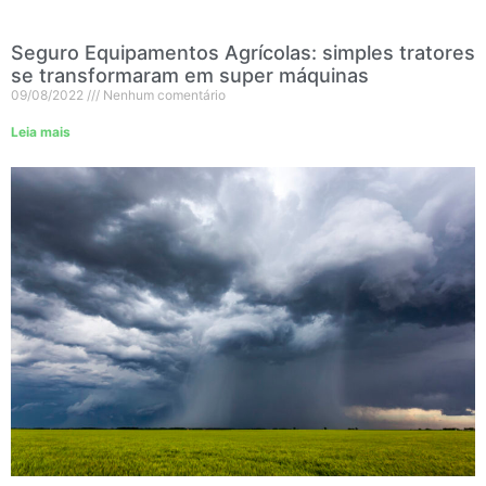
Seguro Equipamentos Agrícolas: simples tratores
se transformaram em super máquinas
09/08/2022
Nenhum comentário
Leia mais