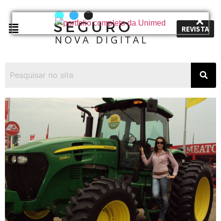
REVISTA