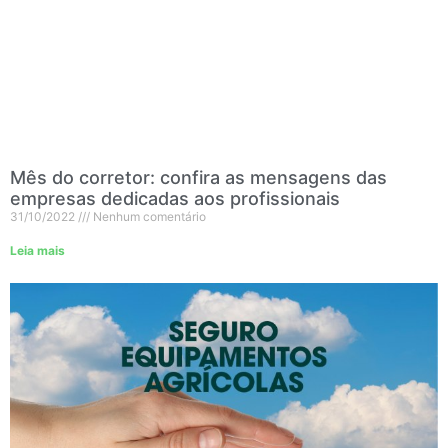
Mês do corretor: confira as mensagens das
empresas dedicadas aos profissionais
31/10/2022
Nenhum comentário
Leia mais