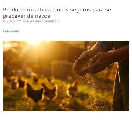
Produtor rural busca mais seguros para se
precaver de riscos
01/10/2021
Nenhum comentário
Leia mais