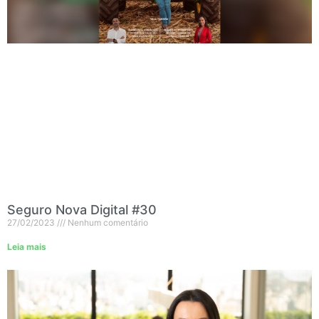
Seguro Nova Digital #30
27/02/2023
Nenhum comentário
Leia mais