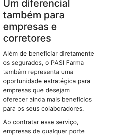
Um diferencial
também para
empresas e
corretores
Além de beneficiar diretamente
os segurados, o PASI Farma
também representa uma
oportunidade estratégica para
empresas que desejam
oferecer ainda mais benefícios
para os seus colaboradores.
Ao contratar esse serviço,
empresas de qualquer porte