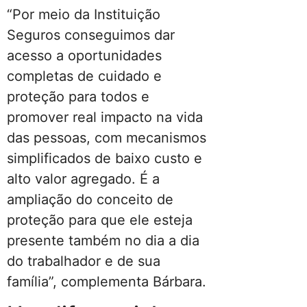
“Por meio da Instituição
Seguros conseguimos dar
acesso a oportunidades
completas de cuidado e
proteção para todos e
promover real impacto na vida
das pessoas, com mecanismos
simplificados de baixo custo e
alto valor agregado. É a
ampliação do conceito de
proteção para que ele esteja
presente também no dia a dia
do trabalhador e de sua
família”, complementa Bárbara.