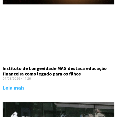
Instituto de Longevidade MAG destaca educação
financeira como legado para os filhos
07/08/2026
11:26
Leia mais