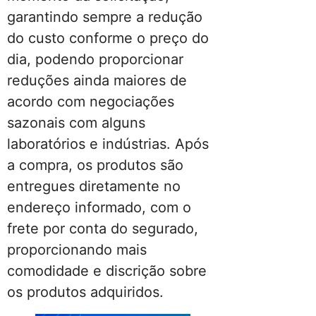
garantindo sempre a redução
do custo conforme o preço do
dia, podendo proporcionar
reduções ainda maiores de
acordo com negociações
sazonais com alguns
laboratórios e indústrias. Após
a compra, os produtos são
entregues diretamente no
endereço informado, com o
frete por conta do segurado,
proporcionando mais
comodidade e discrição sobre
os produtos adquiridos.