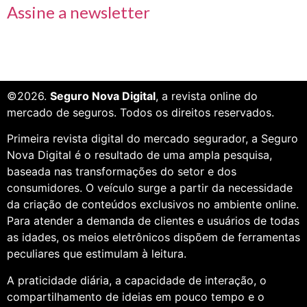
Assine a newsletter
©2026.
Seguro Nova Digital
, a revista online do
mercado de seguros. Todos os direitos reservados.
Primeira revista digital do mercado segurador, a Seguro
Nova Digital é o resultado de uma ampla pesquisa,
baseada nas transformações do setor e dos
consumidores. O veículo surge a partir da necessidade
da criação de conteúdos exclusivos no ambiente online.
Para atender a demanda de clientes e usuários de todas
as idades, os meios eletrônicos dispõem de ferramentas
peculiares que estimulam à leitura.
A praticidade diária, a capacidade de interação, o
compartilhamento de ideias em pouco tempo e o