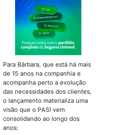
Para Bárbara, que está há mais
de 15 anos na companhia e
acompanha perto a evolução
das necessidades dos clientes,
o lançamento materializa uma
visão que o PASI vem
consolidando ao longo dos
anos: