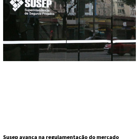
Susep avança na regulamentação do mercado