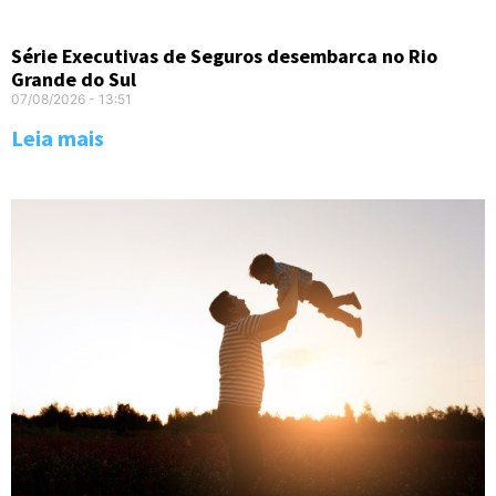
Série Executivas de Seguros desembarca no Rio
Grande do Sul
07/08/2026
13:51
Leia mais