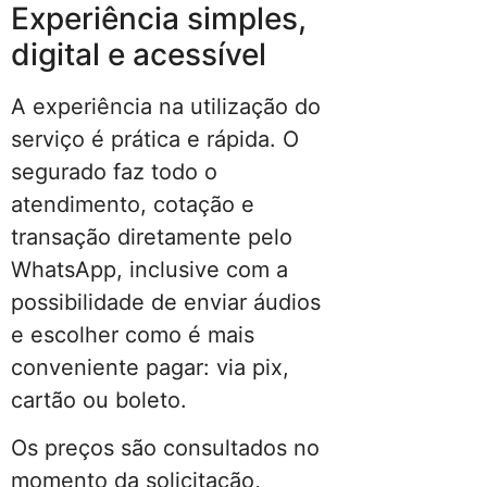
Experiência simples,
digital e acessível
A experiência na utilização do
serviço é prática e rápida. O
segurado faz todo o
atendimento, cotação e
transação diretamente pelo
WhatsApp, inclusive com a
possibilidade de enviar áudios
e escolher como é mais
conveniente pagar: via pix,
cartão ou boleto.
Os preços são consultados no
momento da solicitação,