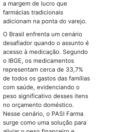
a margem de lucro que
farmácias tradicionais
adicionam na ponta do varejo.
O Brasil enfrenta um cenário
desafiador quando o assunto é
acesso à medicação. Segundo
o IBGE, os medicamentos
representam cerca de 33,7%
de todos os gastos das famílias
com saúde, evidenciando o
peso significativo desses itens
no orçamento doméstico.
Nesse cenário, o PASI Farma
surge como uma solução para
aliviar o peso financeiro e