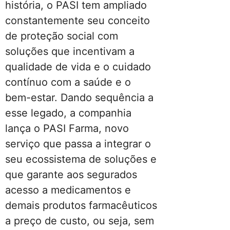
história, o PASI tem ampliado
constantemente seu conceito
de proteção social com
soluções que incentivam a
qualidade de vida e o cuidado
contínuo com a saúde e o
bem-estar. Dando sequência a
esse legado, a companhia
lança o PASI Farma, novo
serviço que passa a integrar o
seu ecossistema de soluções e
que garante aos segurados
acesso a medicamentos e
demais produtos farmacêuticos
a preço de custo, ou seja, sem