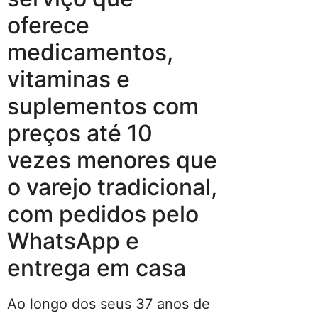
oferece
medicamentos,
vitaminas e
suplementos com
preços até 10
vezes menores que
o varejo tradicional,
com pedidos pelo
WhatsApp e
entrega em casa
Ao longo dos seus 37 anos de