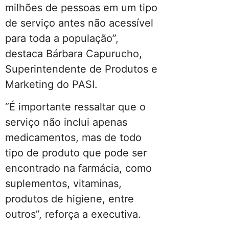
milhões de pessoas em um tipo
de serviço antes não acessível
para toda a população”,
destaca Bárbara Capurucho,
Superintendente de Produtos e
Marketing do PASI.
“É importante ressaltar que o
serviço não inclui apenas
medicamentos, mas de todo
tipo de produto que pode ser
encontrado na farmácia, como
suplementos, vitaminas,
produtos de higiene, entre
outros”, reforça a executiva.