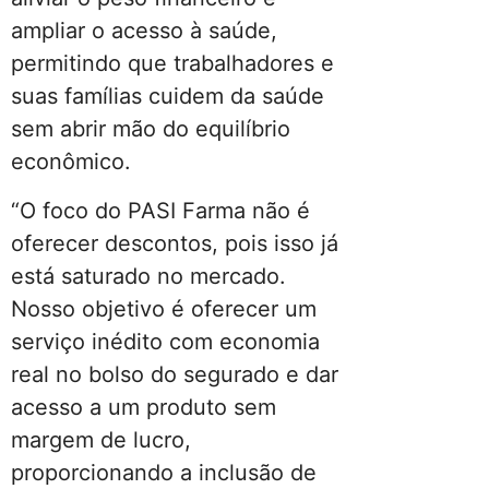
ampliar o acesso à saúde,
permitindo que trabalhadores e
suas famílias cuidem da saúde
sem abrir mão do equilíbrio
econômico.
“O foco do PASI Farma não é
oferecer descontos, pois isso já
está saturado no mercado.
Nosso objetivo é oferecer um
serviço inédito com economia
real no bolso do segurado e dar
acesso a um produto sem
margem de lucro,
proporcionando a inclusão de