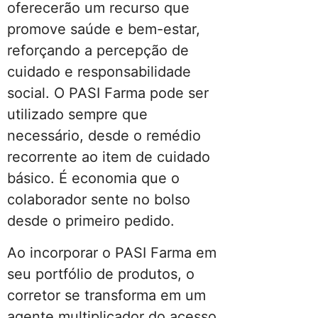
oferecerão um recurso que
promove saúde e bem-estar,
reforçando a percepção de
cuidado e responsabilidade
social. O PASI Farma pode ser
utilizado sempre que
necessário, desde o remédio
recorrente ao item de cuidado
básico. É economia que o
colaborador sente no bolso
desde o primeiro pedido.
Ao incorporar o PASI Farma em
seu portfólio de produtos, o
corretor se transforma em um
agente multiplicador do acesso