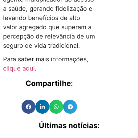
a saúde, gerando fidelização e
levando benefícios de alto
valor agregado que superam a
percepção de relevância de um
seguro de vida tradicional.
Para saber mais informações,
clique aqui
.
Compartilhe
:
Últimas notícias: