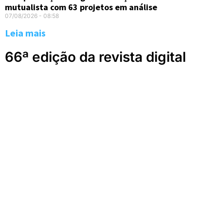
mutualista com 63 projetos em análise
07/08/2026
08:58
Leia mais
66ª edição da revista digital