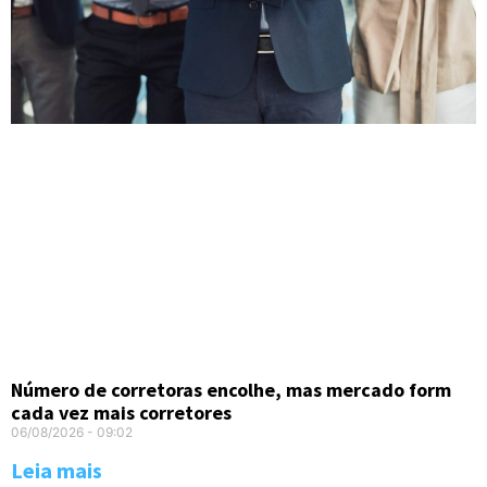
Número de corretoras encolhe, mas mercado form
cada vez mais corretores
06/08/2026
09:02
Leia mais