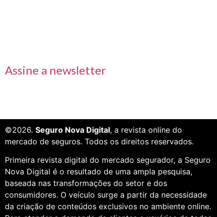
Receba nossas informações em primeira mão
Assine a newsletter
©2026.
Seguro Nova Digital
, a revista online do
mercado de seguros. Todos os direitos reservados.
Primeira revista digital do mercado segurador, a Seguro
Nova Digital é o resultado de uma ampla pesquisa,
baseada nas transformações do setor e dos
consumidores. O veículo surge a partir da necessidade
da criação de conteúdos exclusivos no ambiente online.