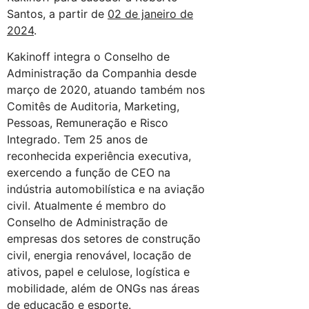
Santos, a partir de
02 de janeiro de
2024
.
Kakinoff integra o Conselho de
Administração da Companhia desde
março de 2020, atuando também nos
Comitês de Auditoria, Marketing,
Pessoas, Remuneração e Risco
Integrado. Tem 25 anos de
reconhecida experiência executiva,
exercendo a função de CEO na
indústria automobilística e na aviação
civil. Atualmente é membro do
Conselho de Administração de
empresas dos setores de construção
civil, energia renovável, locação de
ativos, papel e celulose, logística e
mobilidade, além de ONGs nas áreas
de educação e esporte.