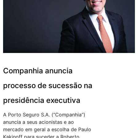
Companhia anuncia
processo de sucessão na
presidência executiva
A Porto Seguro S.A. (“Companhia”)
anuncia a seus acionistas e ao
mercado em geral a escolha de Paulo
Kakinoff para suceder a Roberto