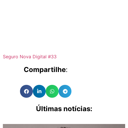
Seguro Nova Digital #33
Compartilhe
:
Últimas notícias: