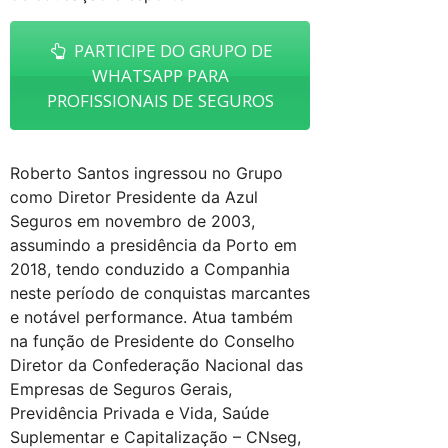
PARTICIPE DO GRUPO DE
WHATSAPP PARA
PROFISSIONAIS DE SEGUROS
Roberto Santos ingressou no Grupo
como Diretor Presidente da Azul
Seguros em novembro de 2003,
assumindo a presidência da Porto em
2018, tendo conduzido a Companhia
neste período de conquistas marcantes
e notável performance. Atua também
na função de Presidente do Conselho
Diretor da Confederação Nacional das
Empresas de Seguros Gerais,
Previdência Privada e Vida, Saúde
Suplementar e Capitalização – CNseg,