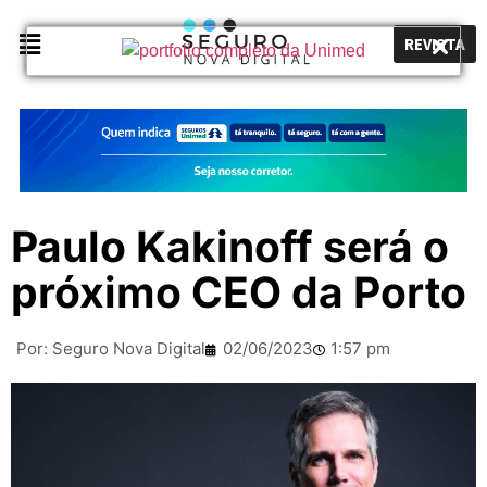
REVISTA
Paulo Kakinoff será o
próximo CEO da Porto
Por:
Seguro Nova Digital
02/06/2023
1:57 pm