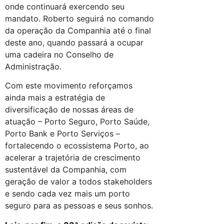
onde continuará exercendo seu
mandato. Roberto seguirá no comando
da operação da Companhia até o final
deste ano, quando passará a ocupar
uma cadeira no Conselho de
Administração.
Com este movimento reforçamos
ainda mais a estratégia de
diversificação de nossas áreas de
atuação – Porto Seguro, Porto Saúde,
Porto Bank e Porto Serviços –
fortalecendo o ecossistema Porto, ao
acelerar a trajetória de crescimento
sustentável da Companhia, com
geração de valor a todos stakeholders
e sendo cada vez mais um porto
seguro para as pessoas e seus sonhos.