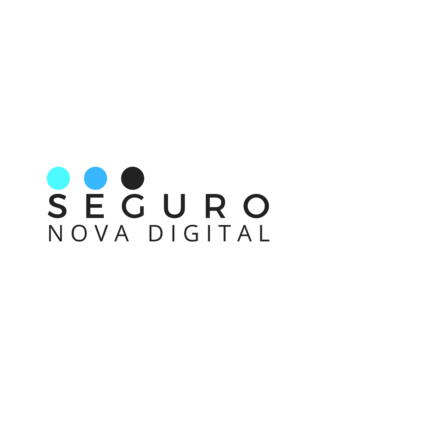
Nos acompanhe também pelas redes sociais
Links rápidos