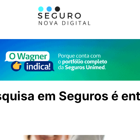
squisa em Seguros é en