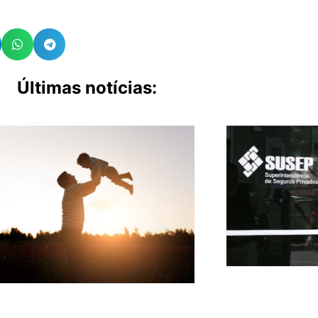
Últimas notícias: