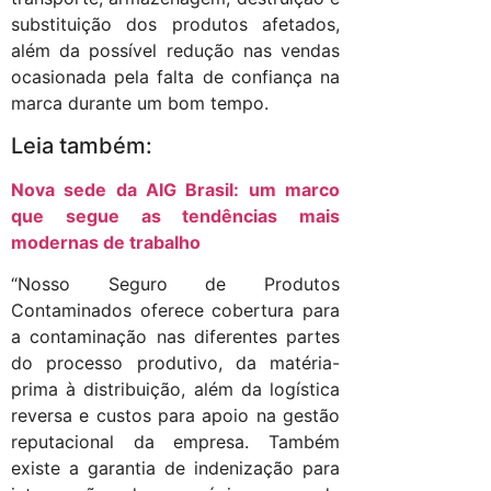
substituição dos produtos afetados,
além da possível redução nas vendas
ocasionada pela falta de confiança na
marca durante um bom tempo.
Leia também:
Nova sede da AIG Brasil: um marco
que segue as tendências mais
modernas de trabalho
“Nosso Seguro de Produtos
Contaminados oferece cobertura para
a contaminação nas diferentes partes
do processo produtivo, da matéria-
prima à distribuição, além da logística
reversa e custos para apoio na gestão
reputacional da empresa. Também
existe a garantia de indenização para