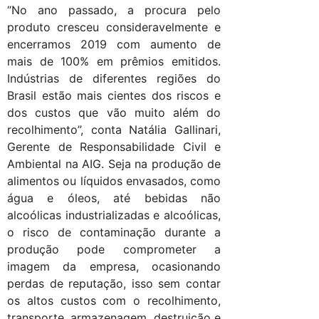
“No ano passado, a procura pelo
produto cresceu consideravelmente e
encerramos 2019 com aumento de
mais de 100% em prêmios emitidos.
Indústrias de diferentes regiões do
Brasil estão mais cientes dos riscos e
dos custos que vão muito além do
recolhimento”, conta Natália Gallinari,
Gerente de Responsabilidade Civil e
Ambiental na AIG. Seja na produção de
alimentos ou líquidos envasados, como
água e óleos, até bebidas não
alcoólicas industrializadas e alcoólicas,
o risco de contaminação durante a
produção pode comprometer a
imagem da empresa, ocasionando
perdas de reputação, isso sem contar
os altos custos com o recolhimento,
transporte, armazenagem, destruição e