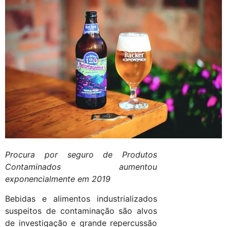
Procura por seguro de Produtos
Contaminados aumentou
exponencialmente em 2019
Bebidas e alimentos industrializados
suspeitos de contaminação são alvos
de investigação e grande repercussão