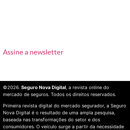
Links rápidos
Receba nossas informações em primeira mão
Assine a newsletter
©2026.
Seguro Nova Digital
, a revista online do
mercado de seguros. Todos os direitos reservados.
Primeira revista digital do mercado segurador, a Seguro
Nova Digital é o resultado de uma ampla pesquisa,
baseada nas transformações do setor e dos
consumidores. O veículo surge a partir da necessidade