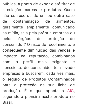
pública, a ponto de expor e até tirar de
circulação marcas e produtos. Quem
não se recorda de um ou outro caso
de contaminação de alimentos,
geralmente amplamente comunicado
na mídia, seja pela própria empresa ou
pelos órgãos de proteção do
consumidor? O risco de recolhimento e
consequente diminuição das vendas e
impacto na reputação, combinados
com o perfil mais exigente e
consciente do consumidor tem levado
empresas a buscarem, cada vez mais,
o seguro de Produtos Contaminados
para a proteção de sua linha de
produção. É o que aponta a
AIG
,
seguradora pioneira neste produto no
Brasil.