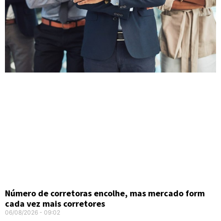
Número de corretoras encolhe, mas mercado form
cada vez mais corretores
06/08/2026
09:02