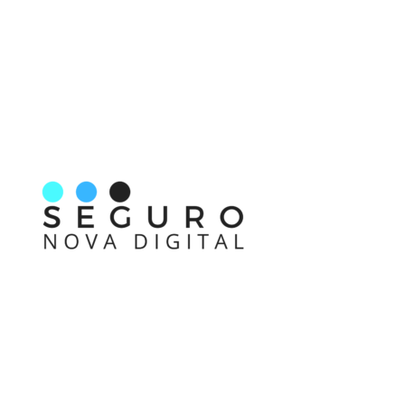
Nos acompanhe também pelas redes sociais