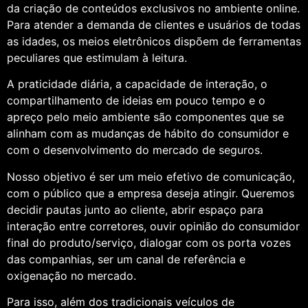
da criação de conteúdos exclusivos no ambiente online.
Para atender a demanda de clientes e usuários de todas
as idades, os meios eletrônicos dispõem de ferramentas
peculiares que estimulam à leitura.
A praticidade diária, a capacidade de interação, o
compartilhamento de ideias em pouco tempo e o
apreço pelo meio ambiente são componentes que se
alinham com as mudanças de hábito do consumidor e
com o desenvolvimento do mercado de seguros.
Nosso objetivo é ser um meio efetivo de comunicação,
com o público que a empresa deseja atingir. Queremos
decidir pautas junto ao cliente, abrir espaço para
interação entre corretores, ouvir opinião do consumidor
final do produto/serviço, dialogar com os porta vozes
das companhias, ser um canal de referência e
oxigenação no mercado.
Para isso, além dos tradicionais veículos de