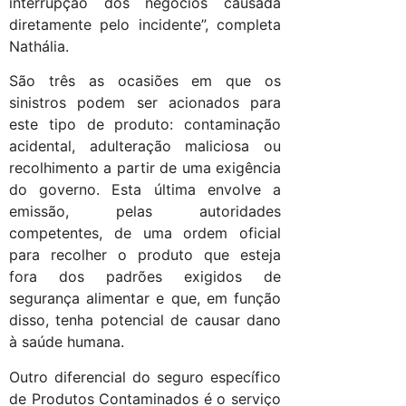
interrupção dos negócios causada
diretamente pelo incidente”, completa
Nathália.
São três as ocasiões em que os
sinistros podem ser acionados para
este tipo de produto: contaminação
acidental, adulteração maliciosa ou
recolhimento a partir de uma exigência
do governo. Esta última envolve a
emissão, pelas autoridades
competentes, de uma ordem oficial
para recolher o produto que esteja
fora dos padrões exigidos de
segurança alimentar e que, em função
disso, tenha potencial de causar dano
à saúde humana.
Outro diferencial do seguro específico
de Produtos Contaminados é o serviço