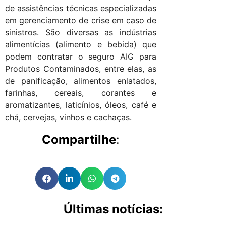
de assistências técnicas especializadas
em gerenciamento de crise em caso de
sinistros. São diversas as indústrias
alimentícias (alimento e bebida) que
podem contratar o seguro AIG para
Produtos Contaminados, entre elas, as
de panificação, alimentos enlatados,
farinhas, cereais, corantes e
aromatizantes, laticínios, óleos, café e
chá, cervejas, vinhos e cachaças.
Compartilhe
:
Últimas notícias: