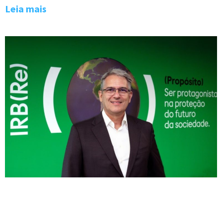
Leia mais