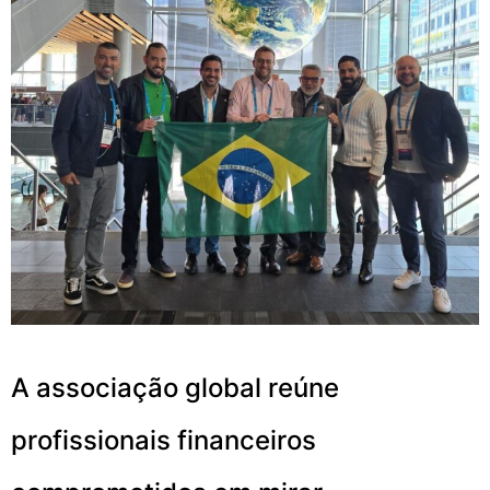
A associação global reúne
profissionais financeiros