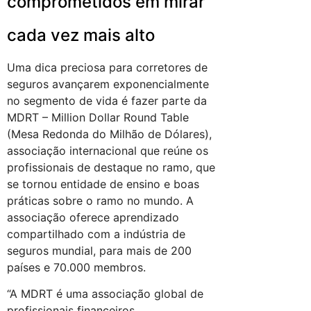
comprometidos em mirar
cada vez mais alto
Uma dica preciosa para corretores de
seguros avançarem exponencialmente
no segmento de vida é fazer parte da
MDRT – Million Dollar Round Table
(Mesa Redonda do Milhão de Dólares),
associação internacional que reúne os
profissionais de destaque no ramo, que
se tornou entidade de ensino e boas
práticas sobre o ramo no mundo. A
associação oferece aprendizado
compartilhado com a indústria de
seguros mundial, para mais de 200
países e 70.000 membros.
“A MDRT é uma associação global de
profissionais financeiros