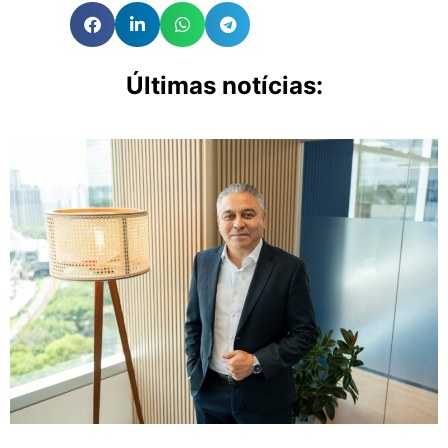
Últimas notícias: