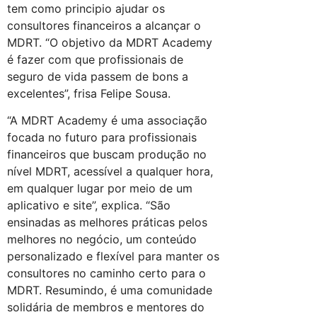
tem como principio ajudar os
consultores financeiros a alcançar o
MDRT. “O objetivo da MDRT Academy
é fazer com que profissionais de
seguro de vida passem de bons a
excelentes”, frisa Felipe Sousa.
“A MDRT Academy é uma associação
focada no futuro para profissionais
financeiros que buscam produção no
nível MDRT, acessível a qualquer hora,
em qualquer lugar por meio de um
aplicativo e site”, explica. “São
ensinadas as melhores práticas pelos
melhores no negócio, um conteúdo
personalizado e flexível para manter os
consultores no caminho certo para o
MDRT. Resumindo, é uma comunidade
solidária de membros e mentores do