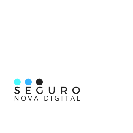
Nos acompanhe também pelas redes sociais