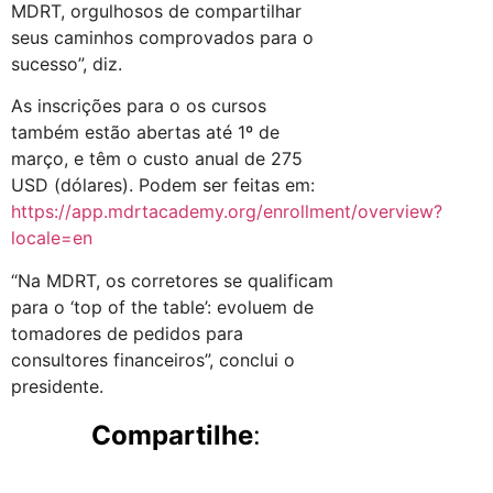
MDRT, orgulhosos de compartilhar
seus caminhos comprovados para o
sucesso”, diz.
As inscrições para o os cursos
também estão abertas até 1º de
março, e têm o custo anual de 275
USD (dólares). Podem ser feitas em:
https://app.mdrtacademy.org/enrollment/overview?
locale=en
“Na MDRT, os corretores se qualificam
para o ‘top of the table’: evoluem de
tomadores de pedidos para
consultores financeiros”, conclui o
presidente.
Compartilhe
: