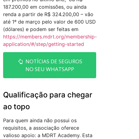
187.200,00 em comissões, ou ainda
renda a partir de R$ 324.200,00 – vão
até 1º de março pelo valor de 600 USD
(dólares) e podem ser feitas em
https://members.mdrt.org/membership-
application/#/step/getting-started
NOTÍCIAS DE SEGUROS
NO SEU WHATSAPP
Qualificação para chegar
ao topo
Para quem ainda não possui os
requisitos, a associação oferece
valioso apoio: a MDRT Academy. Esta