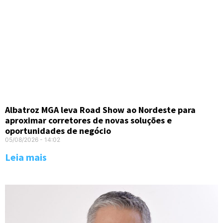
Albatroz MGA leva Road Show ao Nordeste para
aproximar corretores de novas soluções e
oportunidades de negócio
05/08/2026
14:02
Leia mais