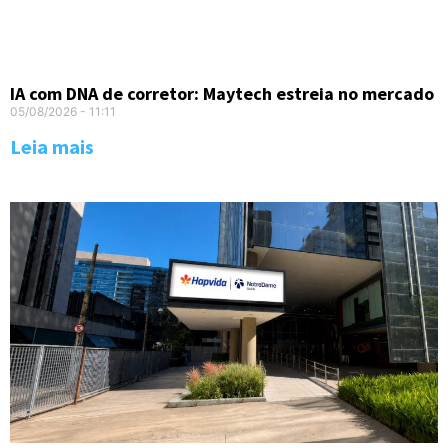
IA com DNA de corretor: Maytech estreia no mercado
05/08/2026
11:11
Leia mais