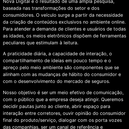
Nova Digital é o resultado de uma ampla pesquisa,
baseada nas transformações do setor e dos
consumidores. O veículo surge a partir da necessidade
da criação de conteúdos exclusivos no ambiente online.
Para atender a demanda de clientes e usuários de todas
as idades, os meios eletrônicos dispõem de ferramentas
peculiares que estimulam à leitura.
A praticidade diária, a capacidade de interação, o
compartilhamento de ideias em pouco tempo e o
apreço pelo meio ambiente são componentes que se
alinham com as mudanças de hábito do consumidor e
com o desenvolvimento do mercado de seguros.
Nosso objetivo é ser um meio efetivo de comunicação,
com o público que a empresa deseja atingir. Queremos
decidir pautas junto ao cliente, abrir espaço para
interação entre corretores, ouvir opinião do consumidor
final do produto/serviço, dialogar com os porta vozes
das companhias, ser um canal de referência e