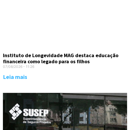
Instituto de Longevidade MAG destaca educação
financeira como legado para os filhos
07/08/2026
11:26
Leia mais