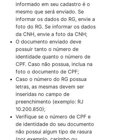
informado em seu cadastro é o
mesmo que será enviado. Se
informar os dados do RG, envie a
foto do RG. Se informar os dados
da CNH, envie a foto da CNH;
O documento enviado deve
possuir tanto o número de
identidade quanto o número de
CPF. Caso não possua, inclua na
foto o documento de CPF;
Caso o número do RG possua
letras, as mesmas devem ser
inseridas no campo de
preenchimento (exemplo: RJ
10.200.850);
Verifique se o número de CPF e
de identidade do seu documento
não possui algum tipo de rasura
(por exemplo, carimbo ou