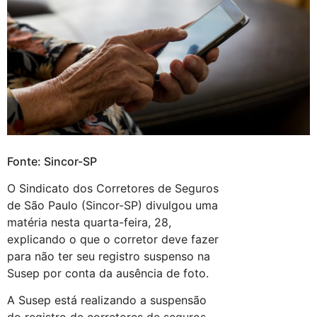
Fonte: Sincor-SP
O Sindicato dos Corretores de Seguros
de São Paulo (Sincor-SP) divulgou uma
matéria nesta quarta-feira, 28,
explicando o que o corretor deve fazer
para não ter seu registro suspenso na
Susep por conta da ausência de foto.
A Susep está realizando a suspensão