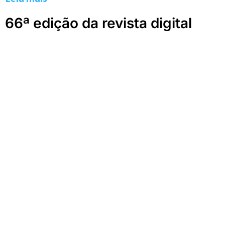
66ª edição da revista digital