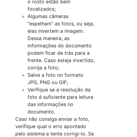
o rosto estão bem
focalizados;
Algumas câmeras
“espelham” as fotos, ou seja,
elas invertem a imagem.
Dessa maneira, as
informações do documento
podem ficar de trás para a
frente. Caso esteja invertido,
corrija a foto;
Salve a foto no formato
JPG, PNG ou GIF;
Verifique se a resolução da
foto é suficiente para leitura
das informações no
documento.
Caso não consiga enviar a foto,
verifique qual o erro apontado
pelo sistema e tente corrigi-lo. Se