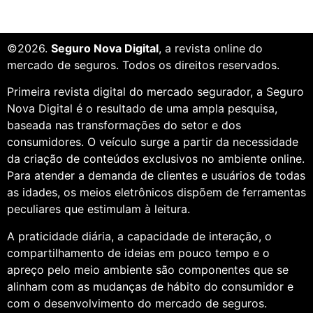
©2026.
Seguro Nova Digital
, a revista online do
mercado de seguros. Todos os direitos reservados.
Primeira revista digital do mercado segurador, a Seguro
Nova Digital é o resultado de uma ampla pesquisa,
baseada nas transformações do setor e dos
consumidores. O veículo surge a partir da necessidade
da criação de conteúdos exclusivos no ambiente online.
Para atender a demanda de clientes e usuários de todas
as idades, os meios eletrônicos dispõem de ferramentas
peculiares que estimulam à leitura.
A praticidade diária, a capacidade de interação, o
compartilhamento de ideias em pouco tempo e o
apreço pelo meio ambiente são componentes que se
alinham com as mudanças de hábito do consumidor e
com o desenvolvimento do mercado de seguros.