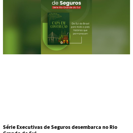
Série Executivas de Seguros desembarca no Rio