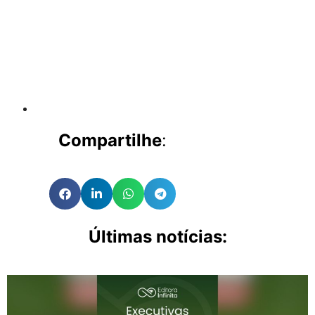
Compartilhe
:
Últimas notícias: