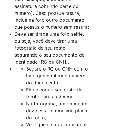
assinatura cobrindo parte do
número). Caso possua rasura,
inclua na foto outro documento
que possua o número sem rasura;
Deve ser tirada uma foto selfie,
ou seja, você deve tirar uma
fotografia de seu rosto
segurando o seu documento de
identidade (RG ou CNH).
Segure o RG ou CNH com o
lado que contém o número
do documento;
Fique com o seu rosto de
frente para a câmera;
Na fotografia, o documento
deve estar no mesmo plano
do rosto;
Verifique se o documento e