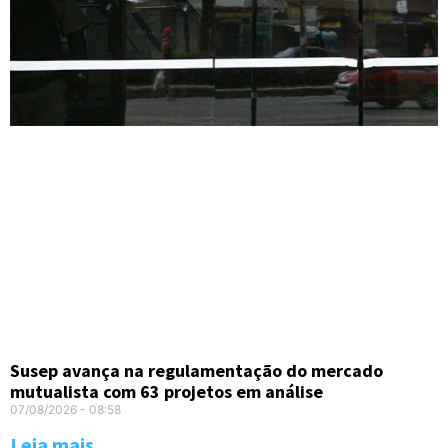
Susep avança na regulamentação do mercado
mutualista com 63 projetos em análise
07/08/2026
08:58
Leia mais