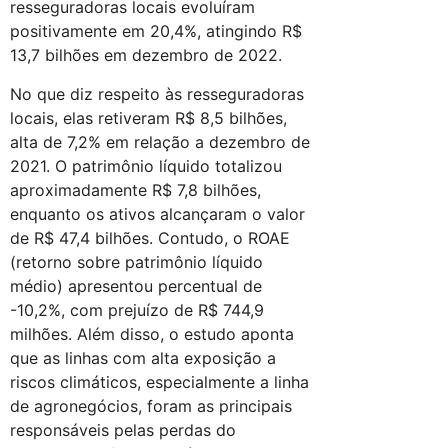
resseguradoras locais evoluíram
positivamente em 20,4%, atingindo R$
13,7 bilhões em dezembro de 2022.
No que diz respeito às resseguradoras
locais, elas retiveram R$ 8,5 bilhões,
alta de 7,2% em relação a dezembro de
2021. O patrimônio líquido totalizou
aproximadamente R$ 7,8 bilhões,
enquanto os ativos alcançaram o valor
de R$ 47,4 bilhões. Contudo, o ROAE
(retorno sobre patrimônio líquido
médio) apresentou percentual de
-10,2%, com prejuízo de R$ 744,9
milhões. Além disso, o estudo aponta
que as linhas com alta exposição a
riscos climáticos, especialmente a linha
de agronegócios, foram as principais
responsáveis pelas perdas do