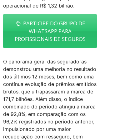
operacional de R$ 1,32 bilhão.
PARTICIPE DO GRUPO DE
WHATSAPP PARA
PROFISSIONAIS DE SEGUROS
O panorama geral das seguradoras
demonstrou uma melhoria no resultado
dos últimos 12 meses, bem como uma
contínua evolução de prêmios emitidos
brutos, que ultrapassaram a marca de
171,7 bilhões. Além disso, o índice
combinado do período atingiu a marca
de 92,8%, em comparação com os
96,2% registrados no período anterior,
impulsionado por uma maior
recuperação com resseguro, bem