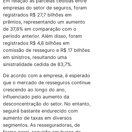
Em relação às parcelas cedidas entre
empresas do setor de seguros, foram
registrados R$ 27,7 bilhões em
prêmios, representando um aumento
de 37,8% em comparação com o
período anterior. Além disso, foram
registrados R$ 4,8 bilhões em
comissão de resseguro e R$ 17 bilhões
em sinistros, resultando uma
sinistralidade cedida de 83,7%.
De acordo com a empresa, é esperado
que o mercado de resseguros continue
crescendo ao longo do ano,
influenciado pelo aumento da
desconcentração do setor. No entanto,
seguirá bastante endurecido com
aumento de taxas em diversos
segmentos. As resseguradoras, de