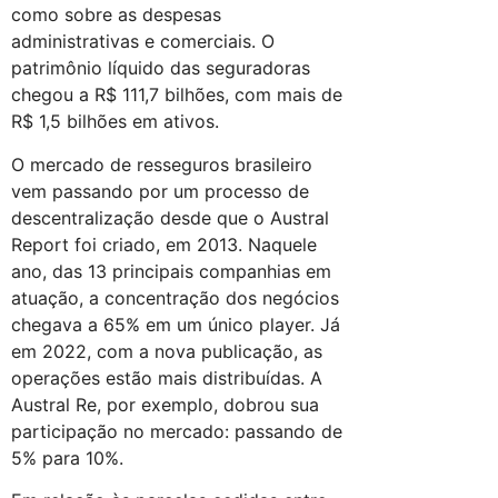
como sobre as despesas
administrativas e comerciais. O
patrimônio líquido das seguradoras
chegou a R$ 111,7 bilhões, com mais de
R$ 1,5 bilhões em ativos.
O mercado de resseguros brasileiro
vem passando por um processo de
descentralização desde que o Austral
Report foi criado, em 2013. Naquele
ano, das 13 principais companhias em
atuação, a concentração dos negócios
chegava a 65% em um único player. Já
em 2022, com a nova publicação, as
operações estão mais distribuídas. A
Austral Re, por exemplo, dobrou sua
participação no mercado: passando de
5% para 10%.