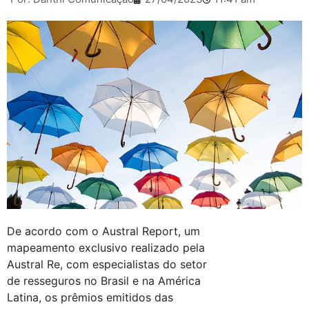
De acordo com o Austral Report, um
mapeamento exclusivo realizado pela
Austral Re, com especialistas do setor
de resseguros no Brasil e na América
Latina, os prêmios emitidos das