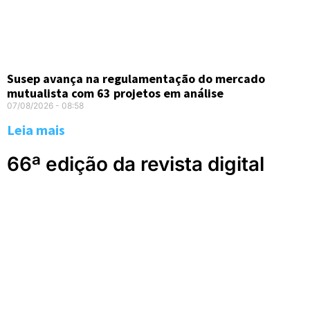
Susep avança na regulamentação do mercado
mutualista com 63 projetos em análise
07/08/2026
08:58
Leia mais
66ª edição da revista digital