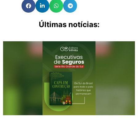
Últimas notícias: