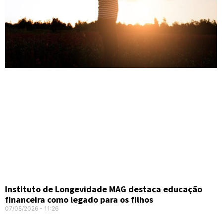
Instituto de Longevidade MAG destaca educação
financeira como legado para os filhos
07/08/2026
11:26