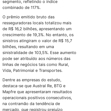
segmento, refletindo o índice
combinado de 117%.
O prêmio emitido bruto das
resseguradoras locais totalizou mais
de R$ 16,2 bilhões, apresentando um
crescimento de 19,3%. No entanto, os
sinistros atingiram o valor de R$ 15,7
bilhões, resultando em uma
sinistralidade de 103,5%. Esse aumento
pode ser atribuído aos números das
linhas de negócios tais como Rural,
Vida, Patrimonial e Transportes.
Dentre as empresas do estudo,
destaca-se que Austral Re, BTG e
Mapfre que apresentaram resultados
operacionais positivos consecutivos,
na contramão da tendência de
mercado, que registrou prejuízo