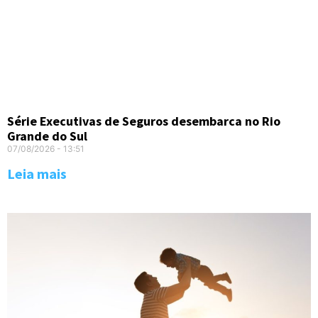
Série Executivas de Seguros desembarca no Rio
Grande do Sul
07/08/2026
13:51
Leia mais