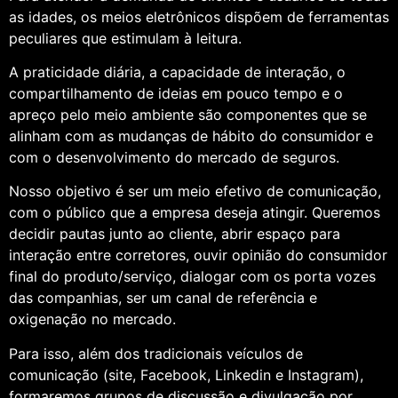
as idades, os meios eletrônicos dispõem de ferramentas
peculiares que estimulam à leitura.
A praticidade diária, a capacidade de interação, o
compartilhamento de ideias em pouco tempo e o
apreço pelo meio ambiente são componentes que se
alinham com as mudanças de hábito do consumidor e
com o desenvolvimento do mercado de seguros.
Nosso objetivo é ser um meio efetivo de comunicação,
com o público que a empresa deseja atingir. Queremos
decidir pautas junto ao cliente, abrir espaço para
interação entre corretores, ouvir opinião do consumidor
final do produto/serviço, dialogar com os porta vozes
das companhias, ser um canal de referência e
oxigenação no mercado.
Para isso, além dos tradicionais veículos de
comunicação (site, Facebook, Linkedin e Instagram),
formaremos grupos de discussão e divulgação por