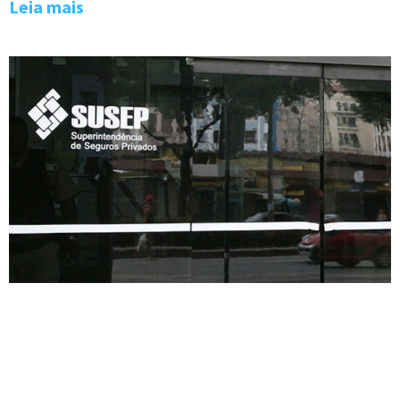
Leia mais