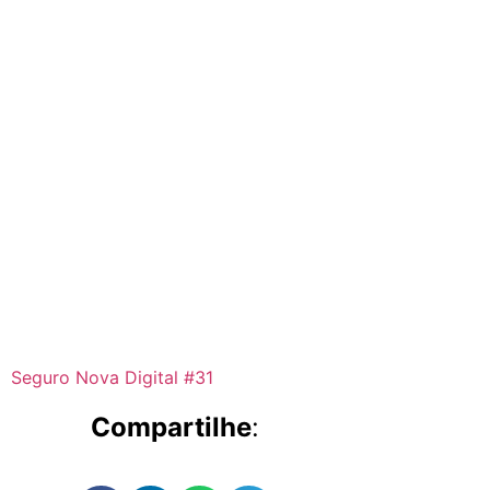
Seguro Nova Digital #31
Compartilhe
: