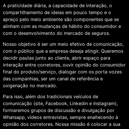
A praticidade diária, a capacidade de interação, o
compartilhamento de ideias em pouco tempo e o
apreço pelo meio ambiente são componentes que se
alinham com as mudanças de hábito do consumidor e
com o desenvolvimento do mercado de seguros.
Nosso objetivo é ser um meio efetivo de comunicação,
com o público que a empresa deseja atingir. Queremos
decidir pautas junto ao cliente, abrir espaço para
interação entre corretores, ouvir opinião do consumidor
final do produto/serviço, dialogar com os porta vozes
das companhias, ser um canal de referência e
oxigenação no mercado.
Para isso, além dos tradicionais veículos de
comunicação (site, Facebook, Linkedin e Instagram),
formaremos grupos de discussão e divulgação por
Whatsapp, vídeos entrevistas, sempre enaltecendo à
opinião dos corretores. Nossa missão é colocar a sua