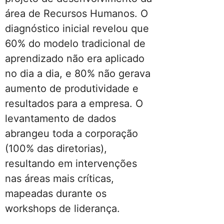
área de Recursos Humanos. O
diagnóstico inicial revelou que
60% do modelo tradicional de
aprendizado não era aplicado
no dia a dia, e 80% não gerava
aumento de produtividade e
resultados para a empresa. O
levantamento de dados
abrangeu toda a corporação
(100% das diretorias),
resultando em intervenções
nas áreas mais críticas,
mapeadas durante os
workshops de liderança.