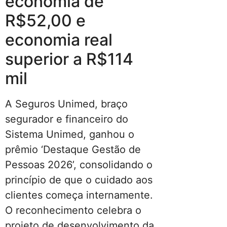
economia de
R$52,00 e
economia real
superior a R$114
mil
A Seguros Unimed, braço
segurador e financeiro do
Sistema Unimed, ganhou o
prêmio ‘Destaque Gestão de
Pessoas 2026’, consolidando o
princípio de que o cuidado aos
clientes começa internamente.
O reconhecimento celebra o
projeto de desenvolvimento da