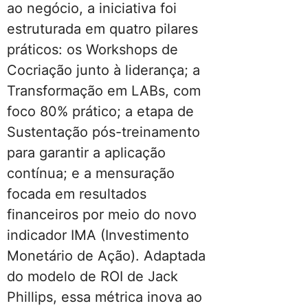
ao negócio, a iniciativa foi
estruturada em quatro pilares
práticos: os Workshops de
Cocriação junto à liderança; a
Transformação em LABs, com
foco 80% prático; a etapa de
Sustentação pós-treinamento
para garantir a aplicação
contínua; e a mensuração
focada em resultados
financeiros por meio do novo
indicador IMA (Investimento
Monetário de Ação). Adaptada
do modelo de ROI de Jack
Phillips, essa métrica inova ao