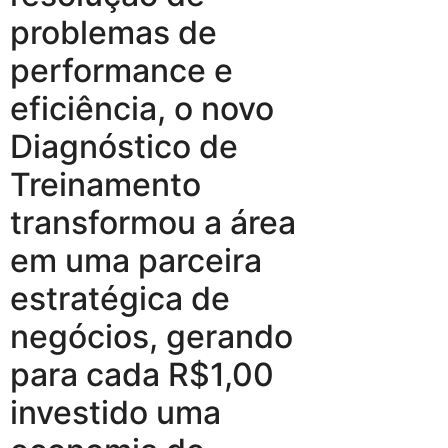
problemas de
performance e
eficiência, o novo
Diagnóstico de
Treinamento
transformou a área
em uma parceira
estratégica de
negócios, gerando
para cada R$1,00
investido uma