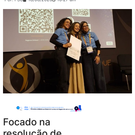
Focado na
resolução de