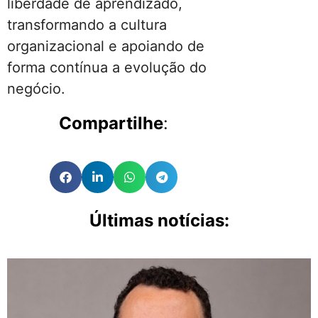
liberdade de aprendizado,
transformando a cultura
organizacional e apoiando de
forma contínua a evolução do
negócio.
Compartilhe
:
Últimas notícias: