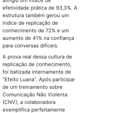
atingiu um índice de
efetividade prática de 93,3%. A
estrutura também gerou um
índice de replicação de
conhecimento de 72% e um
aumento de 41% na confiança
para conversas difíceis.
A prova real dessa cultura de
replicação de conhecimento,
foi batizada internamente de
“Efeito Luana”. Após participar
de um treinamento sobre
Comunicação Não Violenta
(CNV), a colaboradora
exemplifica perfeitamente