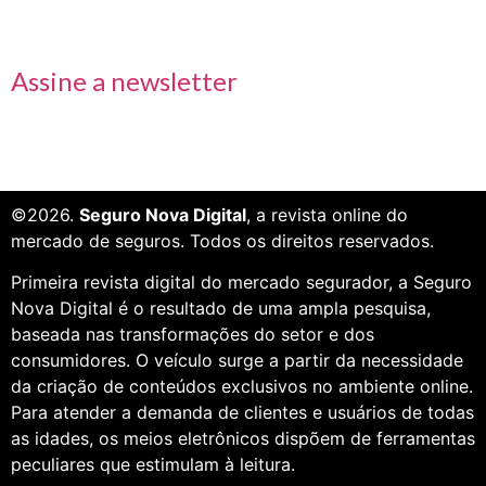
Receba nossas informações em primeira mão
Assine a newsletter
©2026.
Seguro Nova Digital
, a revista online do
mercado de seguros. Todos os direitos reservados.
Primeira revista digital do mercado segurador, a Seguro
Nova Digital é o resultado de uma ampla pesquisa,
baseada nas transformações do setor e dos
consumidores. O veículo surge a partir da necessidade
da criação de conteúdos exclusivos no ambiente online.
Para atender a demanda de clientes e usuários de todas
as idades, os meios eletrônicos dispõem de ferramentas
peculiares que estimulam à leitura.