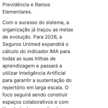
Previdência e Ramos
Elementares.
Com o sucesso do sistema, a
organização já traçou as metas
de evolução. Para 2026, a
Seguros Unimed expandirá o
cálculo do indicador IMA para
todas as suas trilhas de
aprendizagem e passará a
utilizar Inteligência Artificial
para garantir a sustentação do
repertório em larga escala. O
foco seguirá sendo construir
espaços colaborativos e com