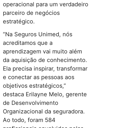
operacional para um verdadeiro
parceiro de negócios
estratégico.
“Na Seguros Unimed, nós
acreditamos que a
aprendizagem vai muito além
da aquisição de conhecimento.
Ela precisa inspirar, transformar
e conectar as pessoas aos
objetivos estratégicos,”
destaca Erilayne Melo, gerente
de Desenvolvimento
Organizacional da seguradora.
Ao todo, foram 584