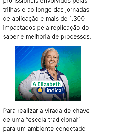
profissionais envolvidos pelas
trilhas e ao longo das jornadas
de aplicação e mais de 1.300
impactados pela replicação do
saber e melhoria de processos.
Para realizar a virada de chave
de uma “escola tradicional”
para um ambiente conectado