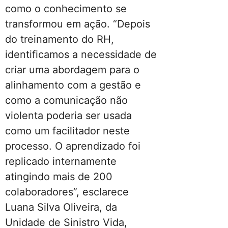
como o conhecimento se
transformou em ação. “Depois
do treinamento do RH,
identificamos a necessidade de
criar uma abordagem para o
alinhamento com a gestão e
como a comunicação não
violenta poderia ser usada
como um facilitador neste
processo. O aprendizado foi
replicado internamente
atingindo mais de 200
colaboradores”, esclarece
Luana Silva Oliveira, da
Unidade de Sinistro Vida,