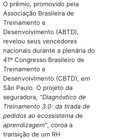
O prêmio, promovido pela
Associação Brasileira de
Treinamento e
Desenvolvimento (ABTD),
revelou seus vencedores
nacionais durante a plenária do
41º Congresso Brasileiro de
Treinamento e
Desenvolvimento (CBTD), em
São Paulo. O projeto da
seguradora,
“Diagnóstico de
Treinamento 3.0: da tirada de
pedidos ao ecossistema de
aprendizagem”
, coroa a
transição de um RH