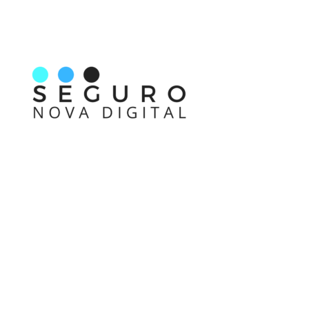
Nos acompanhe também pelas redes sociais
Links rápidos