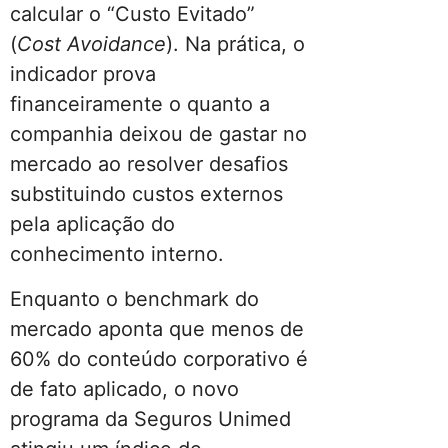
calcular o “Custo Evitado”
(
Cost Avoidance
). Na prática, o
indicador prova
financeiramente o quanto a
companhia deixou de gastar no
mercado ao resolver desafios
substituindo custos externos
pela aplicação do
conhecimento interno.
Enquanto o benchmark do
mercado aponta que menos de
60% do conteúdo corporativo é
de fato aplicado, o novo
programa da Seguros Unimed