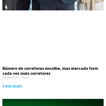
Número de corretoras encolhe, mas mercado form
cada vez mais corretores
06/08/2026
09:02
Leia mais