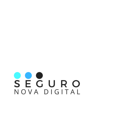
Nos acompanhe também pelas redes sociais