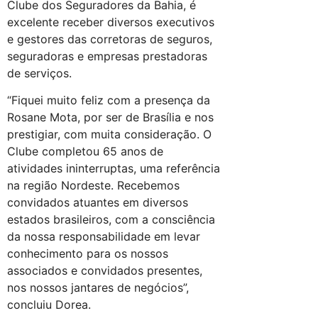
Clube dos Seguradores da Bahia, é
excelente receber diversos executivos
e gestores das corretoras de seguros,
seguradoras e empresas prestadoras
de serviços.
“Fiquei muito feliz com a presença da
Rosane Mota, por ser de Brasília e nos
prestigiar, com muita consideração. O
Clube completou 65 anos de
atividades ininterruptas, uma referência
na região Nordeste. Recebemos
convidados atuantes em diversos
estados brasileiros, com a consciência
da nossa responsabilidade em levar
conhecimento para os nossos
associados e convidados presentes,
nos nossos jantares de negócios”,
concluiu Dorea.