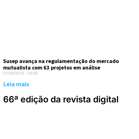
Susep avança na regulamentação do mercado
mutualista com 63 projetos em análise
07/08/2026
08:58
Leia mais
66ª edição da revista digital