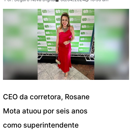
CEO da corretora, Rosane
Mota atuou por seis anos
como superintendente