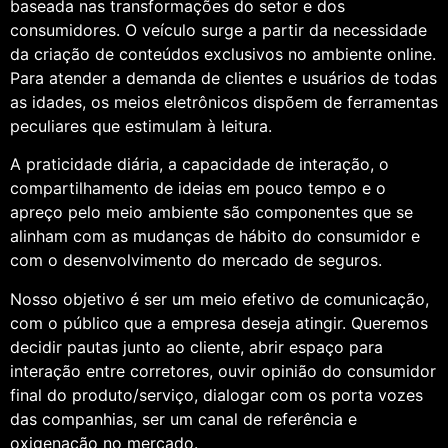
baseada nas transformações do setor e dos
consumidores. O veículo surge a partir da necessidade
da criação de conteúdos exclusivos no ambiente online.
Para atender a demanda de clientes e usuários de todas
as idades, os meios eletrônicos dispõem de ferramentas
peculiares que estimulam à leitura.
A praticidade diária, a capacidade de interação, o
compartilhamento de ideias em pouco tempo e o
apreço pelo meio ambiente são componentes que se
alinham com as mudanças de hábito do consumidor e
com o desenvolvimento do mercado de seguros.
Nosso objetivo é ser um meio efetivo de comunicação,
com o público que a empresa deseja atingir. Queremos
decidir pautas junto ao cliente, abrir espaço para
interação entre corretores, ouvir opinião do consumidor
final do produto/serviço, dialogar com os porta vozes
das companhias, ser um canal de referência e
oxigenação no mercado.