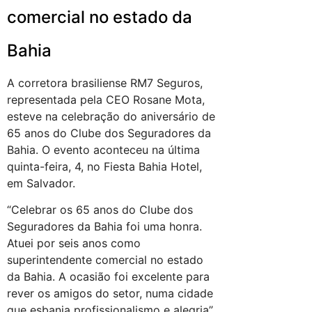
comercial no estado da
Bahia
A corretora brasiliense RM7 Seguros,
representada pela CEO Rosane Mota,
esteve na celebração do aniversário de
65 anos do Clube dos Seguradores da
Bahia. O evento aconteceu na última
quinta-feira, 4, no Fiesta Bahia Hotel,
em Salvador.
“Celebrar os 65 anos do Clube dos
Seguradores da Bahia foi uma honra.
Atuei por seis anos como
superintendente comercial no estado
da Bahia. A ocasião foi excelente para
rever os amigos do setor, numa cidade
que esbanja profissionalismo e alegria”,