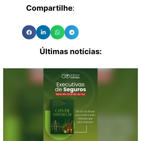
Compartilhe
:
Últimas notícias: