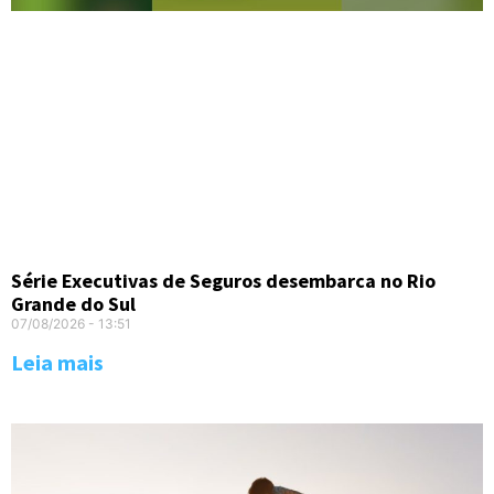
Série Executivas de Seguros desembarca no Rio
Grande do Sul
07/08/2026
13:51
Leia mais