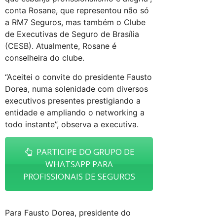
conta Rosane, que representou não só
a RM7 Seguros, mas também o Clube
de Executivas de Seguro de Brasília
(CESB). Atualmente, Rosane é
conselheira do clube.
“Aceitei o convite do presidente Fausto
Dorea, numa solenidade com diversos
executivos presentes prestigiando a
entidade e ampliando o networking a
todo instante”, observa a executiva.
PARTICIPE DO GRUPO DE
WHATSAPP PARA
PROFISSIONAIS DE SEGUROS
Para Fausto Dorea, presidente do