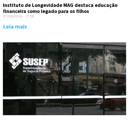
Instituto de Longevidade MAG destaca educação
financeira como legado para os filhos
07/08/2026
11:26
Leia mais