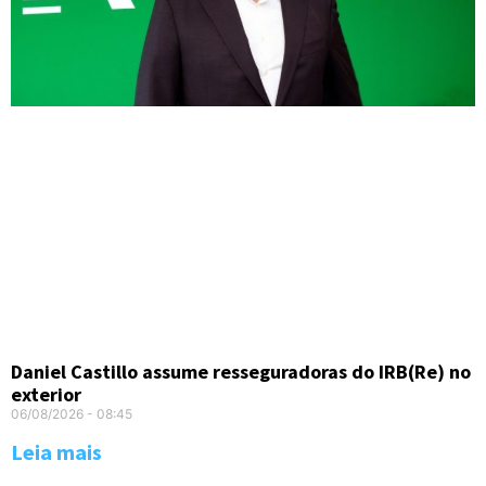
Daniel Castillo assume resseguradoras do IRB(Re) no
exterior
06/08/2026
08:45
Leia mais