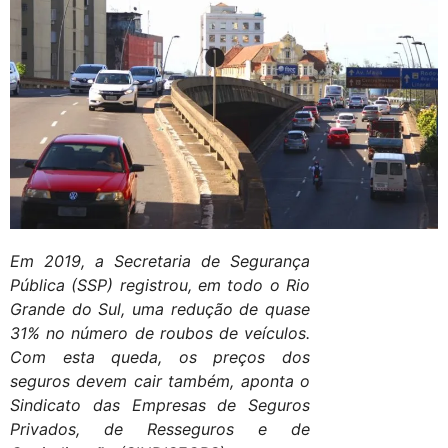
Em 2019, a Secretaria de Segurança
Pública (SSP) registrou, em todo o Rio
Grande do Sul, uma redução de quase
31% no número de roubos de veículos.
Com esta queda, os preços dos
seguros devem cair também, aponta o
Sindicato das Empresas de Seguros
Privados, de Resseguros e de