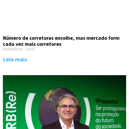
Número de corretoras encolhe, mas mercado form
cada vez mais corretores
06/08/2026
09:02
Leia mais