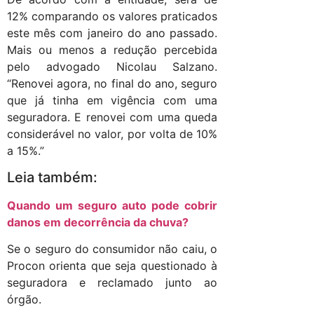
12% comparando os valores praticados
este mês com janeiro do ano passado.
Mais ou menos a redução percebida
pelo advogado Nicolau Salzano.
“Renovei agora, no final do ano, seguro
que já tinha em vigência com uma
seguradora. E renovei com uma queda
considerável no valor, por volta de 10%
a 15%.”
Leia também:
Quando um seguro auto pode cobrir
danos em decorrência da chuva?
Se o seguro do consumidor não caiu, o
Procon orienta que seja questionado à
seguradora e reclamado junto ao
órgão.