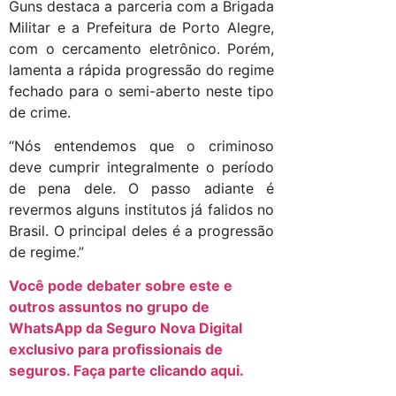
Guns destaca a parceria com a Brigada
Militar e a Prefeitura de Porto Alegre,
com o cercamento eletrônico. Porém,
lamenta a rápida progressão do regime
fechado para o semi-aberto neste tipo
de crime.
“Nós entendemos que o criminoso
deve cumprir integralmente o período
de pena dele. O passo adiante é
revermos alguns institutos já falidos no
Brasil. O principal deles é a progressão
de regime.”
Você pode debater sobre este e
outros assuntos no grupo de
WhatsApp da Seguro Nova Digital
exclusivo para profissionais de
seguros. Faça parte clicando aqui.