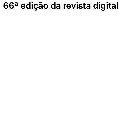
66ª edição da revista digital