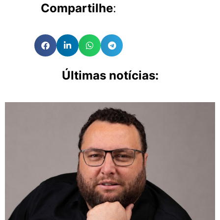
Compartilhe
:
Últimas notícias: