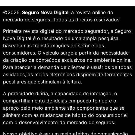
©2026.
Seguro Nova Digital
, a revista online do
mercado de seguros. Todos os direitos reservados.
Primeira revista digital do mercado segurador, a Seguro
Nova Digital é o resultado de uma ampla pesquisa,
baseada nas transformações do setor e dos
consumidores. O veículo surge a partir da necessidade
da criação de conteúdos exclusivos no ambiente online.
Para atender a demanda de clientes e usuários de todas
as idades, os meios eletrônicos dispõem de ferramentas
peculiares que estimulam à leitura.
A praticidade diária, a capacidade de interação, o
compartilhamento de ideias em pouco tempo e o
apreço pelo meio ambiente são componentes que se
alinham com as mudanças de hábito do consumidor e
com o desenvolvimento do mercado de seguros.
Nosso objetivo é ser um meio efetivo de comunicação,