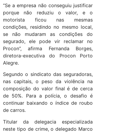
“Se a empresa não conseguiu justificar
porque não reduziu o valor, e o
motorista ficou nas mesmas
condições, residindo no mesmo local,
se não mudaram as condições do
segurado, ele pode vir reclamar no
Procon”, afirma Fernanda Borges,
diretora-executiva do Procon Porto
Alegre.
Segundo o sindicato das seguradoras,
nas capitais, o peso da violência na
composição do valor final é de cerca
de 50%. Para a polícia, o desafio é
continuar baixando o índice de roubo
de carros.
Titular da delegacia especializada
neste tipo de crime, o delegado Marco